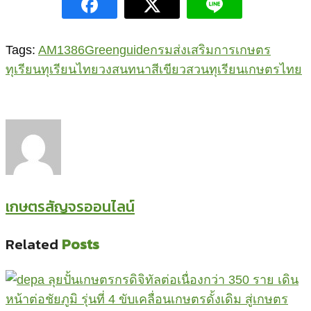
Tags:
AM1386
Greenguide
กรมส่งเสริมการเกษตร
ทุเรียน
ทุเรียนไทย
วงสนทนาสีเขียว
สวนทุเรียน
เกษตรไทย
เกษตรสัญจรออนไลน์
Related
Posts