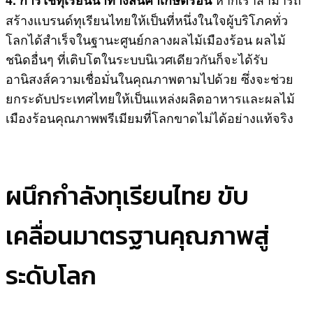
สร้างแบรนด์ทุเรียนไทยให้เป็นที่หนึ่งในใจผู้บริโภคทั่ว
โลกได้สำเร็จในฐานะศูนย์กลางผลไม้เมืองร้อน ผลไม้
ชนิดอื่นๆ ที่เติบโตในระบบนิเวศเดียวกันก็จะได้รับ
อานิสงส์ความเชื่อมั่นในคุณภาพตามไปด้วย ซึ่งจะช่วย
ยกระดับประเทศไทยให้เป็นแหล่งผลิตอาหารและผลไม้
เมืองร้อนคุณภาพพรีเมียมที่โลกขาดไม่ได้อย่างแท้จริง
ผนึกกำลังทุเรียนไทย ขับ
เคลื่อนมาตรฐานคุณภาพสู่
ระดับโลก