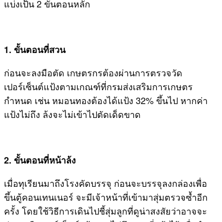
แบ่งเป็น 2 ขั้นตอนหลัก
1. ขั้นตอนที่สวน
ก่อนจะลงมือตัด เกษตรกรต้องผ่านการตรวจวัด
เปอร์เซ็นต์แป้งตามเกณฑ์ที่กรมส่งเสริมการเกษตร
กำหนด เช่น หมอนทองต้องได้แป้ง 32% ขึ้นไป หากค่า
แป้งไม่ถึง ล้งจะไม่เข้าไปตัดเด็ดขาด
2. ขั้นตอนที่หน้าล้ง
เมื่อทุเรียนมาถึงโรงคัดบรรจุ ก่อนจะบรรจุลงกล่องเพื่อ
ขึ้นตู้คอนเทนเนอร์ จะมีเจ้าหน้าที่เข้ามาสุ่มตรวจซ้ำอีก
ครั้ง โดยใช้วิธีการเดินไปชี้สุ่มลูกที่ดูน่าสงสัยว่าอาจจะ