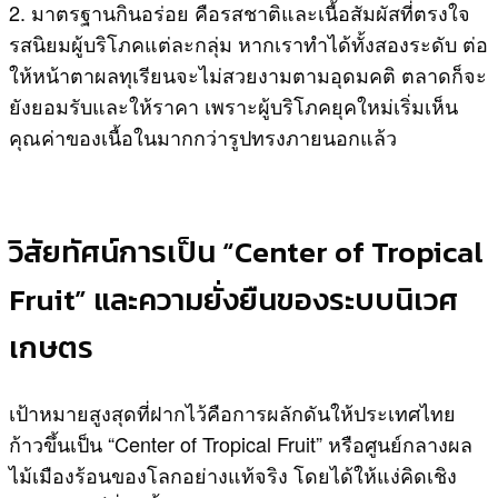
2. มาตรฐานกินอร่อย คือรสชาติและเนื้อสัมผัสที่ตรงใจ
รสนิยมผู้บริโภคแต่ละกลุ่ม หากเราทำได้ทั้งสองระดับ ต่อ
ให้หน้าตาผลทุเรียนจะไม่สวยงามตามอุดมคติ ตลาดก็จะ
ยังยอมรับและให้ราคา เพราะผู้บริโภคยุคใหม่เริ่มเห็น
คุณค่าของเนื้อในมากกว่ารูปทรงภายนอกแล้ว
วิสัยทัศน์การเป็น “Center of Tropical
Fruit” และความยั่งยืนของระบบนิเวศ
เกษตร
เป้าหมายสูงสุดที่ฝากไว้คือการผลักดันให้ประเทศไทย
ก้าวขึ้นเป็น “Center of Tropical Fruit” หรือศูนย์กลางผล
ไม้เมืองร้อนของโลกอย่างแท้จริง โดยได้ให้แง่คิดเชิง