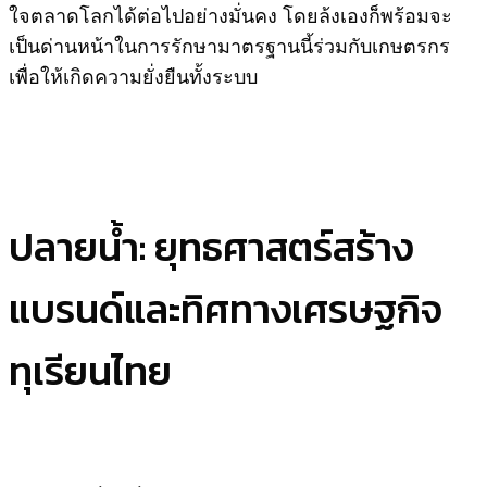
ใจตลาดโลกได้ต่อไปอย่างมั่นคง โดยล้งเองก็พร้อมจะ
เป็นด่านหน้าในการรักษามาตรฐานนี้ร่วมกับเกษตรกร
เพื่อให้เกิดความยั่งยืนทั้งระบบ
ปลายน้ำ: ยุทธศาสตร์สร้าง
แบรนด์และทิศทางเศรษฐกิจ
ทุเรียนไทย