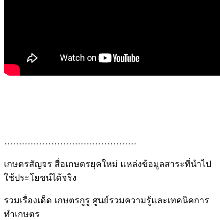
………………………………………
เกษตรสัญจร สื่อเกษตรยุคใหม่ แหล่งข้อมูลสาระที่นำไป
ใช้ประโยชน์ได้จริง
รวมเรื่องเด็ด เกษตรกูรู ศูนย์รวมความรู้และเทคนิคการ
ทำเกษตร