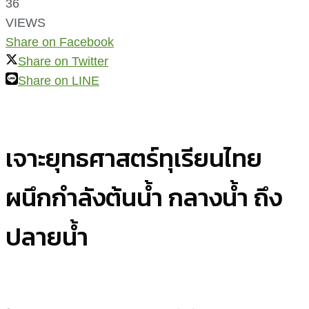
36
VIEWS
Share on Facebook
Share on Twitter
Share on LINE
เจาะยุทธศาสตร์ทุเรียนไทย
ผนึกกำลังต้นน้ำ กลางน้ำ ถึง
ปลายน้ำ