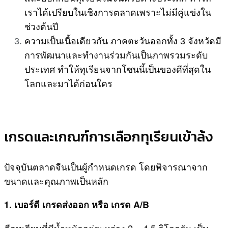
เราได้เปรียบในเชิงการตลาดเพราะไม่มีคู่แข่งใน
ช่วงต้นปี
ความเป็นเนื้อเดียวกัน ภาคตะวันออกทั้ง 3 จังหวัดมี
การพัฒนาและทำงานร่วมกันเป็นภาพรวมระดับ
ประเทศ ทำให้ทุเรียนจากโซนนี้เป็นของดีที่สุดใน
โลกและมาได้ก่อนใคร
เกรดและเกณฑ์การเลือกทุเรียนเข้าล้ง
ปัจจุบันตลาดจีนเป็นผู้กำหนดเกรด โดยพิจารณาจาก
ขนาดและคุณภาพเป็นหลัก
1. เบอร์ดี เกรดส่งออก หรือ เกรด A/B
คือทุเรียนที่มีน้ำหนักอยู่ระหว่าง 2 – 4.5 กิโลกรัม เป็น