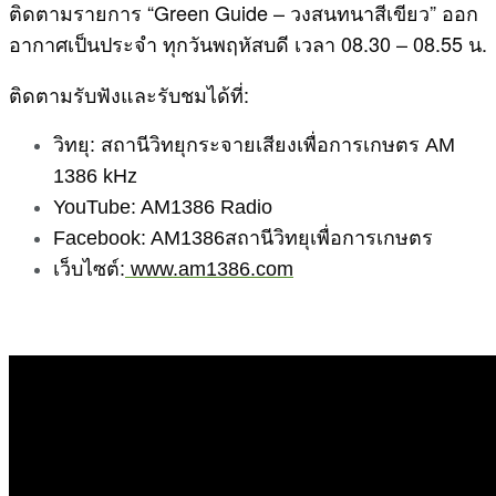
ติดตามรายการ “Green Guide – วงสนทนาสีเขียว” ออก
อากาศเป็นประจำ ทุกวันพฤหัสบดี เวลา 08.30 – 08.55 น.
ติดตามรับฟังและรับชมได้ที่:
วิทยุ: สถานีวิทยุกระจายเสียงเพื่อการเกษตร AM
1386 kHz
YouTube: AM1386 Radio
Facebook: AM1386สถานีวิทยุเพื่อการเกษตร
เว็บไซต์:
www.am1386.com