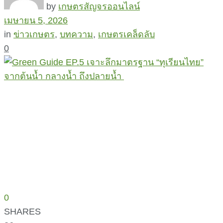
by
เกษตรสัญจรออนไลน์
เมษายน 5, 2026
in
ข่าวเกษตร
,
บทความ
,
เกษตรเคล็ดลับ
0
0
SHARES