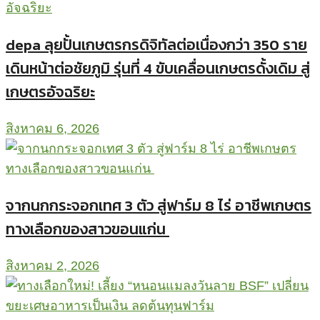
depa ลุยปั้นเกษตรกรดิจิทัลต่อเนื่องกว่า 350 ราย
เดินหน้าต่อชัยภูมิ รุ่นที่ 4 ขับเคลื่อนเกษตรดั้งเดิม สู่
เกษตรอัจฉริยะ
สิงหาคม 6, 2026
จากนกกระจอกเทศ 3 ตัว สู่ฟาร์ม 8 ไร่ อาชีพเกษตร
ทางเลือกของสาวขอนแก่น
สิงหาคม 2, 2026