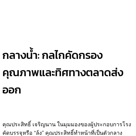
กลางน้ำ: กลไกคัดกรอง
คุณภาพและทิศทางตลาดส่ง
ออก
คุณประสิทธิ์ เจริญนาน ในมุมมองของผู้ประกอบการโรง
คัดบรรจุหรือ “ล้ง” คุณประสิทธิ์ทำหน้าที่เป็นตัวกลาง