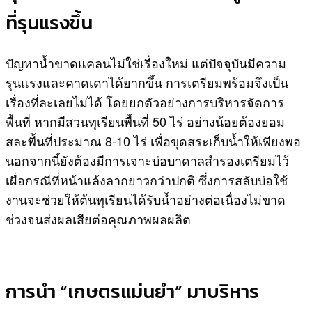
ที่รุนแรงขึ้น
ปัญหาน้ำขาดแคลนไม่ใช่เรื่องใหม่ แต่ปัจจุบันมีความ
รุนแรงและคาดเดาได้ยากขึ้น การเตรียมพร้อมจึงเป็น
เรื่องที่ละเลยไม่ได้ โดยยกตัวอย่างการบริหารจัดการ
พื้นที่ หากมีสวนทุเรียนพื้นที่ 50 ไร่ อย่างน้อยต้องยอม
สละพื้นที่ประมาณ 8-10 ไร่ เพื่อขุดสระเก็บน้ำให้เพียงพอ
นอกจากนี้ยังต้องมีการเจาะบ่อบาดาลสำรองเตรียมไว้
เผื่อกรณีที่หน้าแล้งลากยาวกว่าปกติ ซึ่งการสลับบ่อใช้
งานจะช่วยให้ต้นทุเรียนได้รับน้ำอย่างต่อเนื่องไม่ขาด
ช่วงจนส่งผลเสียต่อคุณภาพผลผลิต
การนำ “เกษตรแม่นยำ” มาบริหาร