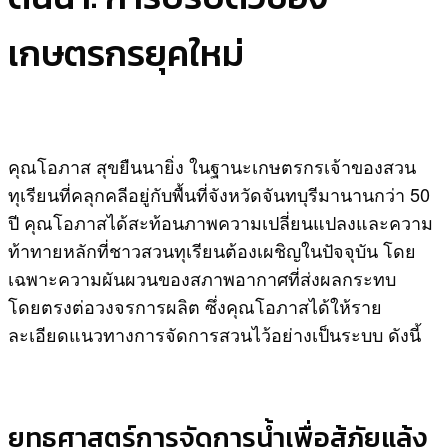
เกษตรกรยุคใหม่
คุณโอภาส สุขยืนนายิ่ง ในฐานะเกษตรกรเจ้าของสวน
ทุเรียนที่คลุกคลีอยู่กับพื้นที่จังหวัดจันทบุรีมานานกว่า 50
ปี คุณโอภาสได้สะท้อนภาพความเปลี่ยนแปลงและความ
ท้าทายหลักที่ชาวสวนทุเรียนต้องเผชิญในปัจจุบัน โดย
เฉพาะความผันผวนของสภาพอากาศที่ส่งผลกระทบ
โดยตรงต่อวงจรการผลิต ซึ่งคุณโอภาสได้ให้ราย
ละเอียดแนวทางการจัดการสวนไว้อย่างเป็นระบบ ดังนี้
ยุทธศาสตร์การจัดการน้ำเพื่อสู้ภัยแล้ง