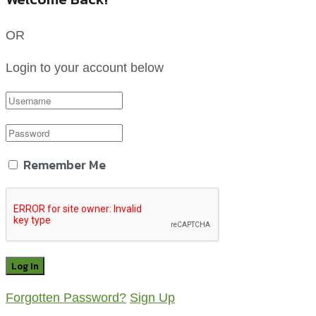
OR
Login to your account below
Remember Me
Forgotten Password?
Sign Up