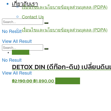
เกี่ยวกับเรา
เงื่อนไขและนโยบายข้อมูลส่วนบุคลล (PDPA)
Contact Us
เงื่อนไขและนโยบายข้อมูลส่วนบุคลล (PDPA)
No Result
View All Result
ลดราคา!
No Result
DETOX DIN (ดีท๊อก-ดิน) เปลี่ยนดินเค
View All Result
฿
2,190.00
฿
1,890.00
หยิบใส่ตะกร้า