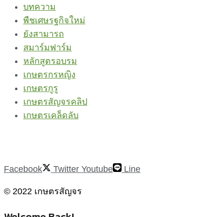
บทความ
พืชเศษรฐกิจใหม่
ยังสามารถ
สมาร์มฟาร์ม
หลักสูตรอบรม
เกษตรกรหญิง
เกษตรกูรู
เกษตรสัญจรคลิป
เกษตรเคล็ดลับ
Facebook
Twitter
Youtube
Line
© 2022 เกษตรสัญจร
Welcome Back!