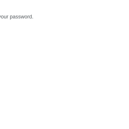
your password.