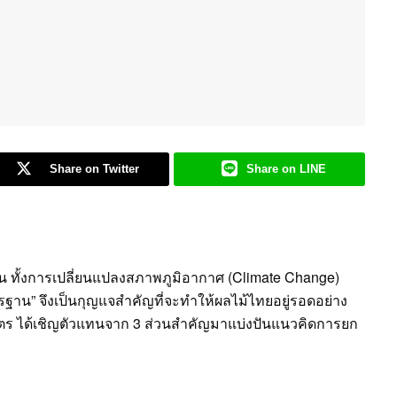
Share on Twitter
Share on LINE
 ทั้งการเปลี่ยนแปลงสภาพภูมิอากาศ (Climate Change)
น” จึงเป็นกุญแจสำคัญที่จะทำให้ผลไม้ไทยอยู่รอดอย่าง
ษตร ได้เชิญตัวแทนจาก 3 ส่วนสำคัญมาแบ่งปันแนวคิดการยก