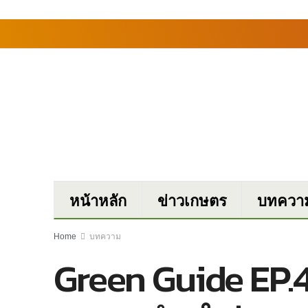
หน้าหลัก
ข่าวเกษตร
บทควา
Home
บทความ
Green Guide EP.4