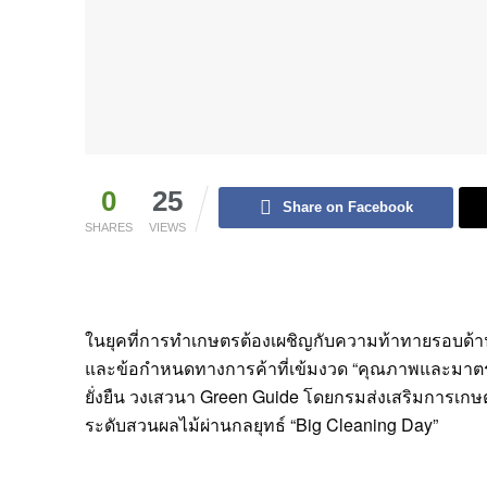
0
25
Share on Facebook
SHARES
VIEWS
ในยุคที่การทำเกษตรต้องเผชิญกับความท้าทายรอบด้าน
และข้อกำหนดทางการค้าที่เข้มงวด “คุณภาพและมาตรฐา
ยั่งยืน วงเสวนา Green Guide โดยกรมส่งเสริมการเก
ระดับสวนผลไม้ผ่านกลยุทธ์ “Big Cleaning Day”