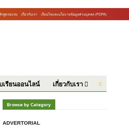
ลักสูตรอบรม
เกี่ยวกับเรา
เงื่อนไขและนโยบายข้อมูลส่วนบุคลล (PDPA)
บบเรียนออนไลน์
เกี่ยวกับเรา
Browse by Category
ADVERTORIAL