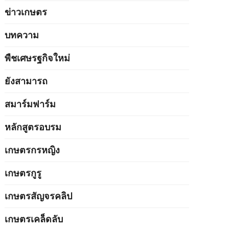
ข่าวเกษตร
บทความ
พืชเศษรฐกิจใหม่
ยังสามารถ
สมาร์มฟาร์ม
หลักสูตรอบรม
เกษตรกรหญิง
เกษตรกูรู
เกษตรสัญจรคลิป
เกษตรเคล็ดลับ