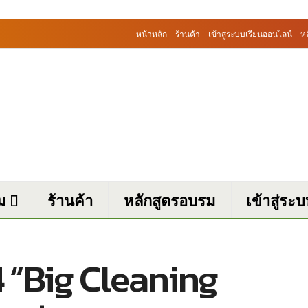
หน้าหลัก
ร้านค้า
เข้าสู่ระบบเรียนออนไลน์
ห
ม
ร้านค้า
หลักสูตรอบรม
เข้าสู่ระ
 “Big Cleaning