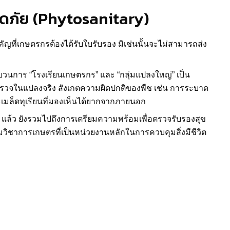
ภัย (Phytosanitary)
ัญที่เกษตรกรต้องได้รับใบรับรอง มิเช่นนั้นจะไม่สามารถส่ง
วนการ “โรงเรียนเกษตรกร” และ “กลุ่มแปลงใหญ่” เป็น
สำรวจในแปลงจริง สังเกตความผิดปกติของพืช เช่น การระบาด
เมล็ดทุเรียนที่มองเห็นได้ยากจากภายนอก
้ว ยังรวมไปถึงการเตรียมความพร้อมเพื่อตรวจรับรองสุข
วิชาการเกษตรที่เป็นหน่วยงานหลักในการควบคุมสิ่งมีชีวิต