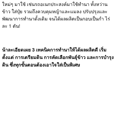
ใหม่ๆ มาใช้ เช่นรถอเนกประสงค์มาใช้ทำนา ทั้งหว่าน
ข้าว ใส่ปุ๋ย รวมถึงควบคุมหญ้าและแมลง ปรับปรุงและ
พัฒนาการทำนาดั้งเดิม จนได้ผลผลิตเป็นกอบเป็นกำ ไร่
ละ 1 ตัน!
น้าละเอียดเผย
3 เทคนิคการทำนาให้ได้ผลผลิตดี เริ่ม
ตั้งแต่ การเตรียมดิน การคัดเลือกพันธุ์ข้าว และการบำรุง
ดิน ซึ่งทุกขั้นตอนต้องเอาใจใส่เป็นพิเศษ