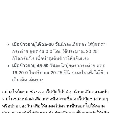
เมื่อข้าวอายุได้ 25-30 วัน
น้าละเอียดจะใส่ปุ๋ยตรา
กระต่าย สูตร 46-0-0 โดยใช้ประมาณ 20-25
กิโลกรัม/ไร่ เพื่อบำรุงต้นข้าวให้แข็งแรง
เมื่อข้าวอายุ 45-50 วัน
จะใส่ปุ๋ยตรากระต่าย สูตร
16-20-0 ในปริมาณ 20-25 กิโลกรัม/ไร่ เพื่อได้ข้าว
เต็มเม็ด เต็มรวง
อย่างไรก็ตาม ช่วงเวลาใส่ปุ๋ยก็สำคัญ น้าละเอียดแนะนำ
ว่า ในช่วงหน้าฝนที่อากาศมีความชื้น จะใส่ปุ๋ยช่วงสายๆ
หรือบ่ายของวัน เพื่อให้แดดไล่ความชื้นออกไปให้หมด
ก่อน เพราะถ้าใส่ปุ๋ยตอนต้นข้าวมีความชื้นอาจทำให้เกิด