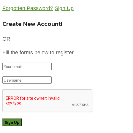
Forgotten Password?
Sign Up
Create New Account!
OR
Fill the forms below to register