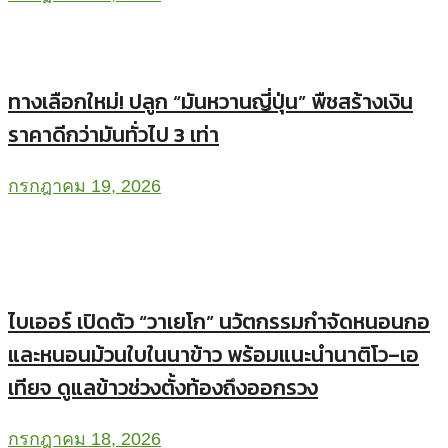
ทางเลือกใหม่! ปลูก “มันหวานญี่ปุ่น” พืชสร้างเงิน
ราคาดีกว่ามันทั่วไป 3 เท่า
กรกฎาคม 19, 2026
ไบเออร์ เปิดตัว “วาเยโก” นวัตกรรมกำจัดหนอนกอ
และหนอนม้วนใบในนาข้าว พร้อมแนะนำนาติโว–เอ
เทียจ ดูแลข้าวช่วงตั้งท้องถึงออกรวง
กรกฎาคม 18, 2026