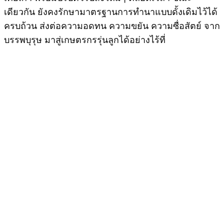
เดียวกัน ยังคงรักษามาตรฐานการทำนาแบบดั้งเดิมไว้ได้
ครบถ้วน ส่งต่อความอดทน ความขยัน ความซื่อสัตย์ จาก
บรรพบุรุษ มาสู่เกษตรกรรุ่นลูกได้อย่างไร้ที่