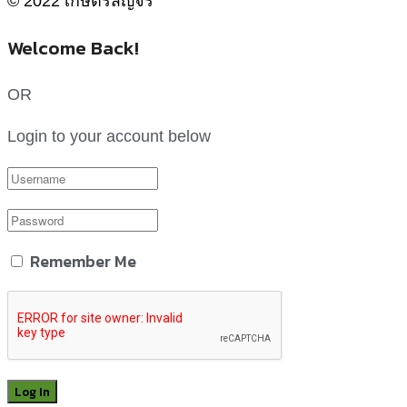
© 2022 เกษตรสัญจร
Welcome Back!
OR
Login to your account below
Remember Me