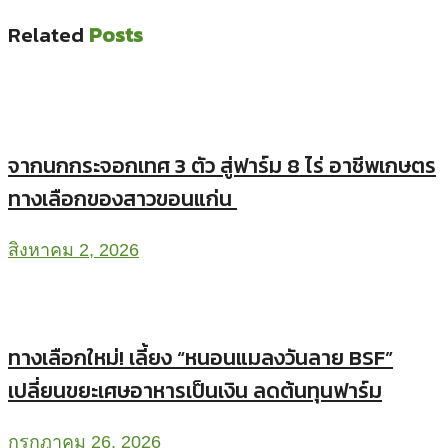
Related
Posts
จากนกกระจอกเทศ 3 ตัว สู่ฟาร์ม 8 ไร่ อาชีพเกษตร
ทางเลือกของสาวขอนแก่น
สิงหาคม 2, 2026
ทางเลือกใหม่! เลี้ยง “หนอนแมลงวันลาย BSF”
เปลี่ยนขยะเศษอาหารเป็นเงิน ลดต้นทุนฟาร์ม
กรกฎาคม 26, 2026