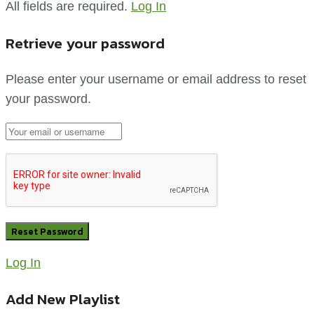
All fields are required.
Log In
Retrieve your password
Please enter your username or email address to reset
your password.
Log In
Add New Playlist