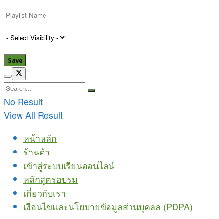
No Result
View All Result
หน้าหลัก
ร้านค้า
เข้าสู่ระบบเรียนออนไลน์
หลักสูตรอบรม
เกี่ยวกับเรา
เงื่อนไขและนโยบายข้อมูลส่วนบุคลล (PDPA)