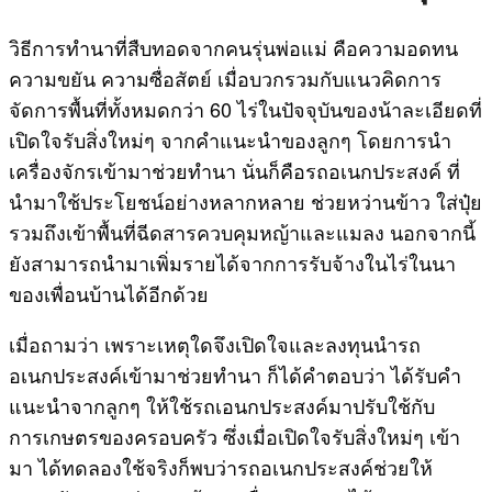
วิธีการทำนาที่สืบทอดจากคนรุ่นพ่อแม่ คือความอดทน
ความขยัน ความซื่อสัตย์ เมื่อบวกรวมกับแนวคิดการ
จัดการพื้นที่ทั้งหมดกว่า 60 ไร่ในปัจจุบันของน้าละเอียดที่
เปิดใจรับสิ่งใหม่ๆ จากคำแนะนำของลูกๆ โดยการนำ
เครื่องจักรเข้ามาช่วยทำนา นั่นก็คือรถอเนกประสงค์ ที่
นำมาใช้ประโยชน์อย่างหลากหลาย ช่วยหว่านข้าว ใส่ปุ๋ย
รวมถึงเข้าพื้นที่ฉีดสารควบคุมหญ้าและแมลง นอกจากนี้
ยังสามารถนำมาเพิ่มรายได้จากการรับจ้างในไร่ในนา
ของเพื่อนบ้านได้อีกด้วย
เมื่อถามว่า เพราะเหตุใดจึงเปิดใจและลงทุนนำรถ
อเนกประสงค์เข้ามาช่วยทำนา ก็ได้คำตอบว่า ได้รับคำ
แนะนำจากลูกๆ ให้ใช้รถเอนกประสงค์มาปรับใช้กับ
การเกษตรของครอบครัว ซึ่งเมื่อเปิดใจรับสิ่งใหม่ๆ เข้า
มา ได้ทดลองใช้จริงก็พบว่ารถอเนกประสงค์ช่วยให้