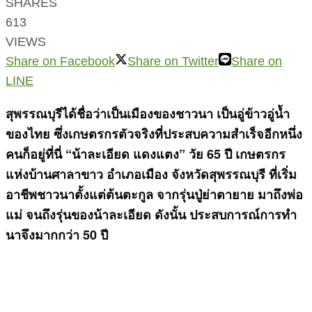
SHARES
613
VIEWS
Share on Facebook
Share on Twitter
Share on
LINE
สุพรรณบุรีได้ชื่อว่าเป็นเมืองของชาวนา เป็นอู่ข้าวอู่น้ำ
ของไทย ซึ่งเกษตรกรตัวจริงที่ประสบความสำเร็จอีกหนึ่ง
คนก็อยู่ที่นี่
“น้าละเอียด แดงแตง” วัย 65 ปี เกษตรกร
แห่งบ้านศาลาขาว อำเภอเมือง จังหวัดสุพรรณบุรี ที่เริ่ม
อาชีพชาวนาตั้งแต่ต้นตะกูล จากรุ่นปู่ย่าตายาย มาถึงพ่อ
แม่ จนถึงรุ่นของน้าละเอียด ดังนั้น ประสบการณ์การทำ
นาจึงมากกว่า 50 ปี