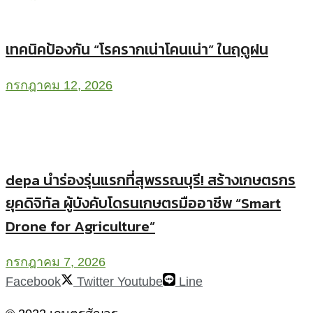
เทคนิคป้องกัน “โรครากเน่าโคนเน่า” ในฤดูฝน
กรกฎาคม 12, 2026
depa นำร่องรุ่นแรกที่สุพรรณบุรี! สร้างเกษตรกร
ยุคดิจิทัล ผู้บังคับโดรนเกษตรมืออาชีพ “Smart
Drone for Agriculture”
กรกฎาคม 7, 2026
Facebook
Twitter
Youtube
Line