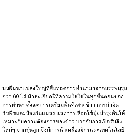
บนผืนนาแปลงใหญ่ที่สืบทอดการทำนามาจากบรรพบุรุษ
กว่า 60 ไร่ น้าละเอียดให้ความใส่ใจในทุกขั้นตอนของ
การทำนา ตั้งแต่การเตรียมพื้นที่เพาะข้าว การกำจัด
วัชพืชและป้องกันแมลง และการเลือกใช้ปุ๋ยบำรุงดินให้
เหมาะกับความต้องการของข้าว บวกกับการเปิดรับสิ่ง
ใหม่ๆ จากรุ่นลูก จึงมีการนำเครื่องจักรและเทคโนโลยี