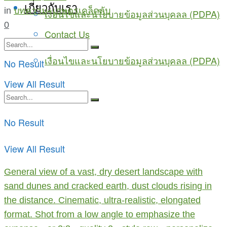
เกี่ยวกับเรา
in
บทความ
,
เกษตรเคล็ดลับ
เงื่อนไขและนโยบายข้อมูลส่วนบุคลล (PDPA)
0
Contact Us
เงื่อนไขและนโยบายข้อมูลส่วนบุคลล (PDPA)
No Result
View All Result
No Result
View All Result
General view of a vast, dry desert landscape with
sand dunes and cracked earth, dust clouds rising in
the distance. Cinematic, ultra-realistic, elongated
format. Shot from a low angle to emphasize the