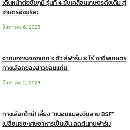
เดินหน้าต่อชัยภูมิ รุ่นที่ 4 ขับเคลื่อนเกษตรดั้งเดิม สู่
เกษตรอัจฉริยะ
สิงหาคม 6, 2026
จากนกกระจอกเทศ 3 ตัว สู่ฟาร์ม 8 ไร่ อาชีพเกษตร
ทางเลือกของสาวขอนแก่น
สิงหาคม 2, 2026
ทางเลือกใหม่! เลี้ยง “หนอนแมลงวันลาย BSF”
เปลี่ยนขยะเศษอาหารเป็นเงิน ลดต้นทุนฟาร์ม