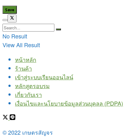
No Result
View All Result
หน้าหลัก
ร้านค้า
เข้าสู่ระบบเรียนออนไลน์
หลักสูตรอบรม
เกี่ยวกับเรา
เงื่อนไขและนโยบายข้อมูลส่วนบุคลล (PDPA)
© 2022 เกษตรสัญจร