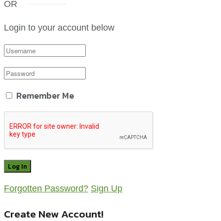
OR
Login to your account below
Remember Me
Forgotten Password?
Sign Up
Create New Account!