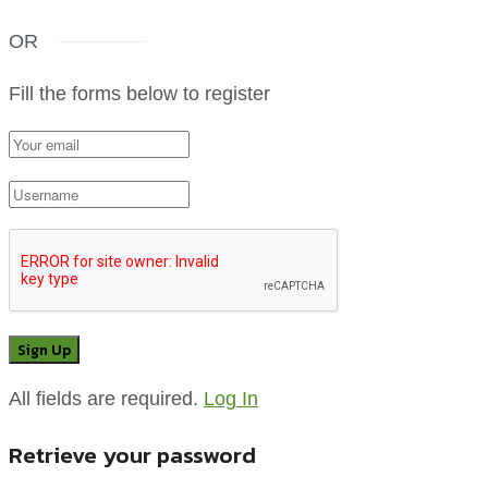
OR
Fill the forms below to register
All fields are required.
Log In
Retrieve your password