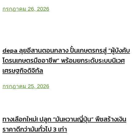
กรกฎาคม 26, 2026
depa ลุยอีสานตอนกลาง ปั้นเกษตรกรสู่ “ผู้บังคับ
โดรนเกษตรมืออาชีพ” พร้อมยกระดับระบบนิเวศ
เศรษฐกิจดิจิทัล
กรกฎาคม 25, 2026
ทางเลือกใหม่! ปลูก “มันหวานญี่ปุ่น” พืชสร้างเงิน
ราคาดีกว่ามันทั่วไป 3 เท่า