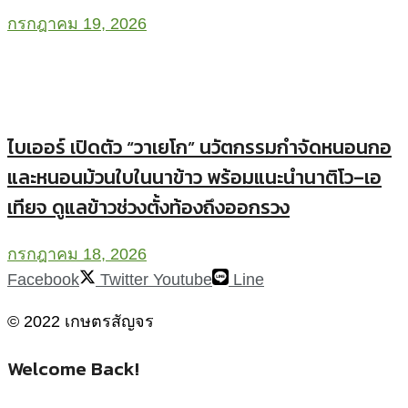
กรกฎาคม 19, 2026
ไบเออร์ เปิดตัว “วาเยโก” นวัตกรรมกำจัดหนอนกอ
และหนอนม้วนใบในนาข้าว พร้อมแนะนำนาติโว–เอ
เทียจ ดูแลข้าวช่วงตั้งท้องถึงออกรวง
กรกฎาคม 18, 2026
Facebook
Twitter
Youtube
Line
© 2022 เกษตรสัญจร
Welcome Back!