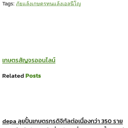
Tags:
ภัยแล้ง
เกษตรทนแล้ง
เอลนีโญ
เกษตรสัญจรออนไลน์
Related
Posts
depa ลุยปั้นเกษตรกรดิจิทัลต่อเนื่องกว่า 350 ราย