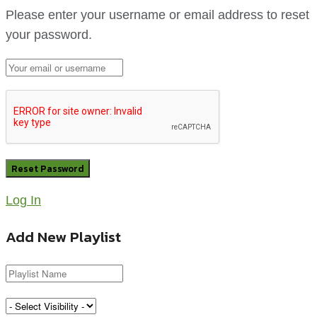
Please enter your username or email address to reset
your password.
Log In
Add New Playlist