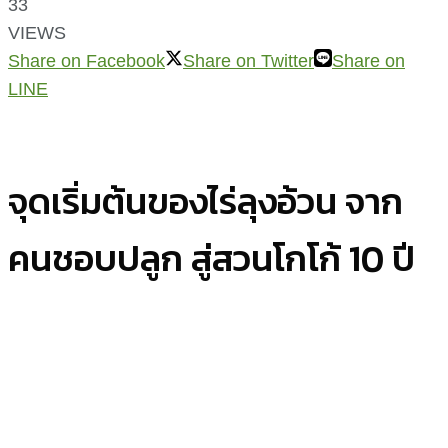
33
VIEWS
Share on Facebook
Share on Twitter
Share on
LINE
จุดเริ่มต้นของไร่ลุงอ้วน จาก
คนชอบปลูก สู่สวนโกโก้ 10 ปี