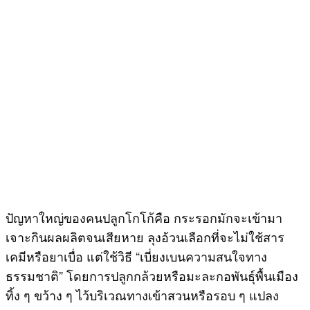
ปัญหาใหญ่ของคนปลูกโกโก้คือ กระรอกมักจะเข้ามา
เจาะกินผลผลิตจนเสียหาย ลุงอ้วนเลือกที่จะไม่ใช้สาร
เคมีหรือยาเบื่อ แต่ใช้วิธี “เบี่ยงเบนความสนใจทาง
ธรรมชาติ” โดยการปลูกกล้วยหรือมะละกอพันธุ์พื้นเมือง
ทิ้ง ๆ ขว้าง ๆ ไว้บริเวณทางเข้าสวนหรือรอบ ๆ แปลง