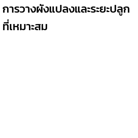
การวางผังแปลงและระยะปลูก
ที่เหมาะสม