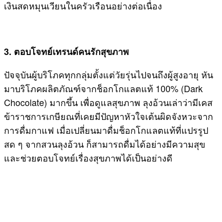
เงินสดหมุนเวียนในครัวเรือนอย่างต่อเนื่อง
3. ตอบโจทย์เทรนด์คนรักสุขภาพ
ปัจจุบันผู้บริโภคทุกกลุ่มตั้งแต่วัยรุ่นไปจนถึงผู้สูงอายุ หัน
มาบริโภคผลิตภัณฑ์จากช็อกโกแลตแท้ 100% (Dark
Chocolate) มากขึ้น เพื่อดูแลสุขภาพ ลุงอ้วนเล่าว่ามีเคส
ข้าราชการเกษียณที่เคยมีปัญหาหัวใจเต้นผิดจังหวะจาก
การดื่มกาแฟ เมื่อเปลี่ยนมาดื่มช็อกโกแลตแท้ที่แปรรูป
สด ๆ จากสวนลุงอ้วน ก็สามารถดื่มได้อย่างมีความสุข
และช่วยตอบโจทย์เรื่องสุขภาพได้เป็นอย่างดี