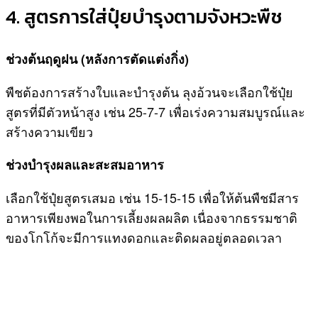
4. สูตรการใส่ปุ๋ยบำรุงตามจังหวะพืช
ช่วงต้นฤดูฝน (หลังการตัดแต่งกิ่ง)
พืชต้องการสร้างใบและบำรุงต้น ลุงอ้วนจะเลือกใช้ปุ๋ย
สูตรที่มีตัวหน้าสูง เช่น 25-7-7 เพื่อเร่งความสมบูรณ์และ
สร้างความเขียว
ช่วงบำรุงผลและสะสมอาหาร
เลือกใช้ปุ๋ยสูตรเสมอ เช่น 15-15-15 เพื่อให้ต้นพืชมีสาร
อาหารเพียงพอในการเลี้ยงผลผลิต เนื่องจากธรรมชาติ
ของโกโก้จะมีการแทงดอกและติดผลอยู่ตลอดเวลา