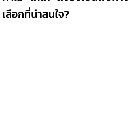
เลือกที่น่าสนใจ?