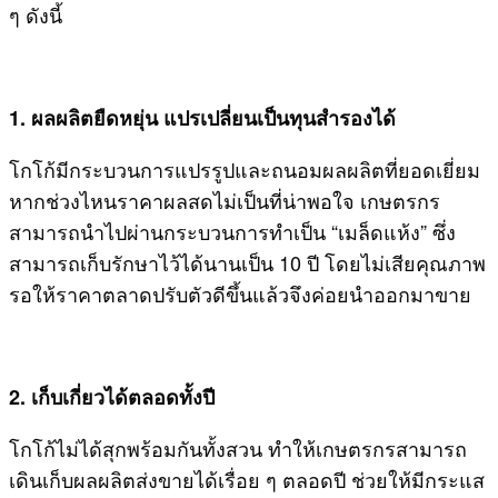
ๆ ดังนี้
1. ผลผลิตยืดหยุ่น แปรเปลี่ยนเป็นทุนสำรองได้
โกโก้มีกระบวนการแปรรูปและถนอมผลผลิตที่ยอดเยี่ยม
หากช่วงไหนราคาผลสดไม่เป็นที่น่าพอใจ เกษตรกร
สามารถนำไปผ่านกระบวนการทำเป็น “เมล็ดแห้ง” ซึ่ง
สามารถเก็บรักษาไว้ได้นานเป็น 10 ปี โดยไม่เสียคุณภาพ
รอให้ราคาตลาดปรับตัวดีขึ้นแล้วจึงค่อยนำออกมาขาย
2. เก็บเกี่ยวได้ตลอดทั้งปี
โกโก้ไม่ได้สุกพร้อมกันทั้งสวน ทำให้เกษตรกรสามารถ
เดินเก็บผลผลิตส่งขายได้เรื่อย ๆ ตลอดปี ช่วยให้มีกระแส