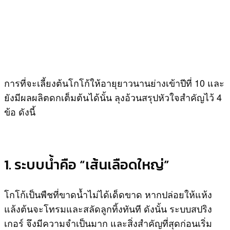
การที่จะเลี้ยงต้นโกโก้ให้อายุยาวนานย่างเข้าปีที่ 10 และ
ยังมีผลผลิตดกเต็มต้นได้นั้น ลุงอ้วนสรุปหัวใจสำคัญไว้ 4
ข้อ ดังนี้
1. ระบบน้ำคือ “เส้นเลือดใหญ่”
โกโก้เป็นพืชที่ขาดน้ำไม่ได้เด็ดขาด หากปล่อยให้แห้ง
แล้งต้นจะโทรมและสลัดลูกทิ้งทันที ดังนั้น ระบบสปริง
เกอร์ จึงมีความจำเป็นมาก และสิ่งสำคัญที่สุดก่อนเริ่ม