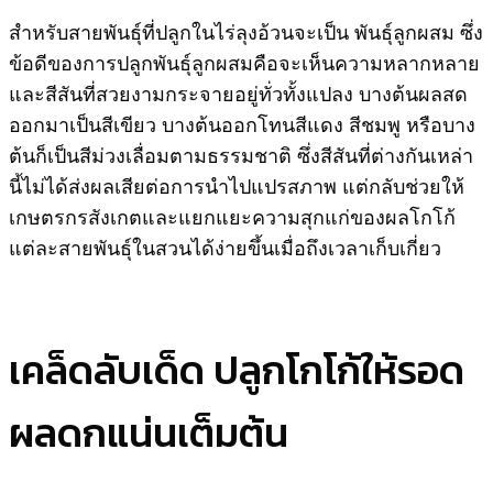
สำหรับสายพันธุ์ที่ปลูกในไร่ลุงอ้วนจะเป็น พันธุ์ลูกผสม ซึ่ง
ข้อดีของการปลูกพันธุ์ลูกผสมคือจะเห็นความหลากหลาย
และสีสันที่สวยงามกระจายอยู่ทั่วทั้งแปลง บางต้นผลสด
ออกมาเป็นสีเขียว บางต้นออกโทนสีแดง สีชมพู หรือบาง
ต้นก็เป็นสีม่วงเลื่อมตามธรรมชาติ ซึ่งสีสันที่ต่างกันเหล่า
นี้ไม่ได้ส่งผลเสียต่อการนำไปแปรสภาพ แต่กลับช่วยให้
เกษตรกรสังเกตและแยกแยะความสุกแก่ของผลโกโก้
แต่ละสายพันธุ์ในสวนได้ง่ายขึ้นเมื่อถึงเวลาเก็บเกี่ยว
เคล็ดลับเด็ด ปลูกโกโก้ให้รอด
ผลดกแน่นเต็มต้น