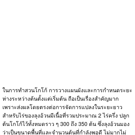
ในการทำสวนโกโก้ การวางแผนผังและการกำหนดระยะ
ห่างระหว่างต้นตั้งแต่เริ่มต้น ถือเป็นเรื่องสำคัญมาก
เพราะส่งผลโดยตรงต่อการจัดการแปลงในระยะยาว
สำหรับไร่ของลุงอ้วนมีเนื้อที่รวมประมาณ 2 ไร่ครึ่ง ปลูก
ต้นโกโก้ไว้ทั้งหมดราว ๆ 300 ถึง 350 ต้น ซึ่งลุงอ้วนมอง
ว่าเป็นขนาดพื้นที่และจำนวนต้นที่กำลังพอดี ไม่มากไม่