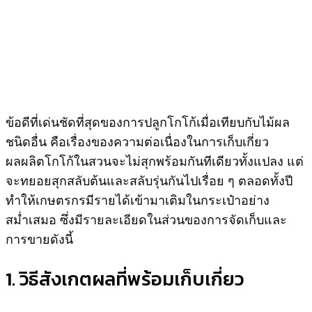
ข้อดีที่เด่นชัดที่สุดของการปลูกโกโก้เมื่อเทียบกับไม้ผล
ชนิดอื่น คือเรื่องของความต่อเนื่องในการเก็บเกี่ยว
ผลผลิตโกโก้ในสวนจะไม่สุกพร้อมกันทีเดียวทั้งแปลง แต่
จะทยอยสุกสลับต้นและสลับรุ่นกันไปเรื่อย ๆ ตลอดทั้งปี
ทำให้เกษตรกรมีรายได้เข้ามาเติมในกระเป๋าอย่าง
สม่ำเสมอ ซึ่งมีรายละเอียดในส่วนของการจัดเก็บและ
การขายดังนี้
1. วิธีสังเกตผลที่พร้อมเก็บเกี่ยว