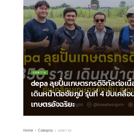
บทความ
depa ลุยปั้นเกษตรกรดิจิทัลต่อเนื
เดินหน้าต่อชัยภูมิ รุ่นที่ 4 ขับเคลื่
เกษตรอัจฉริยะ
Home
Category
บทความ