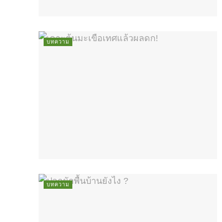
บทความ
บทความ