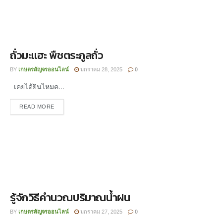
ถั่วมะแฮะ พืชตระกูลถั่ว
BY
เกษตรสัญจรออนไลน์
มกราคม 28, 2025
0
เคยได้ยินไหมค...
READ MORE
รู้จักวิธีคำนวณปริมาณน้ำฝน
BY
เกษตรสัญจรออนไลน์
มกราคม 27, 2025
0