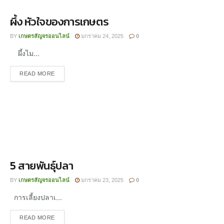
ผึ้ง หัวใจของการเกษตร
BY
เกษตรสัญจรออนไลน์
มกราคม 24, 2025
0
ผึ้งไม...
READ MORE
5 สายพันธุ์ปลา
BY
เกษตรสัญจรออนไลน์
มกราคม 23, 2025
0
การเลี้ยงปลาเ...
READ MORE