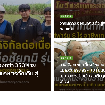
บทความ
จากนกกระจอกเทศ 3 ตัว สู่
ขอนแก่น
บทความ
่องกว่า 350 ราย
ทางเลือกใหม่! เลี้ยง “หนอน
แมลงวันลาย BSF” เปลี่ยน
อนเกษตรดั้งเดิม สู่
เศษอาหารเป็นเงิน ลดต้นทุ
ฟาร์ม