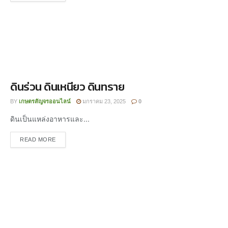
ดินร่วน ดินเหนียว ดินทราย
BY
เกษตรสัญจรออนไลน์
มกราคม 23, 2025
0
ดินเป็นแหล่งอาหารและ...
READ MORE