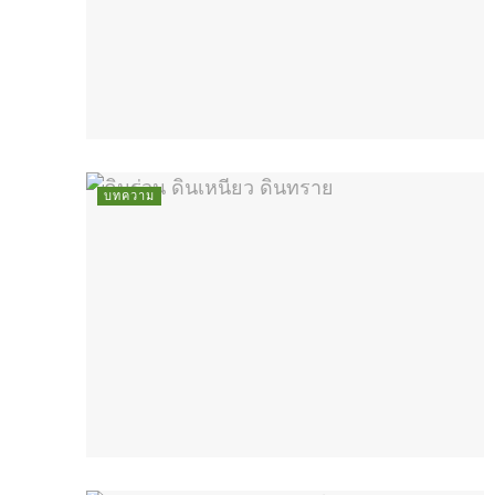
บทความ