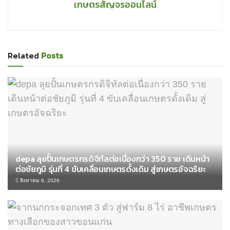
เกษตรสัญจรออนไลน์
Related
Posts
depa ลุยปั้นเกษตรกรดิจิทัลต่อเนื่องกว่า 350 ราย เดินหน้า
ต่อชัยภูมิ รุ่นที่ 4 ขับเคลื่อนเกษตรดั้งเดิม สู่เกษตรอัจฉริยะ
สิงหาคม 6, 2026