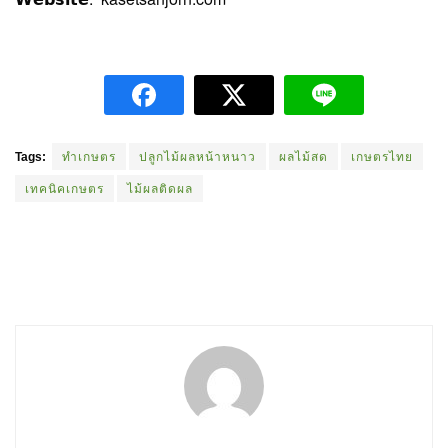
Tags:
ทำเกษตร
ปลูกไม้ผลหน้าหนาว
ผลไม้สด
เกษตรไทย
เทคนิคเกษตร
ไม้ผลติดผล