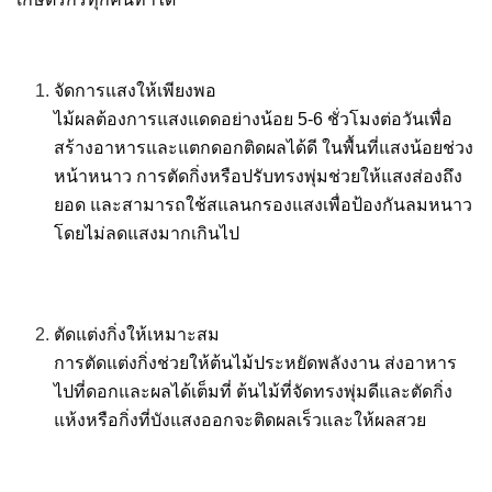
จัดการแสงให้เพียงพอ
ไม้ผลต้องการแสงแดดอย่างน้อย 5-6 ชั่วโมงต่อวันเพื่อ
สร้างอาหารและแตกดอกติดผลได้ดี ในพื้นที่แสงน้อยช่วง
หน้าหนาว การตัดกิ่งหรือปรับทรงพุ่มช่วยให้แสงส่องถึง
ยอด และสามารถใช้สแลนกรองแสงเพื่อป้องกันลมหนาว
โดยไม่ลดแสงมากเกินไป
ตัดแต่งกิ่งให้เหมาะสม
การตัดแต่งกิ่งช่วยให้ต้นไม้ประหยัดพลังงาน ส่งอาหาร
ไปที่ดอกและผลได้เต็มที่ ต้นไม้ที่จัดทรงพุ่มดีและตัดกิ่ง
แห้งหรือกิ่งที่บังแสงออกจะติดผลเร็วและให้ผลสวย