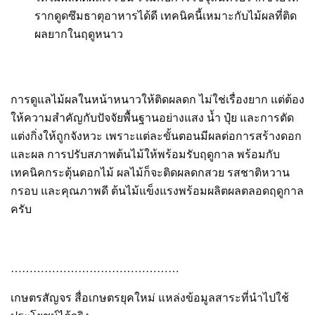
รากดูดซึมธาตุอาหารได้ดี เทคนิคนี้เหมาะกับไม้ผลที่ติด
ผลยากในฤดูหนาว
การดูแลไม้ผลในหน้าหนาวให้ติดผลดก ไม่ใช่เรื่องยาก แต่ต้อง
ให้ความสำคัญกับปัจจัยพื้นฐานอย่างแสง น้ำ ปุ๋ย และการตัด
แต่งกิ่งให้ถูกจังหวะ เพราะแต่ละขั้นตอนมีผลต่อการสร้างดอก
และผล การปรับสภาพต้นไม้ให้พร้อมรับฤดูกาล พร้อมกับ
เทคนิคกระตุ้นดอกไม้ ผลไม้ก็จะติดผลดกสวย รสชาติหวาน
กรอบ และคุณภาพดี ต้นไม้แข็งแรงพร้อมผลิตผลตลอดฤดูกาล
ครับ
………………………………………
เกษตรสัญจร สื่อเกษตรยุคใหม่ แหล่งข้อมูลสาระที่นำไปใช้