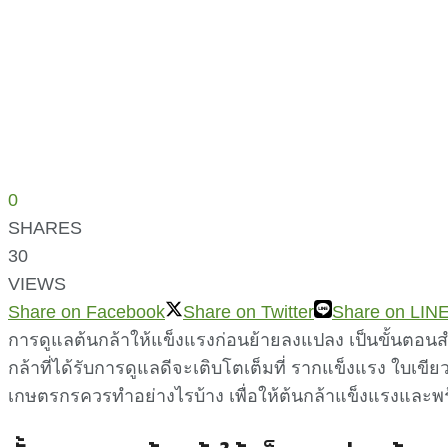
0
SHARES
30
VIEWS
Share on Facebook
Share on Twitter
Share on LIN
การดูแลต้นกล้าให้แข็งแรงก่อนย้ายลงแปลง เป็นขั้นตอนสำ
กล้าที่ได้รับการดูแลดีจะเติบโตเต็มที่ รากแข็งแรง ใบเข
เกษตรกรควรทำอย่างไรบ้าง เพื่อให้ต้นกล้าแข็งแรงและ