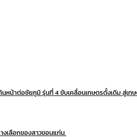
หน้าต่อชัยภูมิ รุ่นที่ 4 ขับเคลื่อนเกษตรดั้งเดิม สู่เก
ตรทางเลือกของสาวขอนแก่น