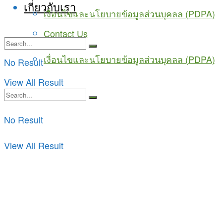
เกี่ยวกับเรา
เงื่อนไขและนโยบายข้อมูลส่วนบุคลล (PDPA)
Contact Us
เงื่อนไขและนโยบายข้อมูลส่วนบุคลล (PDPA)
No Result
View All Result
No Result
View All Result