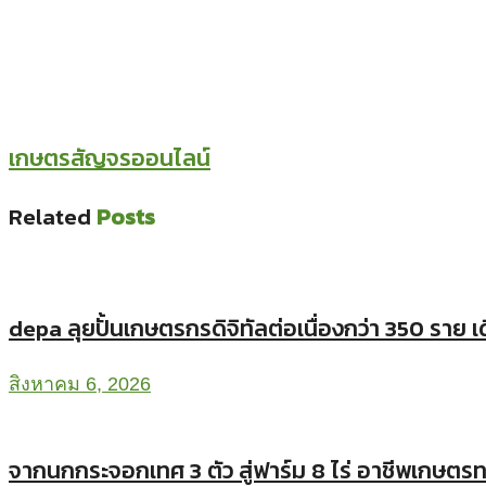
เกษตรสัญจรออนไลน์
Related
Posts
depa ลุยปั้นเกษตรกรดิจิทัลต่อเนื่องกว่า 350 ราย เดิน
สิงหาคม 6, 2026
จากนกกระจอกเทศ 3 ตัว สู่ฟาร์ม 8 ไร่ อาชีพเกษ