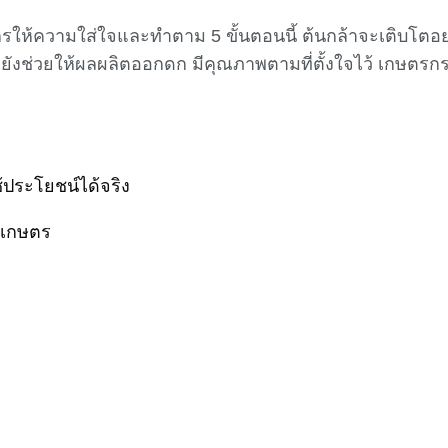
รกรให้ความใส่ใจและทำตาม 5 ขั้นตอนนี้ ต้นกล้าจะเติบโต
งช่วยให้ผลผลิตออกดก มีคุณภาพตามที่ตั้งใจไว้ เกษตรกรท
้ประโยชน์ได้จริง
ทำเกษตร