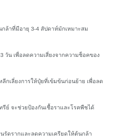
ล้าที่มีอายุ 3-4 สัปดาห์มักเหมาะสม
-3 วัน เพื่อลดความเสี่ยงจากความช็อคของ
เลี่ยงการให้ปุ๋ยที่เข้มข้นก่อนย้าย เพื่อลด
รีย์ จะช่วยป้องกันเชื้อราและโรคพืชได้
้ดินรัดรากและลดความเครียดให้ต้นกล้า