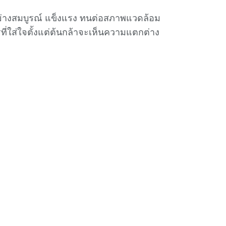
อย่างสมบูรณ์ แข็งแรง ทนต่อสภาพแวดล้อม
ี่ใส่ใจตั้งแต่ต้นกล้าจะเห็นความแตกต่าง