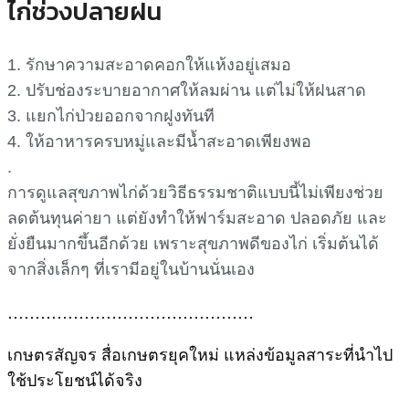
ไก่ช่วงปลายฝน
1. รักษาความสะอาดคอกให้แห้งอยู่เสมอ
2. ปรับช่องระบายอากาศให้ลมผ่าน แต่ไม่ให้ฝนสาด
3. แยกไก่ป่วยออกจากฝูงทันที
4. ให้อาหารครบหมู่และมีน้ำสะอาดเพียงพอ
.
การดูแลสุขภาพไก่ด้วยวิธีธรรมชาติแบบนี้ไม่เพียงช่วย
ลดต้นทุนค่ายา แต่ยังทำให้ฟาร์มสะอาด ปลอดภัย และ
ยั่งยืนมากขึ้นอีกด้วย เพราะสุขภาพดีของไก่ เริ่มต้นได้
จากสิ่งเล็กๆ ที่เรามีอยู่ในบ้านนั่นเอง
………………………………………
เกษตรสัญจร สื่อเกษตรยุคใหม่ แหล่งข้อมูลสาระที่นำไป
ใช้ประโยชน์ได้จริง