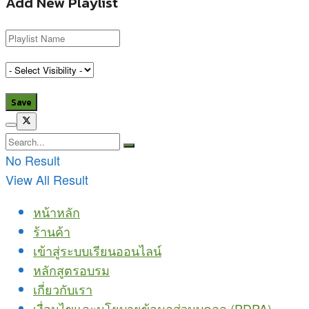
Add New Playlist
No Result
View All Result
หน้าหลัก
ร้านค้า
เข้าสู่ระบบเรียนออนไลน์
หลักสูตรอบรม
เกี่ยวกับเรา
เงื่อนไขและนโยบายข้อมูลส่วนบุคลล (PDPA)