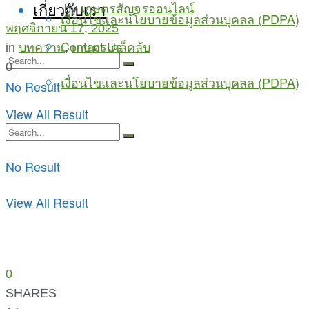
เกี่ยวกับเรา
by
เกษตรสัญจรออนไลน์
เงื่อนไขและนโยบายข้อมูลส่วนบุคลล (PDPA)
พฤศจิกายน 17, 2025
Contact Us
in
บทความ
,
เกษตรเคล็ดลับ
0
เงื่อนไขและนโยบายข้อมูลส่วนบุคลล (PDPA)
No Result
View All Result
No Result
View All Result
0
SHARES