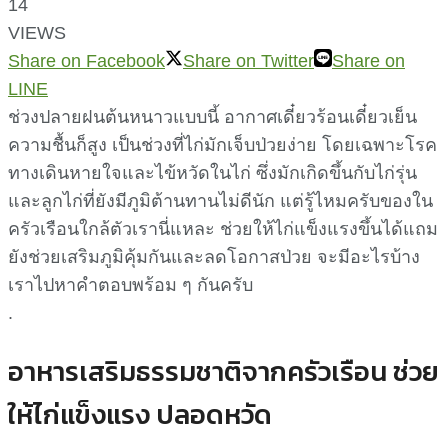
14
VIEWS
Share on Facebook
Share on Twitter
Share on
LINE
ช่วงปลายฝนต้นหนาวแบบนี้ อากาศเดี๋ยวร้อนเดี๋ยวเย็น
ความชื้นก็สูง เป็นช่วงที่ไก่มักเจ็บป่วยง่าย โดยเฉพาะโรค
ทางเดินหายใจและไข้หวัดในไก่ ซึ่งมักเกิดขึ้นกับไก่รุ่น
และลูกไก่ที่ยังมีภูมิต้านทานไม่ดีนัก แต่รู้ไหมครับของใน
ครัวเรือนใกล้ตัวเรานี่แหละ ช่วยให้ไก่แข็งแรงขึ้นได้แถม
ยังช่วยเสริมภูมิคุ้มกันและลดโอกาสป่วย จะมีอะไรบ้าง
เราไปหาคำตอบพร้อม ๆ กันครับ
.
อาหารเสริมธรรมชาติจากครัวเรือน ช่วย
ให้ไก่แข็งแรง ปลอดหวัด