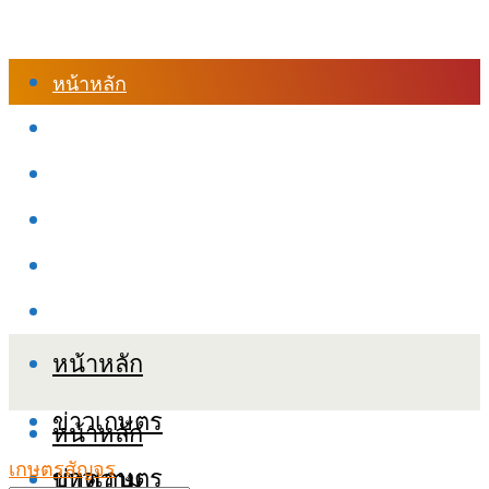
หน้าหลัก
ร้านค้า
เข้าสู่ระบบเรียนออนไลน์
หลักสูตรอบรม
เกี่ยวกับเรา
เงื่อนไขและนโยบายข้อมูลส่วนบุคลล (PDPA)
หน้าหลัก
ข่าวเกษตร
หน้าหลัก
เกษตรสัญจร
ข่าวเกษตร
บทความ