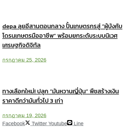
depa ลุยอีสานตอนกลาง ปั้นเกษตรกรสู่ “ผู้บังคับ
โดรนเกษตรมืออาชีพ” พร้อมยกระดับระบบนิเวศ
เศรษฐกิจดิจิทัล
กรกฎาคม 25, 2026
ทางเลือกใหม่! ปลูก “มันหวานญี่ปุ่น” พืชสร้างเงิน
ราคาดีกว่ามันทั่วไป 3 เท่า
กรกฎาคม 19, 2026
Facebook
Twitter
Youtube
Line