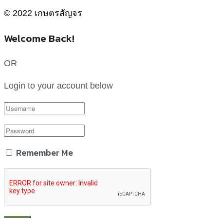
© 2022 เกษตรสัญจร
Welcome Back!
OR
Login to your account below
Remember Me