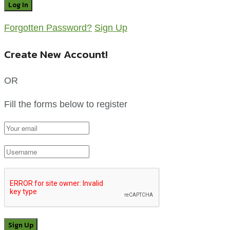
Forgotten Password?
Sign Up
Create New Account!
OR
Fill the forms below to register