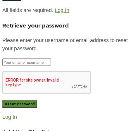
All fields are required.
Log In
Retrieve your password
Please enter your username or email address to reset
your password.
Log In