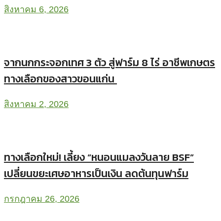
สิงหาคม 6, 2026
จากนกกระจอกเทศ 3 ตัว สู่ฟาร์ม 8 ไร่ อาชีพเกษตร
ทางเลือกของสาวขอนแก่น
สิงหาคม 2, 2026
ทางเลือกใหม่! เลี้ยง “หนอนแมลงวันลาย BSF”
เปลี่ยนขยะเศษอาหารเป็นเงิน ลดต้นทุนฟาร์ม
กรกฎาคม 26, 2026