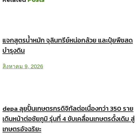
แจกสูตรน้ำหมัก จุลินทรีย์หน่อกล้วย และปุ๋ยพืชสด
บำรุงดิน
สิงหาคม 9, 2026
depa ลุยปั้นเกษตรกรดิจิทัลต่อเนื่องกว่า 350 ราย
เดินหน้าต่อชัยภูมิ รุ่นที่ 4 ขับเคลื่อนเกษตรดั้งเดิม สู่
เกษตรอัจฉริยะ