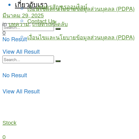
เกี่ยวกับเรา
by
เกษตรสัญจรออนไลน์
เงื่อนไขและนโยบายข้อมูลส่วนบุคลล (PDPA)
มีนาคม 29, 2025
Contact Us
in
บทความ
,
เกษตรเคล็ดลับ
0
เงื่อนไขและนโยบายข้อมูลส่วนบุคลล (PDPA)
No Result
View All Result
No Result
View All Result
Stock
0