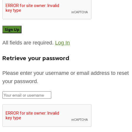
All fields are required.
Log In
Retrieve your password
Please enter your username or email address to reset
your password.