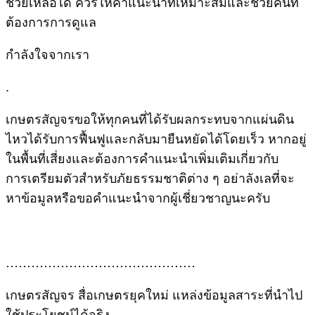
ช่วยเหลือได้ ควรให้คำแนะนำที่เหมาะสมและช่วยคนที่
ต้องการการดูแล
กำลังใจจากเรา
.
เกษตรสัญจรขอให้ทุกคนที่ได้รับผลกระทบจากแผ่นดิน
ไหวได้รับการฟื้นฟูและกลับมายืนหยัดได้โดยเร็ว หากอยู่
ในพื้นที่เสี่ยงและต้องการคำแนะนำเพิ่มเติมเกี่ยวกับ
การเตรียมตัวสำหรับภัยธรรมชาติต่าง ๆ อย่าลังเลที่จะ
หาข้อมูลหรือขอคำแนะนำจากผู้เชี่ยวชาญนะครับ
………………………………………
เกษตรสัญจร สื่อเกษตรยุคใหม่ แหล่งข้อมูลสาระที่นำไป
ใช้ประโยชน์ได้จริง