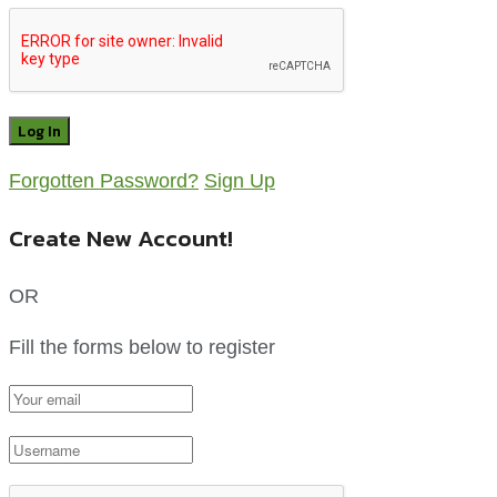
Forgotten Password?
Sign Up
Create New Account!
OR
Fill the forms below to register