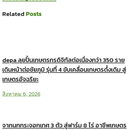
Related
Posts
depa ลุยปั้นเกษตรกรดิจิทัลต่อเนื่องกว่า 350 ราย
เดินหน้าต่อชัยภูมิ รุ่นที่ 4 ขับเคลื่อนเกษตรดั้งเดิม สู่
เกษตรอัจฉริยะ
สิงหาคม 6, 2026
จากนกกระจอกเทศ 3 ตัว สู่ฟาร์ม 8 ไร่ อาชีพเกษตร