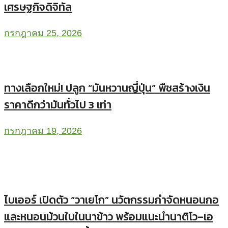
เศรษฐกิจดิจิทัล
กรกฎาคม 25, 2026
ทางเลือกใหม่! ปลูก “มันหวานญี่ปุ่น” พืชสร้างเงิน
ราคาดีกว่ามันทั่วไป 3 เท่า
กรกฎาคม 19, 2026
ไบเออร์ เปิดตัว “วาเยโก” นวัตกรรมกำจัดหนอนกอ
และหนอนม้วนใบในนาข้าว พร้อมแนะนำนาติโว–เอ