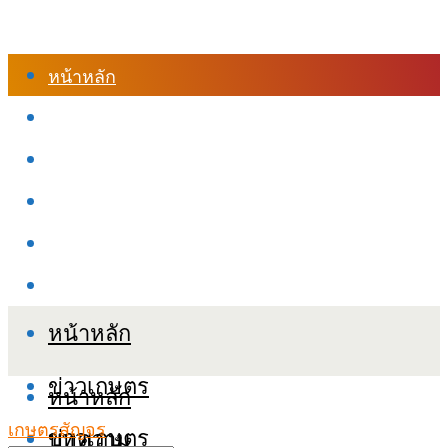
หน้าหลัก
ร้านค้า
เข้าสู่ระบบเรียนออนไลน์
หลักสูตรอบรม
เกี่ยวกับเรา
เงื่อนไขและนโยบายข้อมูลส่วนบุคลล (PDPA)
หน้าหลัก
ข่าวเกษตร
หน้าหลัก
เกษตรสัญจร
ข่าวเกษตร
บทความ