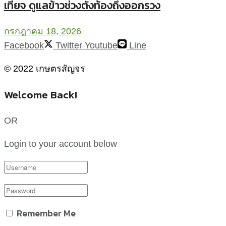
เทียจ ดูแลข้าวช่วงตั้งท้องถึงออกรวง
กรกฎาคม 18, 2026
Facebook
Twitter
Youtube
Line
© 2022 เกษตรสัญจร
Welcome Back!
OR
Login to your account below
Remember Me