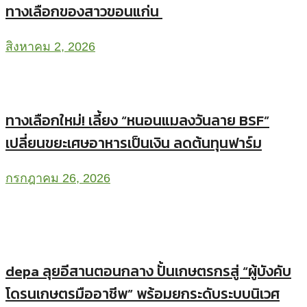
ทางเลือกของสาวขอนแก่น
สิงหาคม 2, 2026
ทางเลือกใหม่! เลี้ยง “หนอนแมลงวันลาย BSF”
เปลี่ยนขยะเศษอาหารเป็นเงิน ลดต้นทุนฟาร์ม
กรกฎาคม 26, 2026
depa ลุยอีสานตอนกลาง ปั้นเกษตรกรสู่ “ผู้บังคับ
โดรนเกษตรมืออาชีพ” พร้อมยกระดับระบบนิเวศ