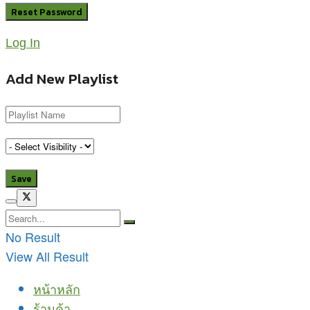
Log In
Add New Playlist
No Result
View All Result
หน้าหลัก
ร้านค้า