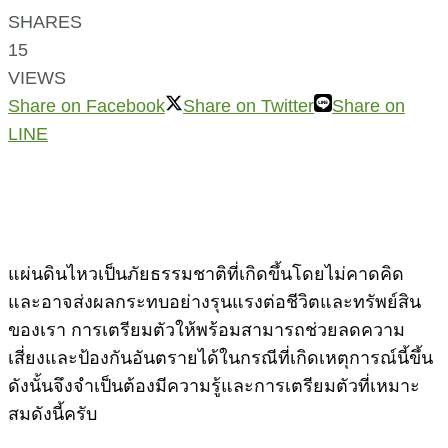
SHARES
15
VIEWS
Share on Facebook
Share on Twitter
Share on
LINE
แผ่นดินไหวเป็นภัยธรรมชาติที่เกิดขึ้นโดยไม่คาดคิด
และอาจส่งผลกระทบอย่างรุนแรงต่อชีวิตและทรัพย์สิน
ของเรา การเตรียมตัวให้พร้อมสามารถช่วยลดความ
เสี่ยงและป้องกันอันตรายได้ในกรณีที่เกิดเหตุการณ์นี้ขึ้น
ดังนั้นจึงจำเป็นต้องมีความรู้และการเตรียมตัวที่เหมาะ
สมดังนี้ครับ