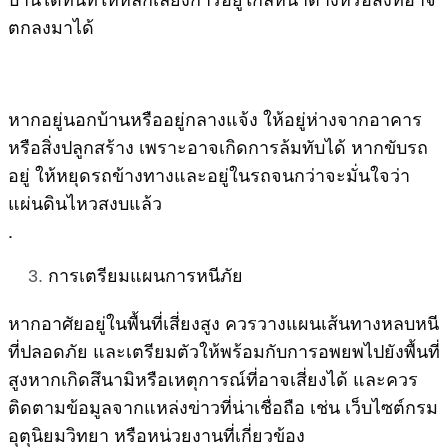
ตกลงมาได้
หากอยู่นอกบ้านหรืออยู่กลางแจ้ง ให้อยู่ห่างจากอาคาร
หรือสิ่งปลูกสร้าง เพราะอาจเกิดการล้มทับได้ หากขับรถ
อยู่ ให้หยุดรถข้างทางและอยู่ในรถจนกว่าจะมั่นใจว่า
แผ่นดินไหวสงบแล้ว
.
การเตรียมแผนการหนีภัย
หากอาศัยอยู่ในพื้นที่เสี่ยงสูง ควรวางแผนเส้นทางหลบหนี
ที่ปลอดภัย และเตรียมตัวให้พร้อมกับการอพยพไปยังพื้นที่
สูงหากเกิดสึนามิหรือเหตุการณ์ที่อาจเสี่ยงได้ และควร
ติดตามข้อมูลจากแหล่งข่าวที่น่าเชื่อถือ เช่น เว็บไซต์กรม
อุตุนิยมวิทยา หรือหน่วยงานที่เกี่ยวข้อง