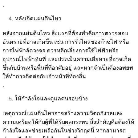
.
หลังเกิดแผ่นดินไหว
หลังจากแผ่นดินไหว สิ่งแรกที่ต้องทำคือการตรวจสอบ
อันตรายที่อาจเกิดขึ้น เช่น การรั่วไหลของก๊าซไฟ หรือ
การไฟฟ้าลัดวงจร ควรหลีกเลี่ยงการใช้ไฟฟ้าหรือ
อุปกรณ์ไฟฟ้าทันที และประเมินความเสียหายที่อาจเกิด
ขึ้นกับบ้านหรือพื้นที่ที่อาศัยอยู่ และหากจำเป็นต้องอพยพ
ให้ทำการติดต่อกับเจ้าหน้าที่ท้องถิ่น
.
ให้กำลังใจและดูแลคนรอบข้าง
เหตุการณ์แผ่นดินไหวอาจสร้างความวิตกกังวลและ
ความเครียดให้กับผู้ที่ได้รับผลกระทบ สิ่งสำคัญคือต้องให้
กำลังใจและช่วยเหลือกันในช่วงวิกฤตนี้ หากสามารถ