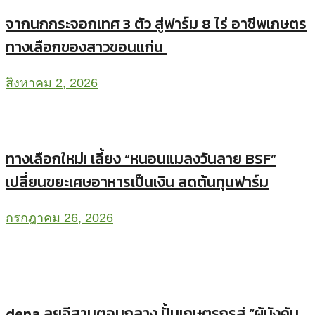
เกษตรสัญจรออนไลน์
Related
Posts