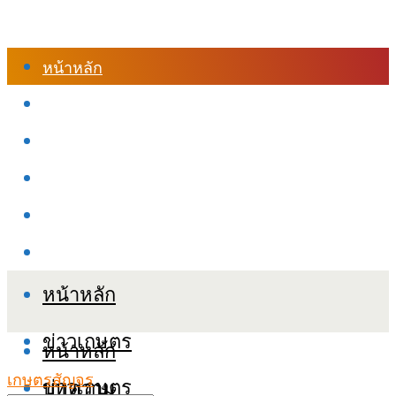
หน้าหลัก
ร้านค้า
เข้าสู่ระบบเรียนออนไลน์
หลักสูตรอบรม
เกี่ยวกับเรา
เงื่อนไขและนโยบายข้อมูลส่วนบุคลล (PDPA)
หน้าหลัก
ข่าวเกษตร
หน้าหลัก
เกษตรสัญจร
ข่าวเกษตร
บทความ