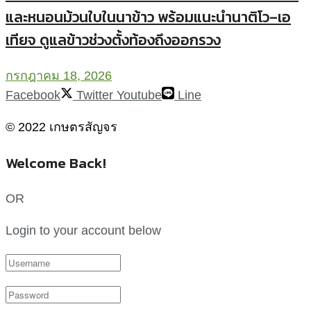
และหนอนม้วนใบในนาข้าว พร้อมแนะนำนาติโว–เอ
เทียจ ดูแลข้าวช่วงตั้งท้องถึงออกรวง
กรกฎาคม 18, 2026
Facebook
Twitter
Youtube
Line
© 2022 เกษตรสัญจร
Welcome Back!
OR
Login to your account below