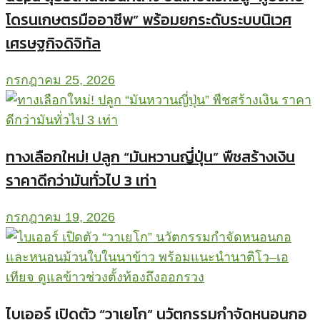
โดรนเกษตรมืออาชีพ” พร้อมยกระดับระบบนิเวศ
เศรษฐกิจดิจิทัล
กรกฎาคม 25, 2026
ทางเลือกใหม่! ปลูก “มันหวานญี่ปุ่น” พืชสร้างเงิน
ราคาดีกว่ามันทั่วไป 3 เท่า
กรกฎาคม 19, 2026
ไบเออร์ เปิดตัว “วาเยโก” นวัตกรรมกำจัดหนอนกอ