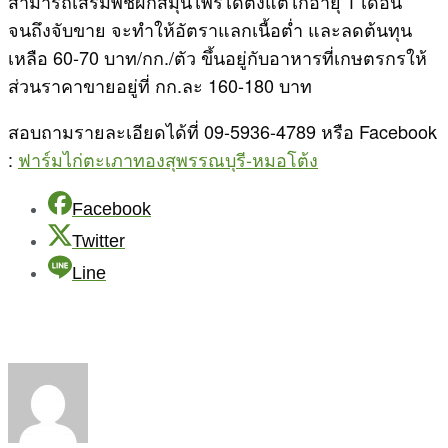
สามารถเสริมพืชผักสมุนไพรได้ตั้งแต่ไก่อายุ 1 เดือน
จนถึงจับขาย จะทำให้อัตราแลกเนื้อต่ำ และลดต้นทุน
เหลือ 60-70 บาท/กก./ตัว ขึ้นอยู่กับอาหารที่เกษตรกรให้
ส่วนราคาขายอยู่ที่ กก.ละ 160-180 บาท
สอบถามรายละเอียดได้ที่ 09-5936-4789 หรือ Facebook
:
ฟาร์มไก่ตะเภาทองสุพรรณบุรี-หมอโต้ง
Facebook
Twitter
Line