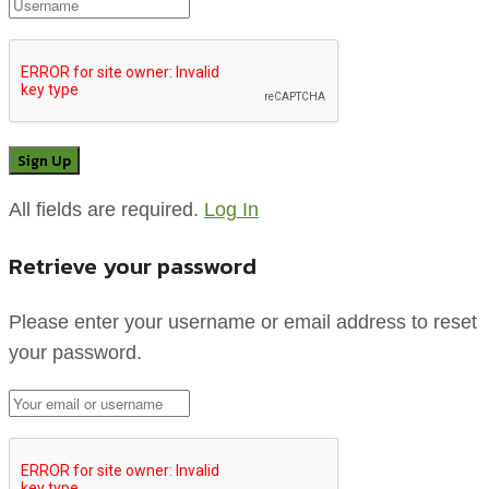
All fields are required.
Log In
Retrieve your password
Please enter your username or email address to reset
your password.