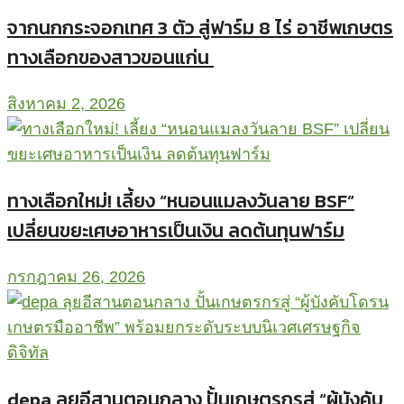
จากนกกระจอกเทศ 3 ตัว สู่ฟาร์ม 8 ไร่ อาชีพเกษตร
ทางเลือกของสาวขอนแก่น
สิงหาคม 2, 2026
ทางเลือกใหม่! เลี้ยง “หนอนแมลงวันลาย BSF”
เปลี่ยนขยะเศษอาหารเป็นเงิน ลดต้นทุนฟาร์ม
กรกฎาคม 26, 2026
depa ลุยอีสานตอนกลาง ปั้นเกษตรกรสู่ “ผู้บังคับ