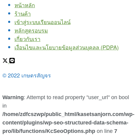
หน้าหลัก
ร้านค้า
เข้าสู่ระบบเรียนออนไลน์
หลักสูตรอบรม
เกี่ยวกับเรา
เงื่อนไขและนโยบายข้อมูลส่วนบุคลล (PDPA)
© 2022 เกษตรสัญจร
Warning
: Attempt to read property "user_url" on bool
in
/home/zdfcszwp/public_html/kasetsanjorn.com/wp-
content/plugins/wp-seo-structured-data-schema-
pro/lib/functions/KcSeoOptions.php
on line
7