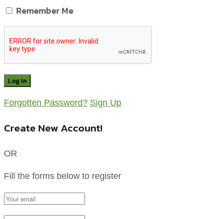
Remember Me
Forgotten Password?
Sign Up
Create New Account!
OR
Fill the forms below to register