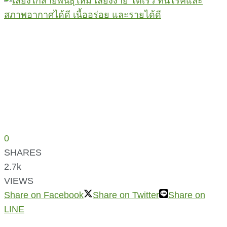
0
SHARES
2.7k
VIEWS
Share on Facebook
Share on Twitter
Share on
LINE