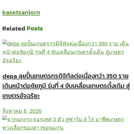
kasetsanjorn
Related
Posts
depa ลุยปั้นเกษตรกรดิจิทัลต่อเนื่องกว่า 350 ราย
เดินหน้าต่อชัยภูมิ รุ่นที่ 4 ขับเคลื่อนเกษตรดั้งเดิม สู่
เกษตรอัจฉริยะ
สิงหาคม 6, 2026