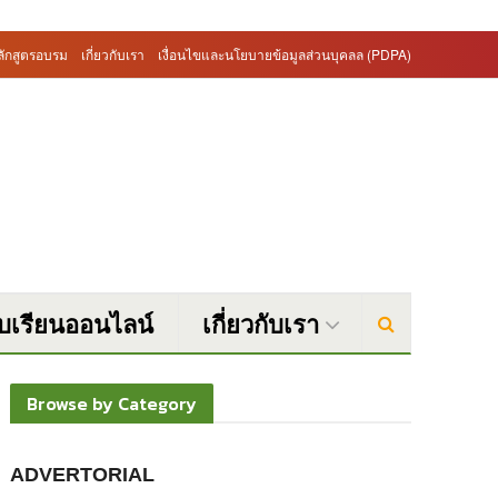
ลักสูตรอบรม
เกี่ยวกับเรา
เงื่อนไขและนโยบายข้อมูลส่วนบุคลล (PDPA)
บบเรียนออนไลน์
เกี่ยวกับเรา
Browse by Category
ADVERTORIAL