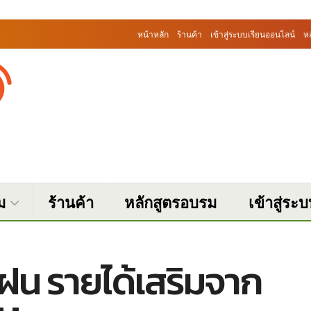
หน้าหลัก
ร้านค้า
เข้าสู่ระบบเรียนออนไลน์
ห
ม
ร้านค้า
หลักสูตรอบรม
เข้าสู่ระ
ฝน รายได้เสริมจาก