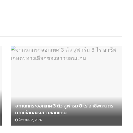
จากนกกระจอกเทศ 3 ตัว สู่ฟาร์ม 8 ไร่ อาชีพเกษตร
ทางเลือกของสาวขอนแก่น
สิงหาคม 2, 2026