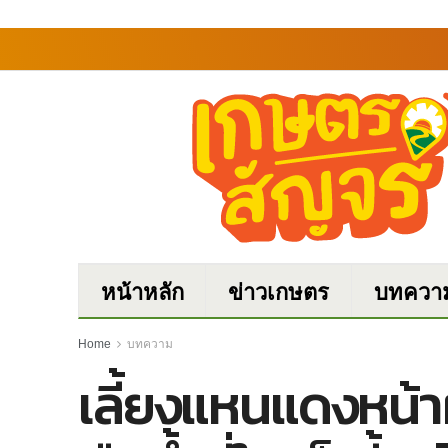
หน้าหลัก
ข่าวเกษตร
บทควา
Home
บทความ
เลี้ยงแหนแดงหน้า