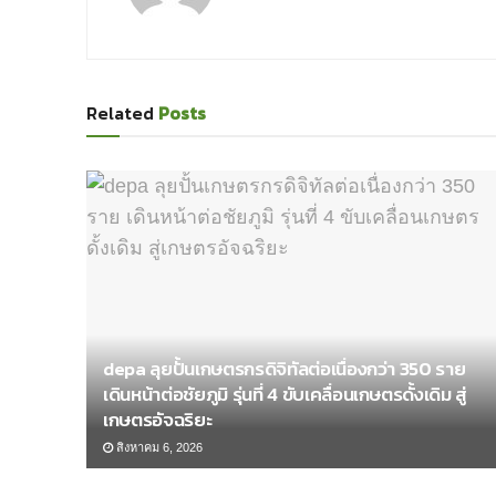
Related
Posts
depa ลุยปั้นเกษตรกรดิจิทัลต่อเนื่องกว่า 350 ราย
เดินหน้าต่อชัยภูมิ รุ่นที่ 4 ขับเคลื่อนเกษตรดั้งเดิม สู่
เกษตรอัจฉริยะ
สิงหาคม 6, 2026