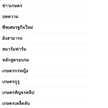
ข่าวเกษตร
บทความ
พืชเศษรฐกิจใหม่
ยังสามารถ
สมาร์มฟาร์ม
หลักสูตรอบรม
เกษตรกรหญิง
เกษตรกูรู
เกษตรสัญจรคลิป
เกษตรเคล็ดลับ