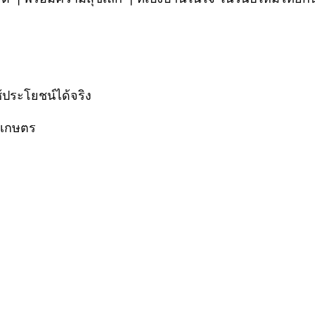
้ประโยชน์ได้จริง
ทำเกษตร