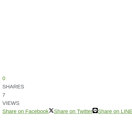
0
SHARES
7
VIEWS
Share on Facebook
Share on Twitter
Share on LIN