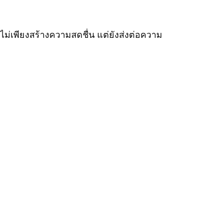
ม่เพียงสร้างความสดชื่น แต่ยังส่งต่อความ