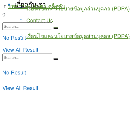
เกี่ยวกับเรา
in
บทความ
,
เกษตรเคล็ดลับ
เงื่อนไขและนโยบายข้อมูลส่วนบุคลล (PDPA)
0
Contact Us
เงื่อนไขและนโยบายข้อมูลส่วนบุคลล (PDPA)
No Result
View All Result
No Result
View All Result