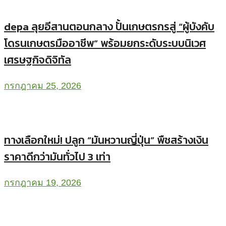
depa ลุยอีสานตอนกลาง ปั้นเกษตรกรสู่ “ผู้บังคับ
โดรนเกษตรมืออาชีพ” พร้อมยกระดับระบบนิเวศ
เศรษฐกิจดิจิทัล
กรกฎาคม 25, 2026
ทางเลือกใหม่! ปลูก “มันหวานญี่ปุ่น” พืชสร้างเงิน
ราคาดีกว่ามันทั่วไป 3 เท่า
กรกฎาคม 19, 2026