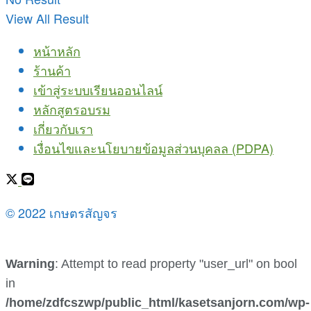
View All Result
หน้าหลัก
ร้านค้า
เข้าสู่ระบบเรียนออนไลน์
หลักสูตรอบรม
เกี่ยวกับเรา
เงื่อนไขและนโยบายข้อมูลส่วนบุคลล (PDPA)
© 2022 เกษตรสัญจร
Warning
: Attempt to read property "user_url" on bool
in
/home/zdfcszwp/public_html/kasetsanjorn.com/wp-