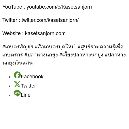
YouTube : youtube.com/c/Kasetsanjorn
Twitter : twitter.com/kasetsanjorn/
Website : kasetsanjorn.com
#เกษตรสัญจร #สื่อเกษตรยุคใหม่ #ศูนย์รวมความรู้เพื่อ
เกษตรกร #ปลาหางนกยูง #เลี้ยงปลาหางนกยูง #ปลาหาง
นกยูงเงินแสน
Facebook
Twitter
Line