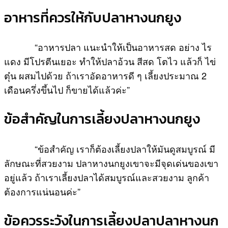
อาหารที่ควรให้กับปลาหางนกยูง
“อาหารปลา แนะนำให้เป็นอาหารสด อย่าง ไร
แดง มีโปรตีนเยอะ ทำให้ปลาอ้วน สีสด โตไว แล้วก็ ไข่
ตุ๋น ผสมไปด้วย ถ้าเราอัดอาหารดี ๆ เลี้ยงประมาณ 2
เดือนครึ่งขึ้นไป ก็ขายได้แล้วค่ะ”
ข้อสำคัญในการเลี้ยงปลาหางนกยูง
“ข้อสำคัญ เราก็ต้องเลี้ยงปลาให้มันดูสมบูรณ์ มี
ลักษณะที่สวยงาม ปลาหางนกยูงเขาจะมีจุดเด่นของเขา
อยู่แล้ว ถ้าเราเลี้ยงปลาได้สมบูรณ์และสวยงาม ลูกค้า
ต้องการแน่นอนค่ะ”
ข้อควรระวังในการเลี้ยงปลาปลาหางนก