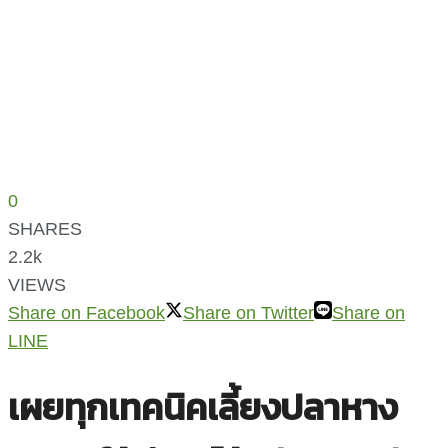
0
SHARES
2.2k
VIEWS
Share on Facebook
Share on Twitter
Share on
LINE
เผยทุกเทคนิคเลี้ยงปลาหาง