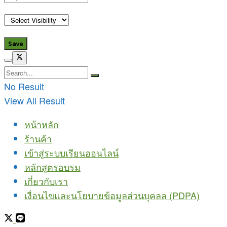
No Result
View All Result
หน้าหลัก
ร้านค้า
เข้าสู่ระบบเรียนออนไลน์
หลักสูตรอบรม
เกี่ยวกับเรา
เงื่อนไขและนโยบายข้อมูลส่วนบุคลล (PDPA)