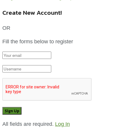
Create New Account!
OR
Fill the forms below to register
All fields are required.
Log In