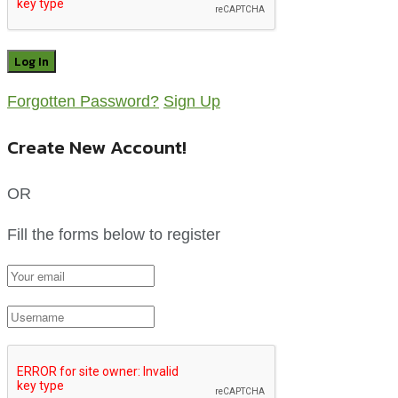
Forgotten Password?
Sign Up
Create New Account!
OR
Fill the forms below to register