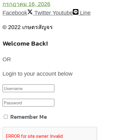
กรกฎาคม 16, 2026
Facebook
Twitter
Youtube
Line
© 2022 เกษตรสัญจร
Welcome Back!
OR
Login to your account below
Remember Me