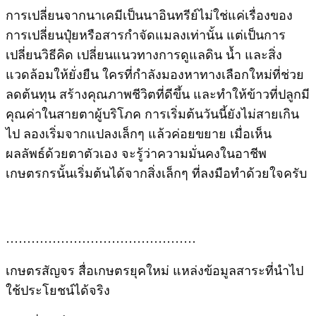
การเปลี่ยนจากนาเคมีเป็นนาอินทรีย์ไม่ใช่แค่เรื่องของ
การเปลี่ยนปุ๋ยหรือสารกำจัดแมลงเท่านั้น แต่เป็นการ
เปลี่ยนวิธีคิด เปลี่ยนแนวทางการดูแลดิน น้ำ และสิ่ง
แวดล้อมให้ยั่งยืน ใครที่กำลังมองหาทางเลือกใหม่ที่ช่วย
ลดต้นทุน สร้างคุณภาพชีวิตที่ดีขึ้น และทำให้ข้าวที่ปลูกมี
คุณค่าในสายตาผู้บริโภค การเริ่มต้นวันนี้ยังไม่สายเกิน
ไป ลองเริ่มจากแปลงเล็กๆ แล้วค่อยขยาย เมื่อเห็น
ผลลัพธ์ด้วยตาตัวเอง จะรู้ว่าความมั่นคงในอาชีพ
เกษตรกรนั้นเริ่มต้นได้จากสิ่งเล็กๆ ที่ลงมือทำด้วยใจครับ
………………………………………
เกษตรสัญจร สื่อเกษตรยุคใหม่ แหล่งข้อมูลสาระที่นำไป
ใช้ประโยชน์ได้จริง