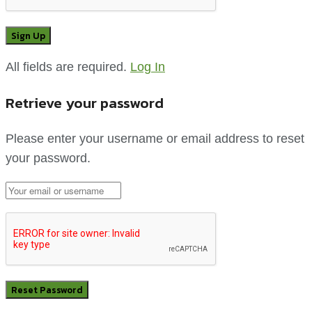
All fields are required.
Log In
Retrieve your password
Please enter your username or email address to reset
your password.