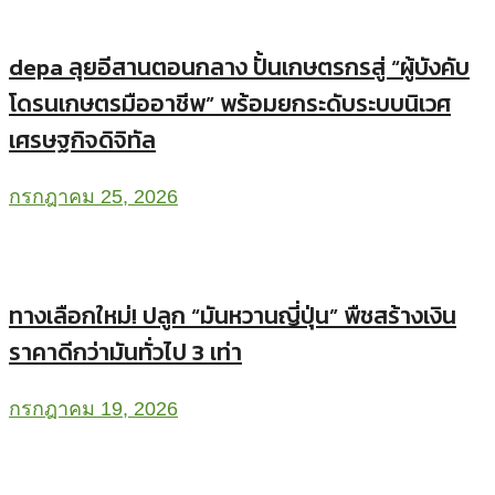
depa ลุยอีสานตอนกลาง ปั้นเกษตรกรสู่ “ผู้บังคับ
โดรนเกษตรมืออาชีพ” พร้อมยกระดับระบบนิเวศ
เศรษฐกิจดิจิทัล
กรกฎาคม 25, 2026
ทางเลือกใหม่! ปลูก “มันหวานญี่ปุ่น” พืชสร้างเงิน
ราคาดีกว่ามันทั่วไป 3 เท่า
กรกฎาคม 19, 2026