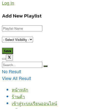
Log In
Add New Playlist
No Result
View All Result
หน้าหลัก
ร้านค้า
เข้าสู่ระบบเรียนออนไลน์