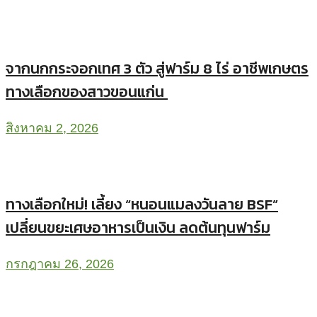
จากนกกระจอกเทศ 3 ตัว สู่ฟาร์ม 8 ไร่ อาชีพเกษตร
ทางเลือกของสาวขอนแก่น
สิงหาคม 2, 2026
ทางเลือกใหม่! เลี้ยง “หนอนแมลงวันลาย BSF”
เปลี่ยนขยะเศษอาหารเป็นเงิน ลดต้นทุนฟาร์ม
กรกฎาคม 26, 2026