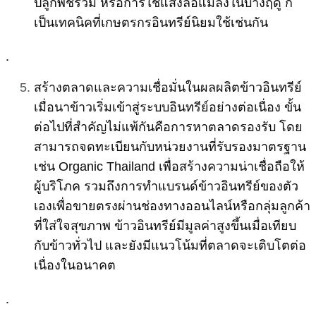
ปลูกพืชร่วม หรือการใช้แสงล่อแมลงในบางฤดู ก็
เป็นเทคนิคที่เกษตรกรอินทรีย์นิยมใช้เช่นกัน
.
สร้างตลาดและความเชื่อมั่นในผลผลิตข้าวอินทรีย์
เมื่อนาข้าวเริ่มเข้าสู่ระบบอินทรีย์อย่างต่อเนื่อง ขั้น
ต่อไปที่สำคัญไม่แพ้กันคือการหาตลาดรองรับ โดย
สามารถจดทะเบียนกับหน่วยงานที่รับรองมาตรฐาน
เช่น Organic Thailand เพื่อสร้างความน่าเชื่อถือให้
ผู้บริโภค รวมถึงการทำแบรนด์ข้าวอินทรีย์ของตัว
เองเพื่อขายตรงผ่านช่องทางออนไลน์หรือกลุ่มลูกค้า
ที่ใส่ใจสุขภาพ ข้าวอินทรีย์มีมูลค่าสูงขึ้นเมื่อเทียบ
กับข้าวทั่วไป และยังมีแนวโน้มที่ตลาดจะเติบโตต่อ
เนื่องในอนาคต
.