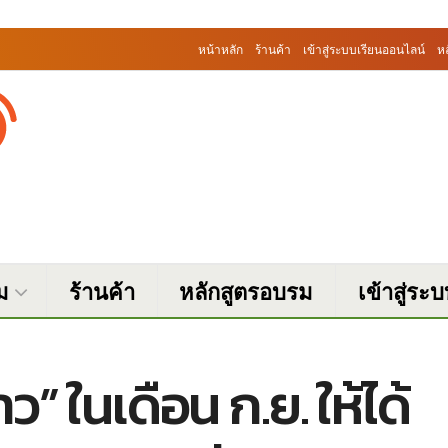
หน้าหลัก
ร้านค้า
เข้าสู่ระบบเรียนออนไลน์
ห
ม
ร้านค้า
หลักสูตรอบรม
เข้าสู่ระ
” ในเดือน ก.ย. ให้ได้