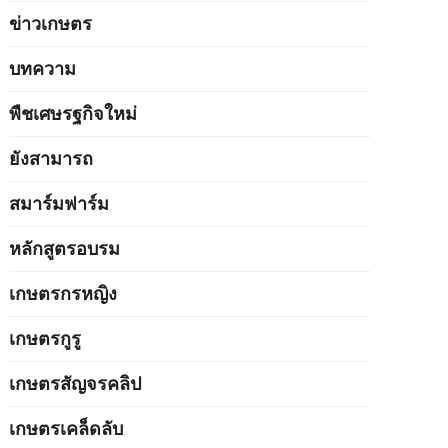
ข่าวเกษตร
บทความ
พืชเศษรฐกิจใหม่
ยังสามารถ
สมาร์มฟาร์ม
หลักสูตรอบรม
เกษตรกรหญิง
เกษตรกูรู
เกษตรสัญจรคลิป
เกษตรเคล็ดลับ