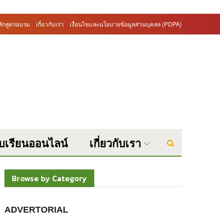
ลักสูตรอบรม
เกี่ยวกับเรา
เงื่อนไขและนโยบายข้อมูลส่วนบุคลล (PDPA)
บบเรียนออนไลน์
เกี่ยวกับเรา
Browse by Category
ADVERTORIAL