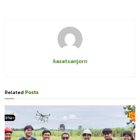
kasetsanjorn
Related
Posts