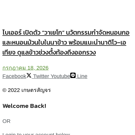
ไบเออร์ เปิดตัว “วาเยโก” นวัตกรรมกำจัดหนอนกอ
และหนอนม้วนใบในนาข้าว พร้อมแนะนำนาติโว–เอ
เทียจ ดูแลข้าวช่วงตั้งท้องถึงออกรวง
กรกฎาคม 18, 2026
Facebook
Twitter
Youtube
Line
© 2022 เกษตรสัญจร
Welcome Back!
OR