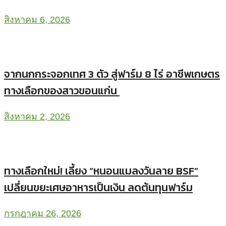
สิงหาคม 6, 2026
จากนกกระจอกเทศ 3 ตัว สู่ฟาร์ม 8 ไร่ อาชีพเกษตร
ทางเลือกของสาวขอนแก่น
สิงหาคม 2, 2026
ทางเลือกใหม่! เลี้ยง “หนอนแมลงวันลาย BSF”
เปลี่ยนขยะเศษอาหารเป็นเงิน ลดต้นทุนฟาร์ม
กรกฎาคม 26, 2026