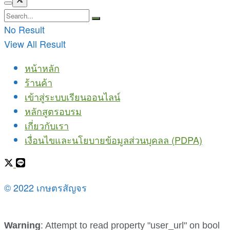
No Result
View All Result
หน้าหลัก
ร้านค้า
เข้าสู่ระบบเรียนออนไลน์
หลักสูตรอบรม
เกี่ยวกับเรา
เงื่อนไขและนโยบายข้อมูลส่วนบุคลล (PDPA)
© 2022 เกษตรสัญจร
Warning
: Attempt to read property "user_url" on bool