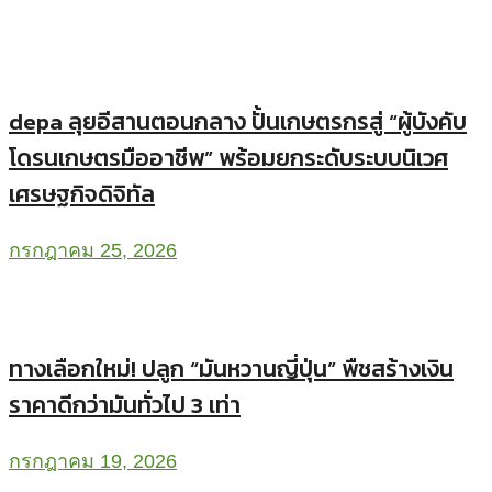
depa ลุยอีสานตอนกลาง ปั้นเกษตรกรสู่ “ผู้บังคับ
โดรนเกษตรมืออาชีพ” พร้อมยกระดับระบบนิเวศ
เศรษฐกิจดิจิทัล
กรกฎาคม 25, 2026
ทางเลือกใหม่! ปลูก “มันหวานญี่ปุ่น” พืชสร้างเงิน
ราคาดีกว่ามันทั่วไป 3 เท่า
กรกฎาคม 19, 2026