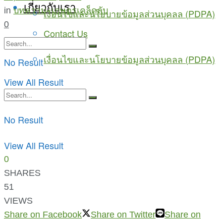
เกี่ยวกับเรา
in
บทความ
,
เกษตรเคล็ดลับ
เงื่อนไขและนโยบายข้อมูลส่วนบุคลล (PDPA)
0
Contact Us
เงื่อนไขและนโยบายข้อมูลส่วนบุคลล (PDPA)
No Result
View All Result
No Result
View All Result
0
SHARES
51
VIEWS
Share on Facebook
Share on Twitter
Share on