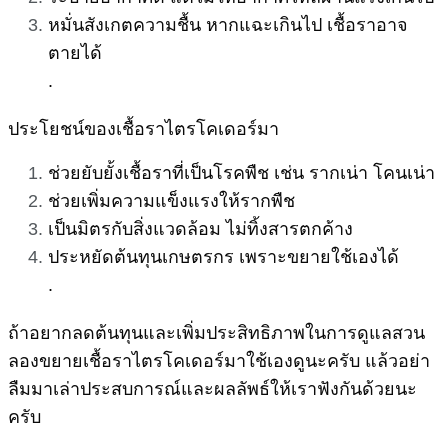
หมั่นสังเกตความชื้น หากแฉะเกินไป เชื้อราอาจ
ตายได้
.
ประโยชน์ของเชื้อราไตรโคเดอร์มา
ช่วยยับยั้งเชื้อราที่เป็นโรคพืช เช่น รากเน่า โคนเน่า
ช่วยเพิ่มความแข็งแรงให้รากพืช
เป็นมิตรกับสิ่งแวดล้อม ไม่ทิ้งสารตกค้าง
ประหยัดต้นทุนเกษตรกร เพราะขยายใช้เองได้
.
ถ้าอยากลดต้นทุนและเพิ่มประสิทธิภาพในการดูแลสวน
ลองขยายเชื้อราไตรโคเดอร์มาใช้เองดูนะครับ แล้วอย่า
ลืมมาเล่าประสบการณ์และผลลัพธ์ให้เราฟังกันด้วยนะ
ครับ