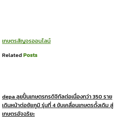
เกษตรสัญจรออนไลน์
Related
Posts
depa ลุยปั้นเกษตรกรดิจิทัลต่อเนื่องกว่า 350 ราย
เดินหน้าต่อชัยภูมิ รุ่นที่ 4 ขับเคลื่อนเกษตรดั้งเดิม สู่
เกษตรอัจฉริยะ