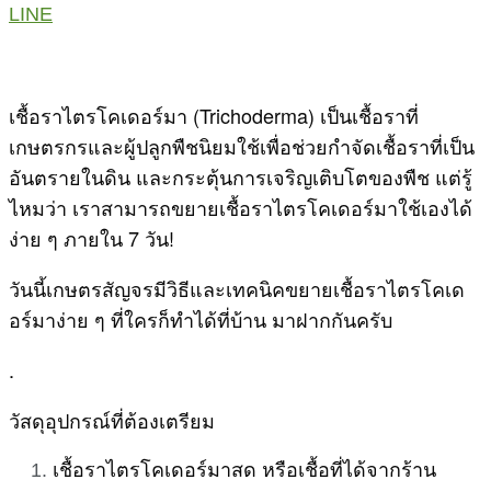
LINE
เชื้อราไตรโคเดอร์มา (Trichoderma) เป็นเชื้อราที่
เกษตรกรและผู้ปลูกพืชนิยมใช้เพื่อช่วยกำจัดเชื้อราที่เป็น
อันตรายในดิน และกระตุ้นการเจริญเติบโตของพืช แต่รู้
ไหมว่า เราสามารถขยายเชื้อราไตรโคเดอร์มาใช้เองได้
ง่าย ๆ ภายใน 7 วัน!
วันนี้เกษตรสัญจรมีวิธีและเทคนิคขยายเชื้อราไตรโคเด
อร์มาง่าย ๆ ที่ใครก็ทำได้ที่บ้าน มาฝากกันครับ
.
วัสดุอุปกรณ์ที่ต้องเตรียม
เชื้อราไตรโคเดอร์มาสด หรือเชื้อที่ได้จากร้าน