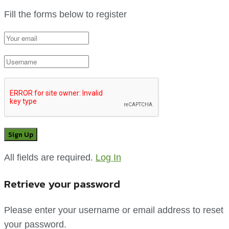
Fill the forms below to register
All fields are required.
Log In
Retrieve your password
Please enter your username or email address to reset
your password.