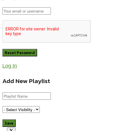
Log In
Add New Playlist