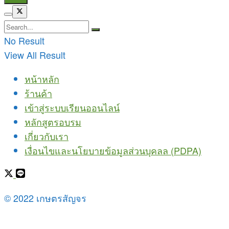
No Result
View All Result
หน้าหลัก
ร้านค้า
เข้าสู่ระบบเรียนออนไลน์
หลักสูตรอบรม
เกี่ยวกับเรา
เงื่อนไขและนโยบายข้อมูลส่วนบุคลล (PDPA)
© 2022 เกษตรสัญจร