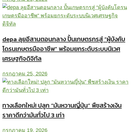
depa ลุยอีสานตอนกลาง ปั้นเกษตรกรสู่ “ผู้บังคับ
โดรนเกษตรมืออาชีพ” พร้อมยกระดับระบบนิเวศ
เศรษฐกิจดิจิทัล
กรกฎาคม 25, 2026
ทางเลือกใหม่! ปลูก “มันหวานญี่ปุ่น” พืชสร้างเงิน
ราคาดีกว่ามันทั่วไป 3 เท่า
กรกฎาคม 19, 2026