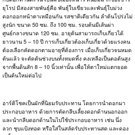
ยุโรป มีสองสายพันธุ์คือ พันธุ์ใบเขียวและพันธุ์ใบม่วง
ดอกออกหน้าตาเหมือนกัน รสชาติเดียวกัน ลำต้นโปร่งไม่
สูงนัก ขนาด 50 ซม. ถึง 100 ซม. รอบต้นมีเส้นผ่า
ศูนย์กลางขนาด 120 ซม. อายุต้นสามารถเก็บเกี่ยวได้
ยาวนาน 5 – 10 ปี การเก็บเกี่ยวต้องเก็บเกี่ยวด้วยแรงคน
ต้องเลือกคัดดอกตามอายุที่ต้องการ เมื่อเก็บเกี่ยวจนหมด
ต้นแล้ว จะตัดต้นช่วงบนทั้งหมดทิ้ง คงเหลือเป็นตอต้นสูง
จากพื้นดินสัก 8 – 10 นิ้วเท่านั้น เพื่อให้ตาใหม่แตกยอด
เป็นต้นใหม่ต่อไป
อาร์ติโชคเป็นผักที่นิยมรับประทาน โดยการนำดอกมา
ประกอบอาหาร ด้วยการตัดกลีบเลี้ยงดอกด้านนอกออก
และนำกลีบดอกด้านในไปใช้ประกอบอาหาร เช่น นึ่ง
ลวก ชุบแป้งทอด หรือใส่ในสลัดรับประทานสด และดอง