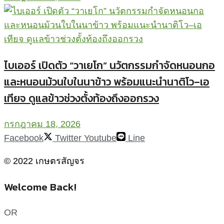
ไบเออร์ เปิดตัว “วาเยโก” นวัตกรรมกำจัดหนอนกอ
และหนอนม้วนใบในนาข้าว พร้อมแนะนำนาติโว–เอ
เทียจ ดูแลข้าวช่วงตั้งท้องถึงออกรวง
กรกฎาคม 18, 2026
Facebook
Twitter
Youtube
Line
© 2022 เกษตรสัญจร
Welcome Back!
OR