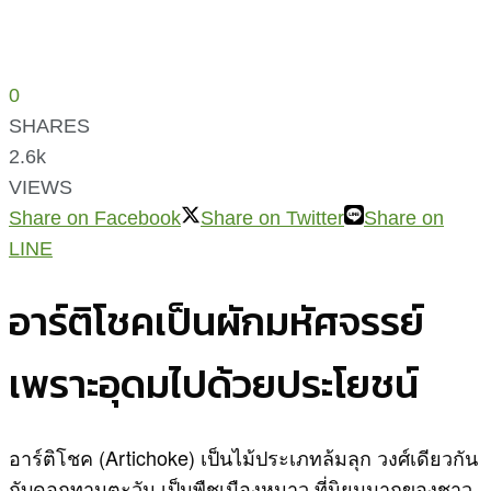
0
SHARES
2.6k
VIEWS
Share on Facebook
Share on Twitter
Share on
LINE
อาร์ติโชคเป็นผักมหัศจรรย์
เพราะอุดมไปด้วยประโยชน์
อาร์ติโชค (Artichoke) เป็นไม้ประเภทล้มลุก วงศ์เดียวกัน
กับดอกทานตะวัน เป็นพืชเมืองหนาว ที่นิยมมากของชาว