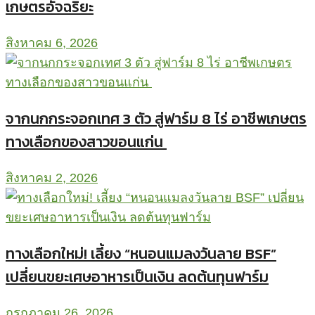
เกษตรอัจฉริยะ
สิงหาคม 6, 2026
จากนกกระจอกเทศ 3 ตัว สู่ฟาร์ม 8 ไร่ อาชีพเกษตร
ทางเลือกของสาวขอนแก่น
สิงหาคม 2, 2026
ทางเลือกใหม่! เลี้ยง “หนอนแมลงวันลาย BSF”
เปลี่ยนขยะเศษอาหารเป็นเงิน ลดต้นทุนฟาร์ม
กรกฎาคม 26, 2026