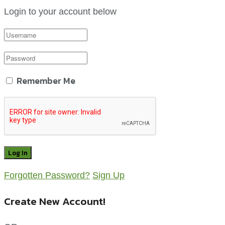
Login to your account below
Remember Me
Forgotten Password?
Sign Up
Create New Account!