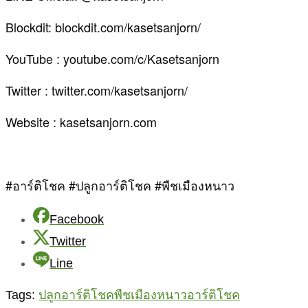
Blockdit: blockdit.com/kasetsanjorn/
YouTube : youtube.com/c/Kasetsanjorn
Twitter : twitter.com/kasetsanjorn/
Website : kasetsanjorn.com
#อาร์ติโชค #ปลูกอาร์ติโชค #พืชเมืองหนาว
Facebook
Twitter
Line
Tags:
ปลูกอาร์ติโชค
พืชเมืองหนาว
อาร์ติโชค