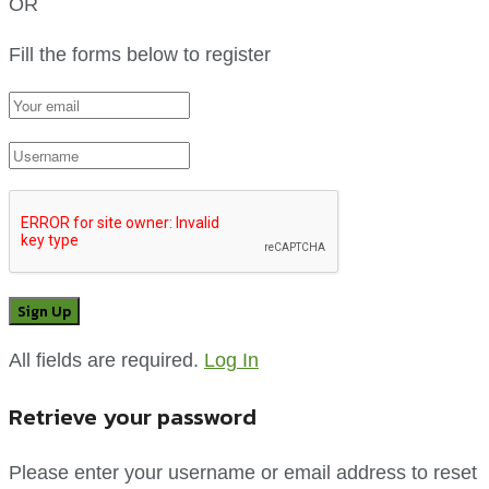
OR
Fill the forms below to register
All fields are required.
Log In
Retrieve your password
Please enter your username or email address to reset