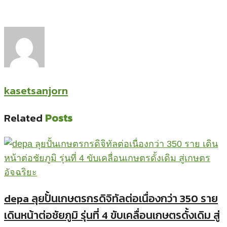
kasetsanjorn
Related
Posts
depa ลุยปั้นเกษตรกรดิจิทัลต่อเนื่องกว่า 350 ราย
เดินหน้าต่อชัยภูมิ รุ่นที่ 4 ขับเคลื่อนเกษตรดั้งเดิม สู่