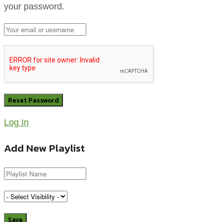
your password.
Log In
Add New Playlist