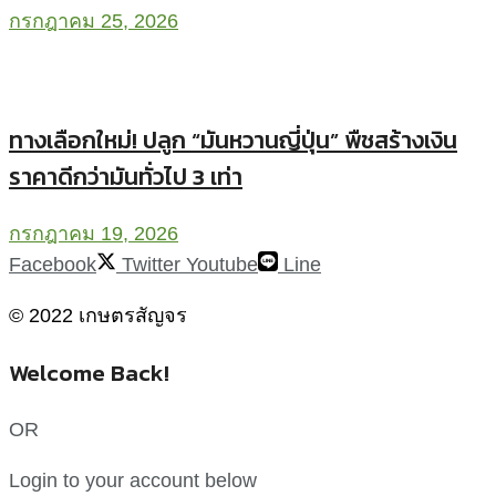
กรกฎาคม 25, 2026
ทางเลือกใหม่! ปลูก “มันหวานญี่ปุ่น” พืชสร้างเงิน
ราคาดีกว่ามันทั่วไป 3 เท่า
กรกฎาคม 19, 2026
Facebook
Twitter
Youtube
Line
© 2022 เกษตรสัญจร
Welcome Back!
OR
Login to your account below