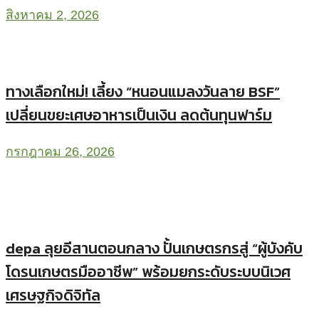
สิงหาคม 2, 2026
ทางเลือกใหม่! เลี้ยง “หนอนแมลงวันลาย BSF”
เปลี่ยนขยะเศษอาหารเป็นเงิน ลดต้นทุนฟาร์ม
กรกฎาคม 26, 2026
depa ลุยอีสานตอนกลาง ปั้นเกษตรกรสู่ “ผู้บังคับ
โดรนเกษตรมืออาชีพ” พร้อมยกระดับระบบนิเวศ
เศรษฐกิจดิจิทัล