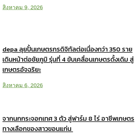
สิงหาคม 9, 2026
depa ลุยปั้นเกษตรกรดิจิทัลต่อเนื่องกว่า 350 ราย
เดินหน้าต่อชัยภูมิ รุ่นที่ 4 ขับเคลื่อนเกษตรดั้งเดิม สู่
เกษตรอัจฉริยะ
สิงหาคม 6, 2026
จากนกกระจอกเทศ 3 ตัว สู่ฟาร์ม 8 ไร่ อาชีพเกษตร
ทางเลือกของสาวขอนแก่น