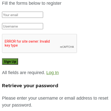
Fill the forms below to register
All fields are required.
Log In
Retrieve your password
Please enter your username or email address to reset
your password.