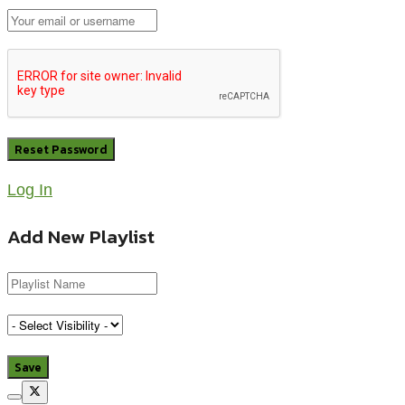
Log In
Add New Playlist