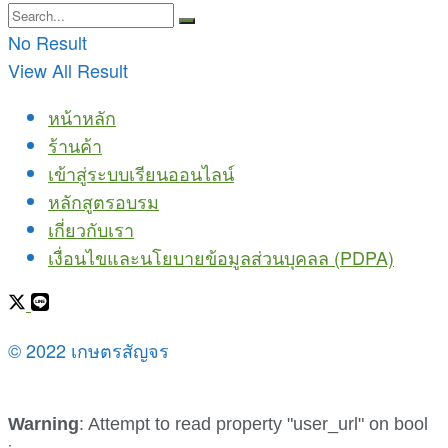
No Result
View All Result
หน้าหลัก
ร้านค้า
เข้าสู่ระบบเรียนออนไลน์
หลักสูตรอบรม
เกี่ยวกับเรา
เงื่อนไขและนโยบายข้อมูลส่วนบุคลล (PDPA)
© 2022 เกษตรสัญจร
Warning
: Attempt to read property "user_url" on bool