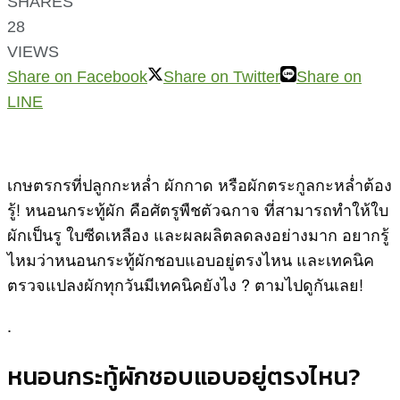
SHARES
28
VIEWS
Share on Facebook
Share on Twitter
Share on
LINE
เกษตรกรที่ปลูกกะหล่ำ ผักกาด หรือผักตระกูลกะหล่ำต้อง
รู้! หนอนกระทู้ผัก คือศัตรูพืชตัวฉกาจ ที่สามารถทำให้ใบ
ผักเป็นรู ใบซีดเหลือง และผลผลิตลดลงอย่างมาก อยากรู้
ไหมว่าหนอนกระทู้ผักชอบแอบอยู่ตรงไหน และเทคนิค
ตรวจแปลงผักทุกวันมีเทคนิคยังไง ? ตามไปดูกันเลย!
.
หนอนกระทู้ผักชอบแอบอยู่ตรงไหน?