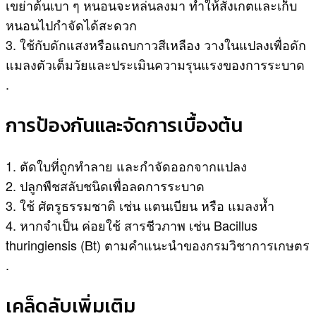
เขย่าต้นเบา ๆ หนอนจะหล่นลงมา ทำให้สังเกตและเก็บ
หนอนไปกำจัดได้สะดวก
3. ใช้กับดักแสงหรือแถบกาวสีเหลือง วางในแปลงเพื่อดัก
แมลงตัวเต็มวัยและประเมินความรุนแรงของการระบาด
.
การป้องกันและจัดการเบื้องต้น
1. ตัดใบที่ถูกทำลาย และกำจัดออกจากแปลง
2. ปลูกพืชสลับชนิดเพื่อลดการระบาด
3. ใช้ ศัตรูธรรมชาติ เช่น แตนเบียน หรือ แมลงห้ำ
4. หากจำเป็น ค่อยใช้ สารชีวภาพ เช่น Bacillus
thuringiensis (Bt) ตามคำแนะนำของกรมวิชาการเกษตร
.
เคล็ดลับเพิ่มเติม