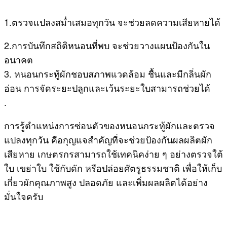
1.ตรวจแปลงสม่ำเสมอทุกวัน จะช่วยลดความเสียหายได้
2.การบันทึกสถิติหนอนที่พบ จะช่วยวางแผนป้องกันใน
อนาคต
3. หนอนกระทู้ผักชอบสภาพแวดล้อม ชื้นและมีกลิ่นผัก
อ่อน การจัดระยะปลูกและเว้นระยะใบสามารถช่วยได้
.
การรู้ตำแหน่งการซ่อนตัวของหนอนกระทู้ผักและตรวจ
แปลงทุกวัน คือกุญแจสำคัญที่จะช่วยป้องกันผลผลิตผัก
เสียหาย เกษตรกรสามารถใช้เทคนิคง่าย ๆ อย่างตรวจใต้
ใบ เขย่าใบ ใช้กับดัก หรือปล่อยศัตรูธรรมชาติ เพื่อให้เก็บ
เกี่ยวผักคุณภาพสูง ปลอดภัย และเพิ่มผลผลิตได้อย่าง
มั่นใจครับ