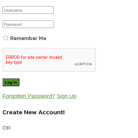
Remember Me
Forgotten Password?
Sign Up
Create New Account!
OR