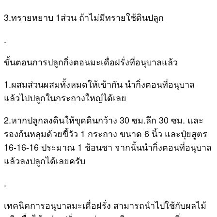
3.ทรายหยาบ 1ส่วน​ ถ้าไม่มีทรายใช้ดินปลูก
.
ขั้นตอนการปลูกกิ่งตอนมะเดื่อฝรั่งที่อนุบาลแล้ว
1.ผสมส่วนผสมทั้งหมดให้เข้ากัน นำกิ่งตอนที่อนุบาล
แล้วไปปลูกในกระถางใหญ่ได้เลย​
2.หากปลูกลงดินให้ขุดดินกว้าง 30 ซม.ลึก 30 ซม. และ
รองก้นหลุมด้วยขี้วัว 1 กระถาง ขนาด 6 นิ้ว และปุ๋ย​สูตร
16-16-16​ ประมาณ 1 ช้อนชา​ จากนั้นนำกิ่งตอนที่อนุบาล
แล้วลงปลูก​ได้เลยครับ
.
เทคนิคการอนุบาลมะเดื่อฝรั่ง สามารถนำไปใช้กับผลไม้