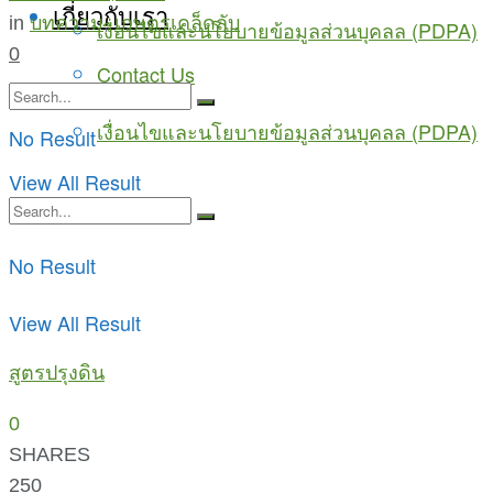
เกี่ยวกับเรา
in
บทความ
,
เกษตรเคล็ดลับ
เงื่อนไขและนโยบายข้อมูลส่วนบุคลล (PDPA)
0
Contact Us
เงื่อนไขและนโยบายข้อมูลส่วนบุคลล (PDPA)
No Result
View All Result
No Result
View All Result
สูตรปรุงดิน
0
SHARES
250