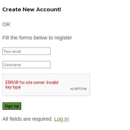
Create New Account!
OR
Fill the forms below to register
All fields are required.
Log In