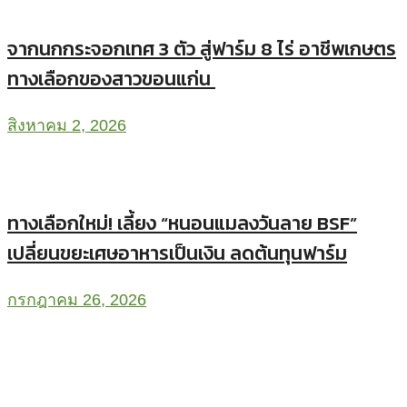
จากนกกระจอกเทศ 3 ตัว สู่ฟาร์ม 8 ไร่ อาชีพเกษตร
ทางเลือกของสาวขอนแก่น
สิงหาคม 2, 2026
ทางเลือกใหม่! เลี้ยง “หนอนแมลงวันลาย BSF”
เปลี่ยนขยะเศษอาหารเป็นเงิน ลดต้นทุนฟาร์ม
กรกฎาคม 26, 2026