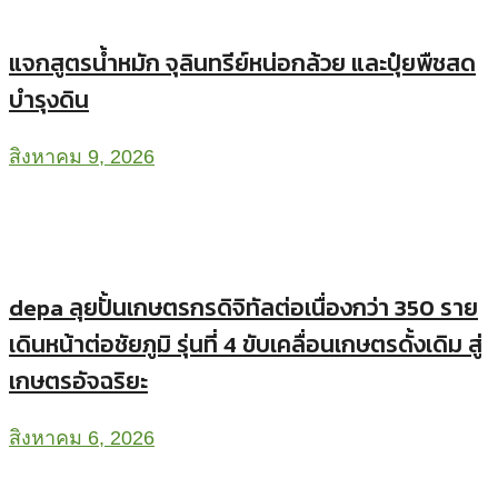
แจกสูตรน้ำหมัก จุลินทรีย์หน่อกล้วย และปุ๋ยพืชสด
บำรุงดิน
สิงหาคม 9, 2026
depa ลุยปั้นเกษตรกรดิจิทัลต่อเนื่องกว่า 350 ราย
เดินหน้าต่อชัยภูมิ รุ่นที่ 4 ขับเคลื่อนเกษตรดั้งเดิม สู่
เกษตรอัจฉริยะ
สิงหาคม 6, 2026