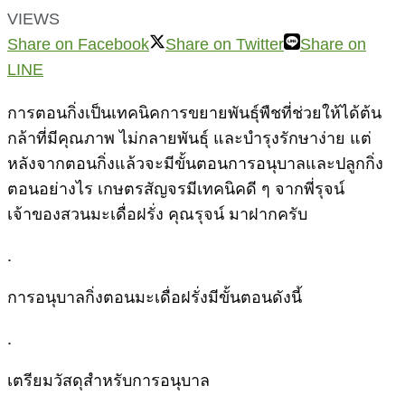
VIEWS
Share on Facebook
Share on Twitter
Share on
LINE
การตอนกิ่งเป็นเทคนิคการขยายพันธุ์พืชที่ช่วยให้ได้ต้น
กล้าที่มีคุณภาพ ไม่กลายพันธุ์ และบำรุงรักษาง่าย แต่
หลังจากตอนกิ่งแล้วจะมีขั้นตอนการอนุบาลและปลูกกิ่ง
ตอนอย่างไร เกษตรสัญจรมีเทคนิคดี ๆ จากพี่รุจน์
เจ้าของสวนมะเดื่อฝรั่ง คุณรุจน์ มาฝากครับ
.
การอนุบาลกิ่งตอนมะเดื่อฝรั่งมีขั้นตอนดังนี้
.
เตรียมวัสดุสำหรับการอนุบาล