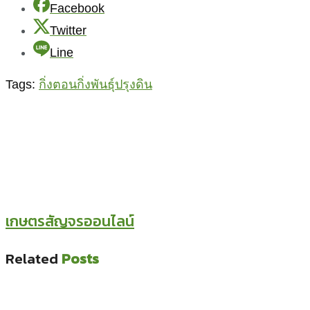
Facebook
Twitter
Line
Tags:
กิ่งตอน
กิ่งพันธุ์
ปรุงดิน
เกษตรสัญจรออนไลน์
Related
Posts