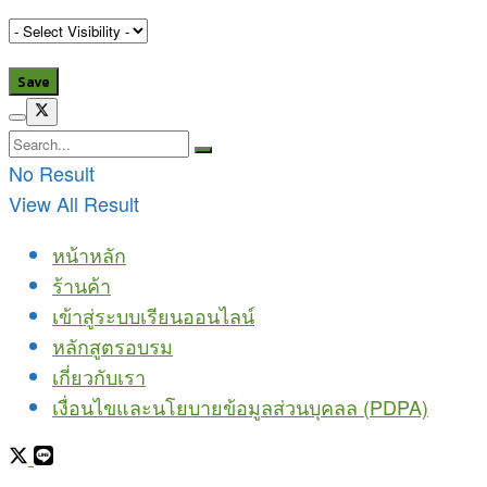
No Result
View All Result
หน้าหลัก
ร้านค้า
เข้าสู่ระบบเรียนออนไลน์
หลักสูตรอบรม
เกี่ยวกับเรา
เงื่อนไขและนโยบายข้อมูลส่วนบุคลล (PDPA)