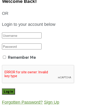
Welcome Back!
OR
Login to your account below
Remember Me
Forgotten Password?
Sign Up