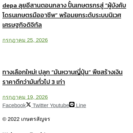
depa ลุยอีสานตอนกลาง ปั้นเกษตรกรสู่ “ผู้บังคับ
โดรนเกษตรมืออาชีพ” พร้อมยกระดับระบบนิเวศ
เศรษฐกิจดิจิทัล
กรกฎาคม 25, 2026
ทางเลือกใหม่! ปลูก “มันหวานญี่ปุ่น” พืชสร้างเงิน
ราคาดีกว่ามันทั่วไป 3 เท่า
กรกฎาคม 19, 2026
Facebook
Twitter
Youtube
Line
© 2022 เกษตรสัญจร