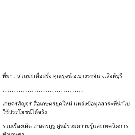
ที่มา : สวนมะเดื่อฝรั่ง คุณรุจน์ อ.บางระจัน จ.สิงห์บุรี
………………………………………
เกษตรสัญจร สื่อเกษตรยุคใหม่ แหล่งข้อมูลสาระที่นำไป
ใช้ประโยชน์ได้จริง
รวมเรื่องเด็ด เกษตรกูรู ศูนย์รวมความรู้และเทคนิคการ
ทำเกษตร