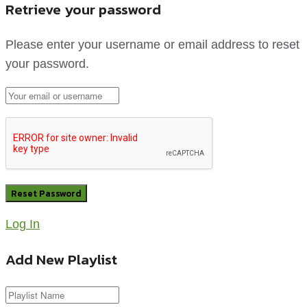
Retrieve your password
Please enter your username or email address to reset
your password.
Log In
Add New Playlist