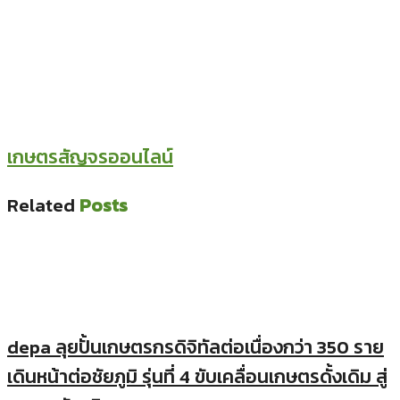
เกษตรสัญจรออนไลน์
Related
Posts
depa ลุยปั้นเกษตรกรดิจิทัลต่อเนื่องกว่า 350 ราย
เดินหน้าต่อชัยภูมิ รุ่นที่ 4 ขับเคลื่อนเกษตรดั้งเดิม สู่