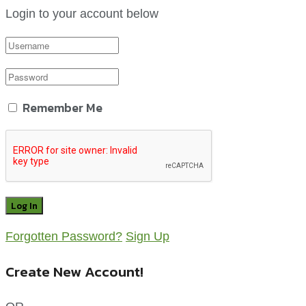
Login to your account below
Remember Me
Forgotten Password?
Sign Up
Create New Account!