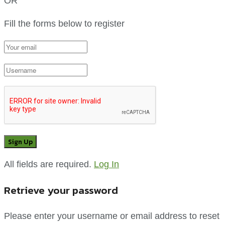
OR
Fill the forms below to register
All fields are required.
Log In
Retrieve your password
Please enter your username or email address to reset