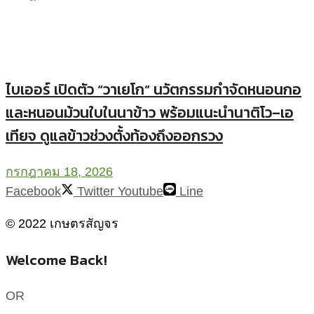
ไบเออร์ เปิดตัว “วาเยโก” นวัตกรรมกำจัดหนอนกอ
และหนอนม้วนใบในนาข้าว พร้อมแนะนำนาติโว–เอ
เทียจ ดูแลข้าวช่วงตั้งท้องถึงออกรวง
กรกฎาคม 18, 2026
Facebook
Twitter
Youtube
Line
© 2022 เกษตรสัญจร
Welcome Back!
OR