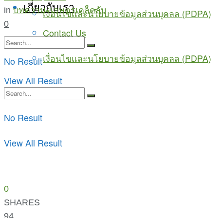
เกี่ยวกับเรา
in
บทความ
,
เกษตรเคล็ดลับ
เงื่อนไขและนโยบายข้อมูลส่วนบุคลล (PDPA)
0
Contact Us
เงื่อนไขและนโยบายข้อมูลส่วนบุคลล (PDPA)
No Result
View All Result
No Result
View All Result
0
SHARES
94