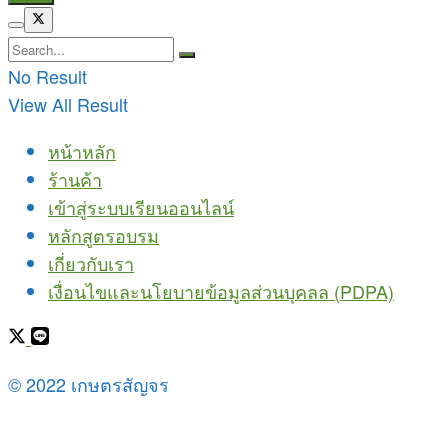
No Result
View All Result
หน้าหลัก
ร้านค้า
เข้าสู่ระบบเรียนออนไลน์
หลักสูตรอบรม
เกี่ยวกับเรา
เงื่อนไขและนโยบายข้อมูลส่วนบุคลล (PDPA)
© 2022 เกษตรสัญจร