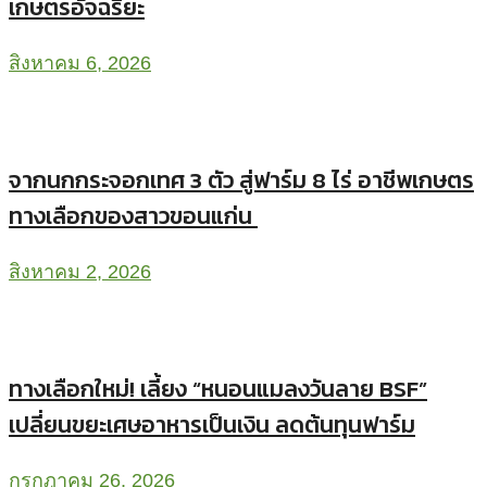
เกษตรอัจฉริยะ
สิงหาคม 6, 2026
จากนกกระจอกเทศ 3 ตัว สู่ฟาร์ม 8 ไร่ อาชีพเกษตร
ทางเลือกของสาวขอนแก่น
สิงหาคม 2, 2026
ทางเลือกใหม่! เลี้ยง “หนอนแมลงวันลาย BSF”
เปลี่ยนขยะเศษอาหารเป็นเงิน ลดต้นทุนฟาร์ม
กรกฎาคม 26, 2026