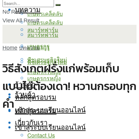
บทความ
No Result
เกษตรเคล็ดลับ
View All Result
เกษตรเคล็ดลับ
สมาร์ทฟาร์ม
สมาร์ทฟาร์ม
เกษตรกูรู
เกษตรกูรู
Home
บทความ
พืชเศรษฐกิจใหม่
พืชเศรษฐกิจใหม่
วิธีสังเกตฝรั่งแก่พร้อมเก็บ
เกษตรกรหญิง
เกษตรกรหญิง
แบบไม่ต้องเดา! หวานกรอบทุก
ร้านค้า
ร้านค้า
หลักสูตรอบรม
คำ
เข้าสู่ระบบเรียนออนไลน์
หลักสูตรอบรม
เกี่ยวกับเรา
เข้าสู่ระบบเรียนออนไลน์
Contact Us