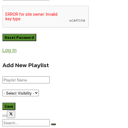
Log In
Add New Playlist