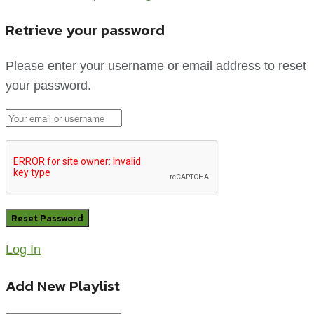
Retrieve your password
Please enter your username or email address to reset
your password.
Log In
Add New Playlist