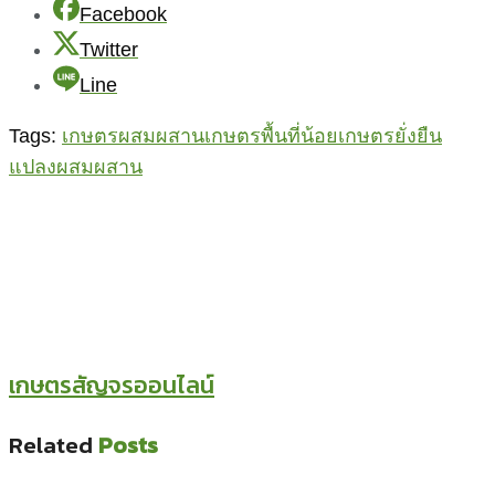
Facebook
Twitter
Line
Tags:
เกษตรผสมผสาน
เกษตรพื้นที่น้อย
เกษตรยั่งยืน
แปลงผสมผสาน
เกษตรสัญจรออนไลน์
Related
Posts