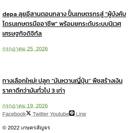
depa ลุยอีสานตอนกลาง ปั้นเกษตรกรสู่ “ผู้บังคับ
โดรนเกษตรมืออาชีพ” พร้อมยกระดับระบบนิเวศ
เศรษฐกิจดิจิทัล
กรกฎาคม 25, 2026
ทางเลือกใหม่! ปลูก “มันหวานญี่ปุ่น” พืชสร้างเงิน
ราคาดีกว่ามันทั่วไป 3 เท่า
กรกฎาคม 19, 2026
Facebook
Twitter
Youtube
Line
© 2022 เกษตรสัญจร