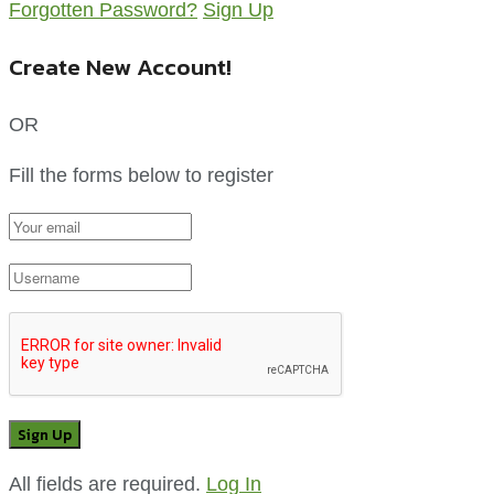
Forgotten Password?
Sign Up
Create New Account!
OR
Fill the forms below to register
All fields are required.
Log In