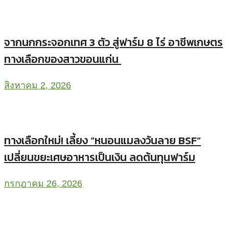
จากนกกระจอกเทศ 3 ตัว สู่ฟาร์ม 8 ไร่ อาชีพเกษตร
ทางเลือกของสาวขอนแก่น
สิงหาคม 2, 2026
ทางเลือกใหม่! เลี้ยง “หนอนแมลงวันลาย BSF”
เปลี่ยนขยะเศษอาหารเป็นเงิน ลดต้นทุนฟาร์ม
กรกฎาคม 26, 2026