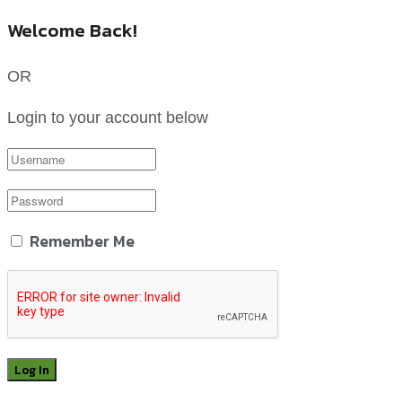
Welcome Back!
OR
Login to your account below
Remember Me