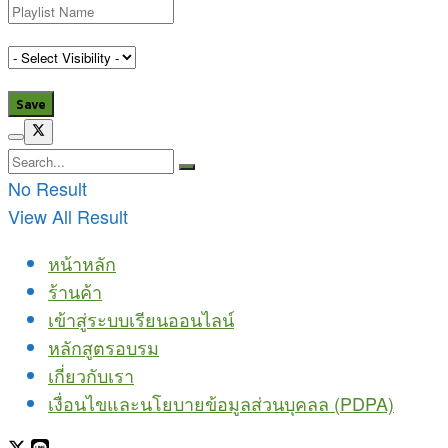
No Result
View All Result
หน้าหลัก
ร้านค้า
เข้าสู่ระบบเรียนออนไลน์
หลักสูตรอบรม
เกี่ยวกับเรา
เงื่อนไขและนโยบายข้อมูลส่วนบุคลล (PDPA)