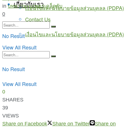
เกี่ยวกับเรา
in
บทความ
,
เกษตรเคล็ดลับ
เงื่อนไขและนโยบายข้อมูลส่วนบุคลล (PDPA)
0
Contact Us
เงื่อนไขและนโยบายข้อมูลส่วนบุคลล (PDPA)
No Result
View All Result
No Result
View All Result
0
SHARES
39
VIEWS
Share on Facebook
Share on Twitter
Share on