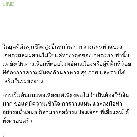
LINE
ในยุคที่ต้นทุนชีวิตสูงขึ้นทุกวัน การวางแผนทำแปลง
เกษตรผสมผสานไม่ใช่แค่ทางรอดของเกษตรกรเท่านั้น
แต่ยังเป็นทางเลือกที่ตอบโจทย์คนเมืองหรือผู้มีพื้นที่น้อย
ที่ต้องการความมั่นคงด้านอาหาร สุขภาพ และรายได้
เสริมในระยะยาว
การเริ่มต้นแบบพอเพียงแต่เพียงพอไม่จำเป็นต้องใช้เงิน
มาก ขอแค่มีความเข้าใจ การวางแผน และลงมือทำ
อย่างสม่ำเสมอ ก็สามารถสร้างแปลงเล็กๆ ที่เลี้ยงคนได้
ทั้งครอบครัว
.