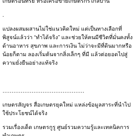
เกษตรอินทรีย์ หรือเครือข่ายเกษตรกรใกล้บ้าน
.
แปลงผสมผสานไม่ใช่แนวคิดใหม่ แต่เป็นทางเลือกที่
พิสูจน์แล้วว่า “ทำได้จริง” และช่วยให้คนมีชีวิตที่มั่นคงทั้ง
ด้านอาหาร สุขภาพ และการเงิน ไม่ว่าจะมีที่ดินมากหรือ
น้อยก็ตาม ลองเริ่มต้นจากสิ่งเล็กๆ ที่มี แล้วต่อยอดไปสู่
ความยั่งยืนอย่างแท้จริง
………………………………………
เกษตรสัญจร สื่อเกษตรยุคใหม่ แหล่งข้อมูลสาระที่นำไป
ใช้ประโยชน์ได้จริง
รวมเรื่องเด็ด เกษตรกูรู ศูนย์รวมความรู้และเทคนิคการ
ทำเกษตร