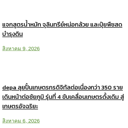
แจกสูตรน้ำหมัก จุลินทรีย์หน่อกล้วย และปุ๋ยพืชสด
บำรุงดิน
สิงหาคม 9, 2026
depa ลุยปั้นเกษตรกรดิจิทัลต่อเนื่องกว่า 350 ราย
เดินหน้าต่อชัยภูมิ รุ่นที่ 4 ขับเคลื่อนเกษตรดั้งเดิม สู่
เกษตรอัจฉริยะ
สิงหาคม 6, 2026