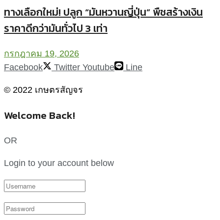
ทางเลือกใหม่! ปลูก “มันหวานญี่ปุ่น” พืชสร้างเงิน
ราคาดีกว่ามันทั่วไป 3 เท่า
กรกฎาคม 19, 2026
Facebook
Twitter
Youtube
Line
© 2022 เกษตรสัญจร
Welcome Back!
OR
Login to your account below