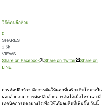
วิธีตัดปลีกล้วย
0
SHARES
1.5k
VIEWS
Share on Facebook
Share on Twitter
Share on
LINE
การตัดปลีกล้วย คือการตัดให้ดอกที่เจริญเติบโตมาเป็น
ผลกล้วยออก การตัดปลีกล้วยควรตัดได้เมื่อไหร่ และมี
เทคนิคการตัดอย่างไรเพื่อให้ได้ผลผลิตที่เพิ่มขึ้น วันนี้