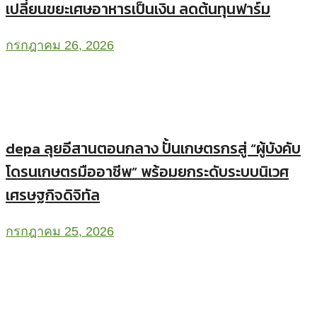
เปลี่ยนขยะเศษอาหารเป็นเงิน ลดต้นทุนฟาร์ม
กรกฎาคม 26, 2026
depa ลุยอีสานตอนกลาง ปั้นเกษตรกรสู่ “ผู้บังคับ
โดรนเกษตรมืออาชีพ” พร้อมยกระดับระบบนิเวศ
เศรษฐกิจดิจิทัล
กรกฎาคม 25, 2026