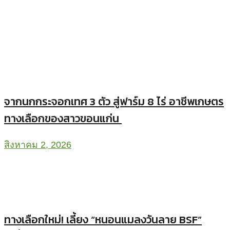
จากนกกระจอกเทศ 3 ตัว สู่ฟาร์ม 8 ไร่ อาชีพเกษตร
ทางเลือกของสาวขอนแก่น
สิงหาคม 2, 2026
ทางเลือกใหม่! เลี้ยง “หนอนแมลงวันลาย BSF”