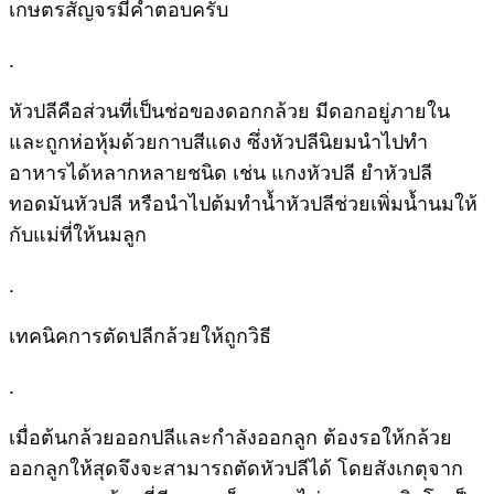
เกษตรสัญจรมีคำตอบครับ
.
หัวปลีคือส่วนที่เป็นช่อของดอกกล้วย มีดอกอยู่ภายใน
และถูกห่อหุ้มด้วยกาบสีแดง ซึ่งหัวปลีนิยมนำไปทำ
อาหารได้หลากหลายชนิด เช่น แกงหัวปลี ยำหัวปลี
ทอดมันหัวปลี หรือนำไปต้มทำน้ำหัวปลีช่วยเพิ่มน้ำนมให้
กับแม่ที่ให้นมลูก
.
เทคนิคการตัดปลีกล้วยให้ถูกวิธี
.
เมื่อต้นกล้วยออกปลีและกำลังออกลูก ต้องรอให้กล้วย
ออกลูกให้สุดจึงจะสามารถตัดหัวปลีได้ โดยสังเกตุจาก