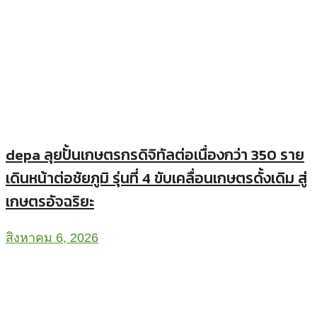
depa ลุยปั้นเกษตรกรดิจิทัลต่อเนื่องกว่า 350 ราย
เดินหน้าต่อชัยภูมิ รุ่นที่ 4 ขับเคลื่อนเกษตรดั้งเดิม สู่
เกษตรอัจฉริยะ
สิงหาคม 6, 2026