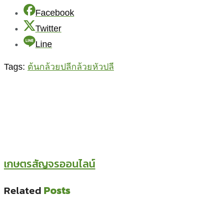
Facebook
Twitter
Line
Tags:
ต้นกล้วย
ปลีกล้วย
หัวปลี
เกษตรสัญจรออนไลน์
Related
Posts