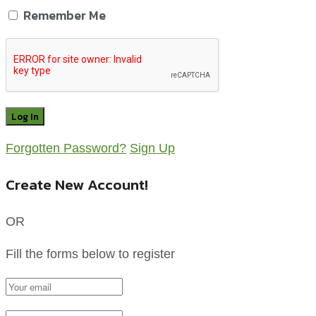
Remember Me
Forgotten Password?
Sign Up
Create New Account!
OR
Fill the forms below to register