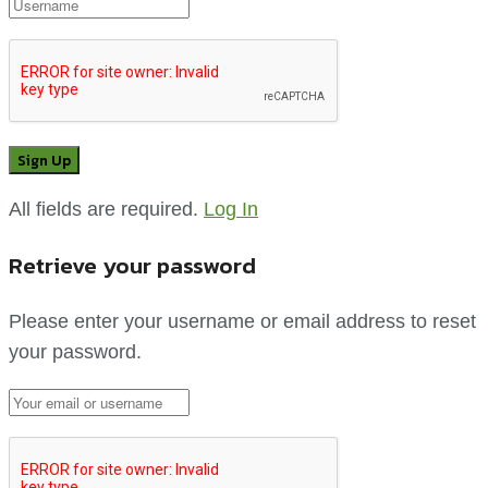
All fields are required.
Log In
Retrieve your password
Please enter your username or email address to reset
your password.