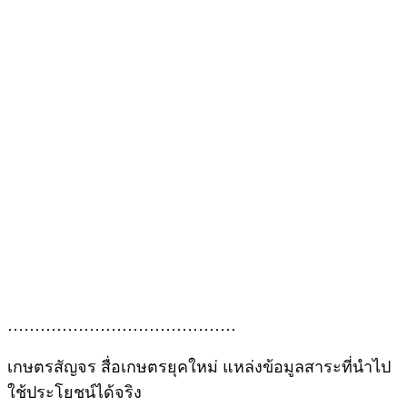
……………………………………
เกษตรสัญจร สื่อเกษตรยุคใหม่ แหล่งข้อมูลสาระที่นำไป
ใช้ประโยชน์ได้จริง