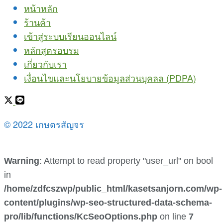
หน้าหลัก
ร้านค้า
เข้าสู่ระบบเรียนออนไลน์
หลักสูตรอบรม
เกี่ยวกับเรา
เงื่อนไขและนโยบายข้อมูลส่วนบุคลล (PDPA)
© 2022 เกษตรสัญจร
Warning
: Attempt to read property "user_url" on bool
in
/home/zdfcszwp/public_html/kasetsanjorn.com/wp-
content/plugins/wp-seo-structured-data-schema-
pro/lib/functions/KcSeoOptions.php
on line
7