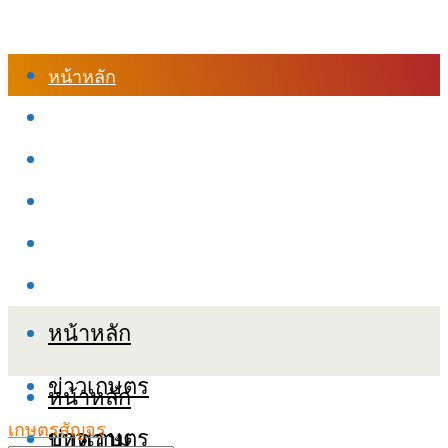
หน้าหลัก
ร้านค้า
เข้าสู่ระบบเรียนออนไลน์
หลักสูตรอบรม
เกี่ยวกับเรา
เงื่อนไขและนโยบายข้อมูลส่วนบุคลล (PDPA)
หน้าหลัก
ข่าวเกษตร
หน้าหลัก
เกษตรสัญจร
ข่าวเกษตร
บทความ