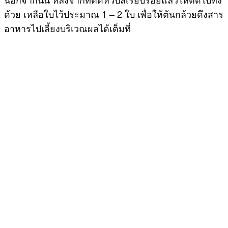
ด้วย เหลือใบไว้ประมาณ 1 – 2 ใบ เพื่อให้ต้นกล้วยดึงสาร
อาหารไปเลี้ยงบริเวณผลได้เต็มที่