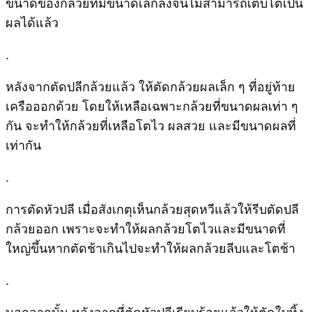
ขนาดของกล้วยที่มีขนาดเล็กลงจนไม่สามารถเติบโตเป็น
ผลได้แล้ว
.
หลังจากตัดปลีกล้วยแล้ว ให้ตัดกล้วยผลเล็ก ๆ ที่อยู่ท้าย
เครือออกด้วย โดยให้เหลือเฉพาะกล้วยที่ขนาดผลเท่า ๆ
กัน จะทำให้กล้วยที่เหลือโตไว ผลสวย และมีขนาดผลที่
เท่ากัน
.
การตัดหัวปลี เมื่อสังเกตุเห็นกล้วยสุดหวีแล้วให้รีบตัดปลี
กล้วยออก เพราะจะทำให้ผลกล้วยโตไวและมีขนาดที่
ใหญ่ขึ้นหากตัดช้าเกินไปจะทำให้ผลกล้วยลีบและโตช้า
.
นอกจากนั้น หลังจากที่ตัดหัวปลีเรียบร้อยแล้วให้ตัดใบทิ้ง