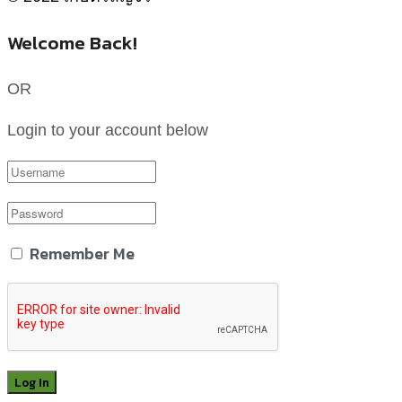
Welcome Back!
OR
Login to your account below
Remember Me