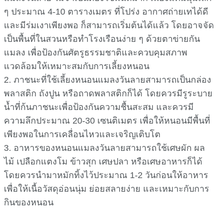
ๆ ประมาณ 4-10 ตารางเมตร ที่โปร่ง อากาศถ่ายเทได้ดี
และมีร่มเงาเพียงพอ ก็สามารถเริ่มต้นได้แล้ว โดยอาจจัด
เป็นพื้นที่ในสวนหรือทำโรงเรือนง่าย ๆ ด้วยตาข่ายกัน
แมลง เพื่อป้องกันศัตรูธรรมชาติและควบคุมสภาพ
แวดล้อมให้เหมาะสมกับการเลี้ยงหนอน
2. ภาชนะที่ใช้เลี้ยงหนอนแมลงวันลายสามารถเป็นกล่อง
พลาสติก ถังปูน หรือถาดพลาสติกก็ได้ โดยควรมีรูระบาย
น้ำที่ก้นภาชนะเพื่อป้องกันความชื้นสะสม และควรมี
ความลึกประมาณ 20-30 เซนติเมตร เพื่อให้หนอนมีพื้นที่
เพียงพอในการเคลื่อนไหวและเจริญเติบโต
3. อาหารของหนอนแมลงวันลายสามารถใช้เศษผัก ผล
ไม้ เปลือกแตงโม ข้าวสุก เศษปลา หรือเศษอาหารก็ได้
โดยควรนำมาหมักทิ้งไว้ประมาณ 1-2 วันก่อนให้อาหาร
เพื่อให้เนื้อวัสดุอ่อนนุ่ม ย่อยสลายง่าย และเหมาะกับการ
กินของหนอน