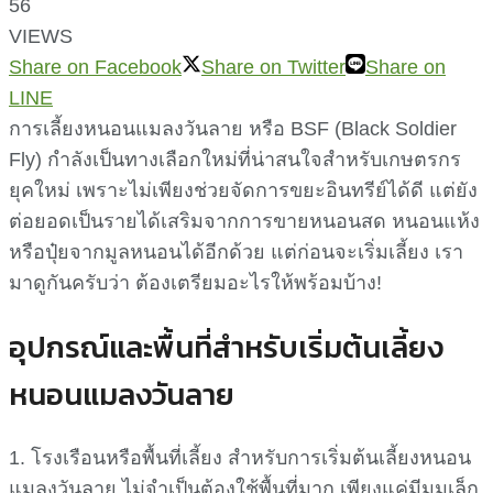
56
VIEWS
Share on Facebook
Share on Twitter
Share on
LINE
การเลี้ยงหนอนแมลงวันลาย หรือ BSF (Black Soldier
Fly) กำลังเป็นทางเลือกใหม่ที่น่าสนใจสำหรับเกษตรกร
ยุคใหม่ เพราะไม่เพียงช่วยจัดการขยะอินทรีย์ได้ดี แต่ยัง
ต่อยอดเป็นรายได้เสริมจากการขายหนอนสด หนอนแห้ง
หรือปุ๋ยจากมูลหนอนได้อีกด้วย แต่ก่อนจะเริ่มเลี้ยง เรา
มาดูกันครับว่า ต้องเตรียมอะไรให้พร้อมบ้าง!
อุปกรณ์และพื้นที่สำหรับเริ่มต้นเลี้ยง
หนอนแมลงวันลาย
1. โรงเรือนหรือพื้นที่เลี้ยง สำหรับการเริ่มต้นเลี้ยงหนอน
แมลงวันลาย ไม่จำเป็นต้องใช้พื้นที่มาก เพียงแค่มีมุมเล็ก