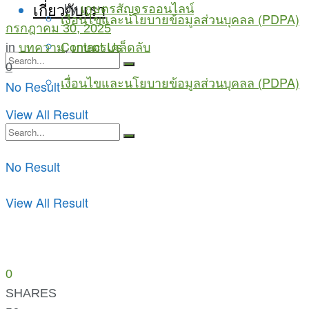
เกี่ยวกับเรา
by
เกษตรสัญจรออนไลน์
เงื่อนไขและนโยบายข้อมูลส่วนบุคลล (PDPA)
กรกฎาคม 30, 2025
Contact Us
in
บทความ
,
เกษตรเคล็ดลับ
0
เงื่อนไขและนโยบายข้อมูลส่วนบุคลล (PDPA)
No Result
View All Result
No Result
View All Result
0
SHARES