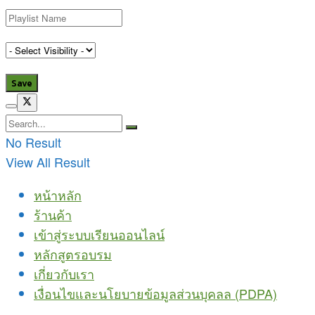
No Result
View All Result
หน้าหลัก
ร้านค้า
เข้าสู่ระบบเรียนออนไลน์
หลักสูตรอบรม
เกี่ยวกับเรา
เงื่อนไขและนโยบายข้อมูลส่วนบุคลล (PDPA)