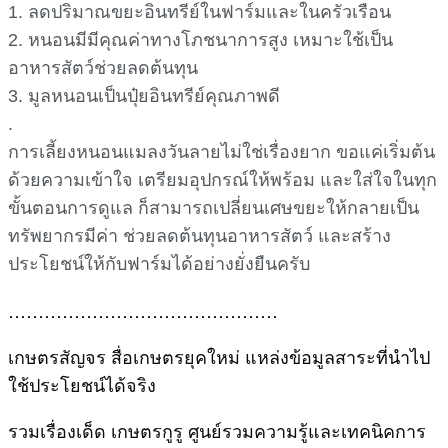
1. ลดปริมาณขยะอินทรีย์ในฟาร์มและในครัวเรือน
2. หนอนมีมีคุณค่าทางโภชนาการสูง เหมาะใช้เป็น
อาหารสัตว์ช่วยลดต้นทุน
3. มูลหนอนเป็นปุ๋ยอินทรีย์คุณภาพดี
.
การเลี้ยงหนอนแมลงวันลายไม่ใช่เรื่องยาก ขอแค่เริ่มต้น
ด้วยความเข้าใจ เตรียมอุปกรณ์ให้พร้อม และใส่ใจในทุก
ขั้นตอนการดูแล ก็สามารถเปลี่ยนเศษขยะให้กลายเป็น
ทรัพยากรมีค่า ช่วยลดต้นทุนอาหารสัตว์ และสร้าง
ประโยชน์ให้กับฟาร์มได้อย่างยั่งยืนครับ
………………………………………
เกษตรสัญจร สื่อเกษตรยุคใหม่ แหล่งข้อมูลสาระที่นำไป
ใช้ประโยชน์ได้จริง
รวมเรื่องเด็ด เกษตรกูรู ศูนย์รวมความรู้และเทคนิคการ