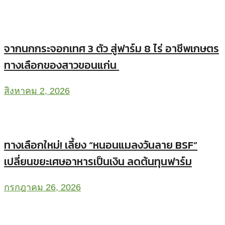
จากนกกระจอกเทศ 3 ตัว สู่ฟาร์ม 8 ไร่ อาชีพเกษตร
ทางเลือกของสาวขอนแก่น
สิงหาคม 2, 2026
ทางเลือกใหม่! เลี้ยง “หนอนแมลงวันลาย BSF”
เปลี่ยนขยะเศษอาหารเป็นเงิน ลดต้นทุนฟาร์ม
กรกฎาคม 26, 2026