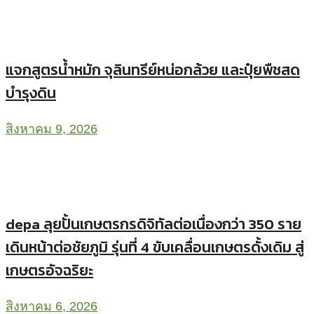
แจกสูตรน้ำหมัก จุลินทรีย์หน่อกล้วย และปุ๋ยพืชสด
บำรุงดิน
สิงหาคม 9, 2026
depa ลุยปั้นเกษตรกรดิจิทัลต่อเนื่องกว่า 350 ราย
เดินหน้าต่อชัยภูมิ รุ่นที่ 4 ขับเคลื่อนเกษตรดั้งเดิม สู่
เกษตรอัจฉริยะ
สิงหาคม 6, 2026