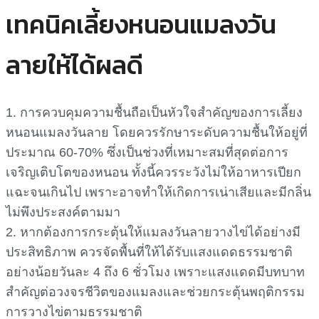
เทคนิคเลี้ยงหนอนแมลงวัน
ลายให้ได้ผลดี
1. การควบคุมความชื้นถือเป็นหัวใจสำคัญของการเลี้ยง
หนอนแมลงวันลาย โดยควรรักษาระดับความชื้นให้อยู่ที่
ประมาณ 60-70% ซึ่งเป็นช่วงที่เหมาะสมที่สุดต่อการ
เจริญเติบโตของหนอน ทั้งนี้ควรระวังไม่ให้อาหารเปียก
แฉะจนเกินไป เพราะอาจทำให้เกิดการเน่าเสียและมีกลิ่น
ไม่พึงประสงค์ตามมา
2. หากต้องการกระตุ้นให้แมลงวันลายวางไข่ได้อย่างมี
ประสิทธิภาพ ควรจัดพื้นที่ให้ได้รับแสงแดดธรรมชาติ
อย่างน้อยวันละ 4 ถึง 6 ชั่วโมง เพราะแสงแดดมีบทบาท
สำคัญต่อวงจรชีวิตของแมลงและช่วยกระตุ้นพฤติกรรม
การวางไข่ตามธรรมชาติ