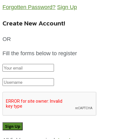
Forgotten Password?
Sign Up
Create New Account!
OR
Fill the forms below to register