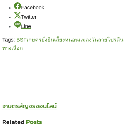
Facebook
Twitter
Line
Tags:
BSF
เกษตรยั่งยืน
เลี้ยงหนอนแมลงวันลาย
โปรตีน
ทางเลือก
เกษตรสัญจรออนไลน์
Related
Posts