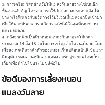
3. การเตรียมวัสดุสำหรับให้แมลงวันลายวางไข่เป็นอีก
ขั้นตอนสำคัญ โดยสามารถใช้วัสดุอย่างกระดาษลัง ไม้
บาง หรือฟิวเจอร์บอร์ดวางไว้บริเวณที่แมลงมักบินเข้ามา
เพื่อให้พวกมันสามารถเลือกวางไข่ได้ในจุดที่เหมาะสม
และปลอดภัย
4. หลังจากฟักเป็นตัว หนอนแมลงวันลายจะใช้เวลา
ประมาณ 14 ถึง 18 วันในการเจริญเติบโตจนเต็มวัย โดย
เมื่อสังเกตเห็นว่าลำตัวของหนอนเริ่มเปลี่ยนเป็นสีเข้มและ
มีพฤติกรรมคลานหนีแสง แสดงว่าเข้าสู่ระยะพร้อมเก็บ
เกี่ยวเพื่อนำไปใช้ประโยชน์ต่อไป
ข้อดีของการเลี้ยงหนอน
แมลงวันลาย