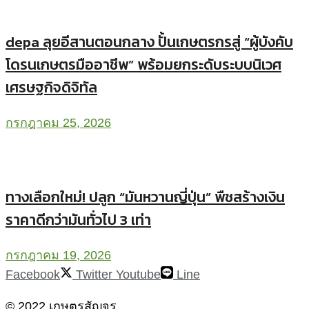
depa ลุยอีสานตอนกลาง ปั้นเกษตรกรสู่ “ผู้บังคับ
โดรนเกษตรมืออาชีพ” พร้อมยกระดับระบบนิเวศ
เศรษฐกิจดิจิทัล
กรกฎาคม 25, 2026
ทางเลือกใหม่! ปลูก “มันหวานญี่ปุ่น” พืชสร้างเงิน
ราคาดีกว่ามันทั่วไป 3 เท่า
กรกฎาคม 19, 2026
Facebook
Twitter
Youtube
Line
© 2022 เกษตรสัญจร