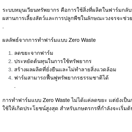
ระบบหมุนเวียนทรัพยากร คือการใช้สิ่งที่ผลิตในฟาร์มกลับมา
ผสานการเลี้ยงสัตว์และการปลูกพืชในลักษณะวงจรจะช่วยให
.
ผลลัพธ์จากการทำฟาร์มแบบ Zero Waste
ลดขยะจากฟาร์ม
ประหยัดต้นทุนในการใช้ทรัพยากร
สร้างผลผลิตที่ยั่งยืนและไม่ทำลายสิ่งแวดล้อม
ฟาร์มสามารถฟื้นฟูทรัพยากรธรรมชาติได้
.
การทำฟาร์มแบบ Zero Waste ไม่ได้แค่ลดขยะ แต่ยังเป็
ใช้ให้เกิดประโยชน์สูงสุด สำหรับเกษตรกรที่กำลังจะเริ่