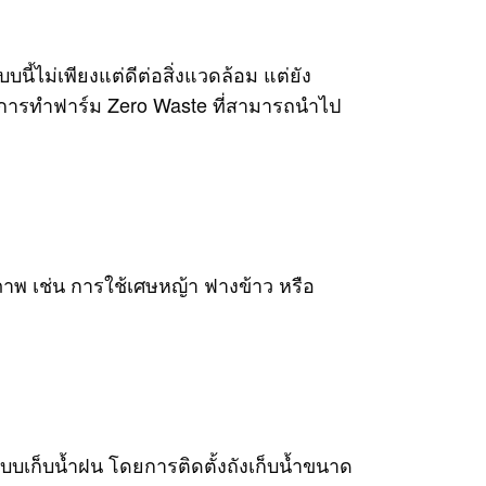
ี้ไม่เพียงแต่ดีต่อสิ่งแวดล้อม แต่ยัง
ในการทำฟาร์ม Zero Waste ที่สามารถนำไป
ุณภาพ เช่น การใช้เศษหญ้า ฟางข้าว หรือ
บบเก็บน้ำฝน โดยการติดตั้งถังเก็บน้ำขนาด