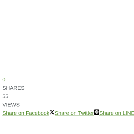
0
SHARES
55
VIEWS
Share on Facebook
Share on Twitter
Share on LIN