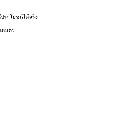
้ประโยชน์ได้จริง
ทำเกษตร