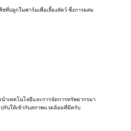
ที่ปลูกในฟาร์มเพื่อเลี้ยงสัตว์ ซึ่งการผสม
ยการนำเทคโนโลยีและการจัดการทรัพยากรมา
ปรับให้เข้ากับสภาพแวดล้อมที่มีครับ