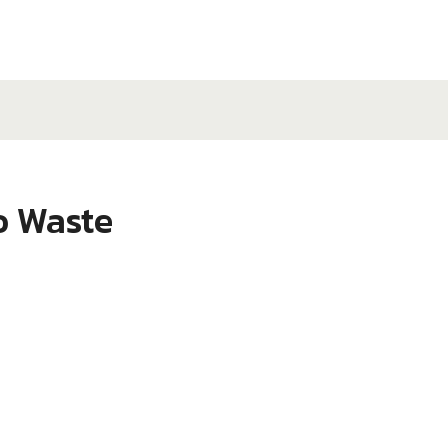
o Waste