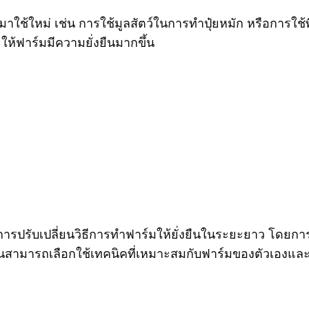
ใช้ใหม่ เช่น การใช้มูลสัตว์ในการทำปุ๋ยหมัก หรือการใช้พืช
้ฟาร์มมีความยั่งยืนมากขึ้น
นการปรับเปลี่ยนวิธีการทำฟาร์มให้ยั่งยืนในระยะยาว โด
มต้นสามารถเลือกใช้เทคนิคที่เหมาะสมกับฟาร์มของตัวเองและ