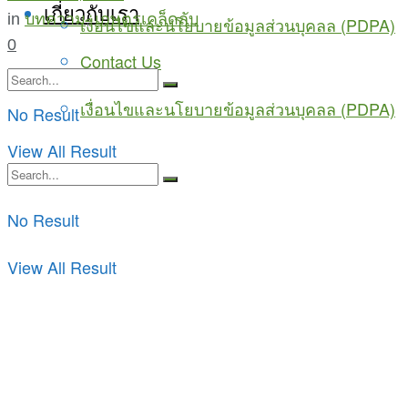
เกี่ยวกับเรา
in
บทความ
,
เกษตรเคล็ดลับ
เงื่อนไขและนโยบายข้อมูลส่วนบุคลล (PDPA)
0
Contact Us
เงื่อนไขและนโยบายข้อมูลส่วนบุคลล (PDPA)
No Result
View All Result
No Result
View All Result