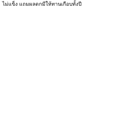
ไม่แข็ง แถมผลดกมีให้ทานเกือบทั้งปี