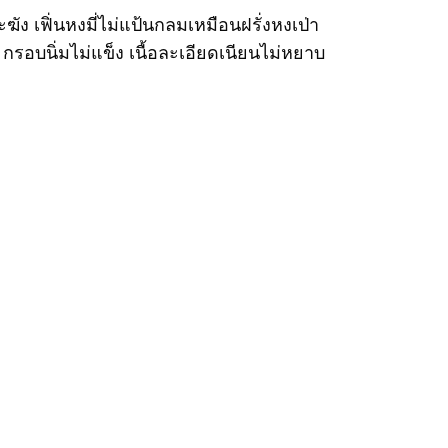
ง เฟิ่นหงมี่ไม่แป้นกลมเหมือนฝรั่งหงเป่า
 กรอบนิ่มไม่แข็ง เนื้อละเอียดเนียนไม่หยาบ