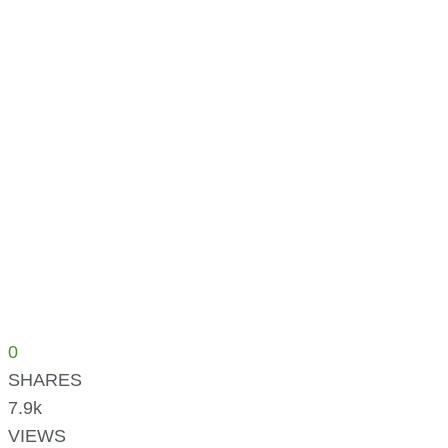
0
SHARES
7.9k
VIEWS