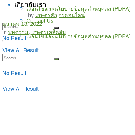
เกี่ยวกับเรา
เงื่อนไขและนโยบายข้อมูลส่วนบุคลล (PDPA)
by
เกษตรสัญจรออนไลน์
Contact Us
ตุลาคม 13, 2022
in
บทความ
,
เกษตรเคล็ดลับ
เงื่อนไขและนโยบายข้อมูลส่วนบุคลล (PDPA)
No Result
0
View All Result
No Result
View All Result