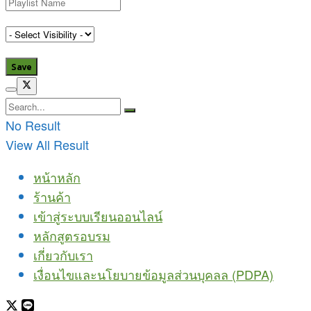
No Result
View All Result
หน้าหลัก
ร้านค้า
เข้าสู่ระบบเรียนออนไลน์
หลักสูตรอบรม
เกี่ยวกับเรา
เงื่อนไขและนโยบายข้อมูลส่วนบุคลล (PDPA)