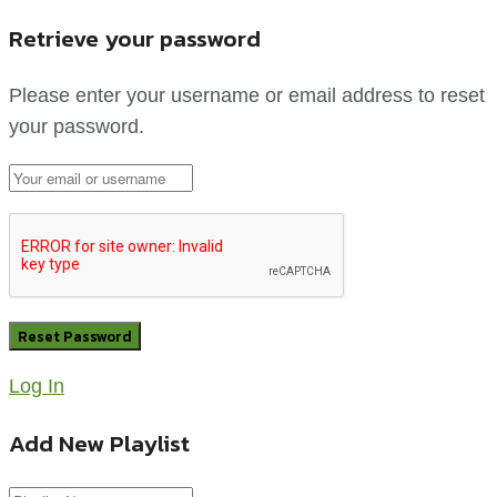
Retrieve your password
Please enter your username or email address to reset
your password.
Log In
Add New Playlist