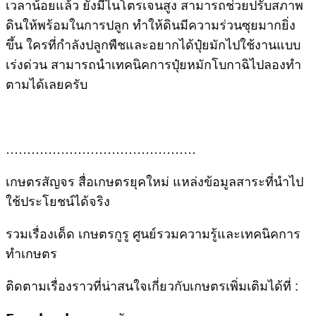
เวลาน้อยแล้ว ยังมีไนโตรเจนสูง สามารถช่วยปรับสภาพ
ดินให้พร้อมในการปลูก ทำให้ดินมีความร่วนซุยมากยิ่ง
ขึ้น ใครที่กำลังปลูกพืชและอยากได้ปุ๋ยมักไปใช้งานแบบ
เร่งด่วน สามารถนำเทคนิคการปุ๋ยหมักโบกาฉิไปลองทำ
ตามได้เลยครับ
………………………………………
เกษตรสัญจร สื่อเกษตรยุคใหม่ แหล่งข้อมูลสาระที่นำไป
ใช้ประโยชน์ได้จริง
รวมเรื่องเด็ด เกษตรกูรู ศูนย์รวมความรู้และเทคนิคการ
ทำเกษตร
ติดตามเรื่องราวที่น่าสนใจเกี่ยวกับเกษตรเพิ่มเติมได้ที่ :