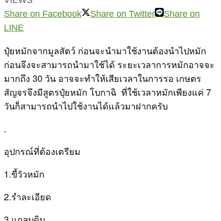
Share on Facebook
Share on Twitter
Share on
LINE
ปุ๋ยหมักจากมูลสัตว์ ก่อนจะนำมาใช้งานต้องนำไปหมัก
ก่อนจึงจะสามารถนำมาใช้ได้ ระยะเวลาการหมักอาจจะ
มากถึง 30 วัน อาจจะทำให้เสียเวลาในการรอ เกษตร
สัญจรจึงมีสูตรปุ๋ยหมัก โบกาฉิ ที่ใช้เวลาหมักเพียงแค่ 7
วันก็สามารถนำไปใช้งานได้แล้วมาฝากครับ
.
อุปกรณ์ที่ต้องเตรียม
1.ขี้วัวหมัก
2.รำละเอียด
3.แกลบดิบ