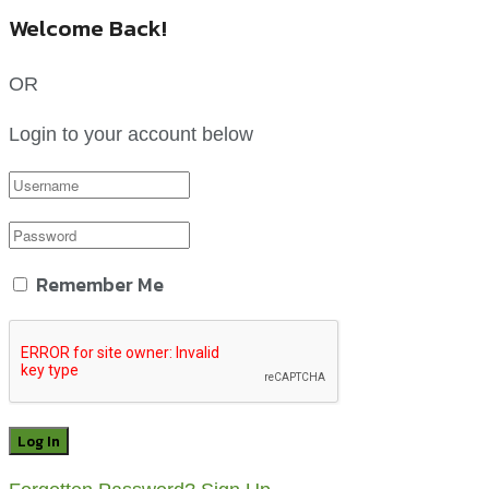
Welcome Back!
OR
Login to your account below
Remember Me