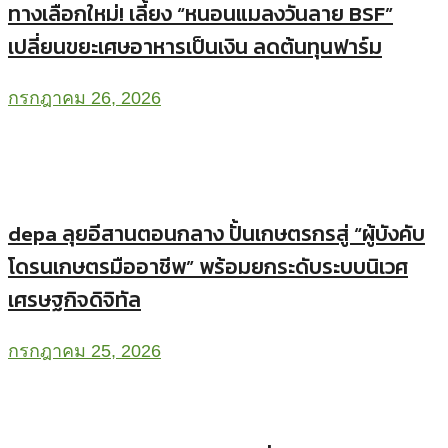
ทางเลือกใหม่! เลี้ยง “หนอนแมลงวันลาย BSF”
เปลี่ยนขยะเศษอาหารเป็นเงิน ลดต้นทุนฟาร์ม
กรกฎาคม 26, 2026
depa ลุยอีสานตอนกลาง ปั้นเกษตรกรสู่ “ผู้บังคับ
โดรนเกษตรมืออาชีพ” พร้อมยกระดับระบบนิเวศ
เศรษฐกิจดิจิทัล
กรกฎาคม 25, 2026