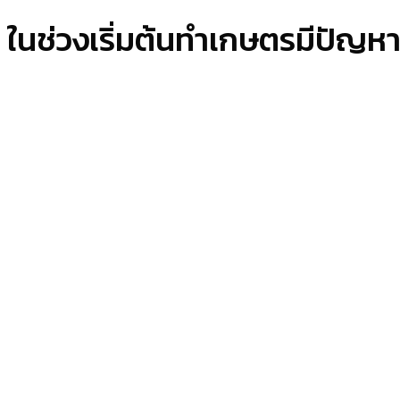
ในช่วงเริ่มต้นทำเกษตรมีปัญหา