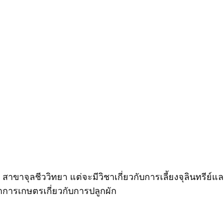
าขาจุลชีววิทยา แต่จะมีวิชาเกี่ยวกับการเลี้ยงจุลินทรีย์แ
าทำการเกษตรเกี่ยวกับการปลูกผัก