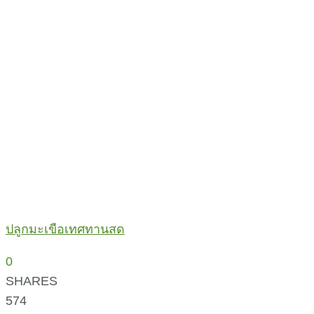
ปลูกมะเขือเทศทานสด
0
SHARES
574