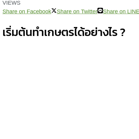
VIEWS
Share on Facebook
Share on Twitter
Share on LIN
เริ่มต้นทำเกษตรได้อย่างไร ?