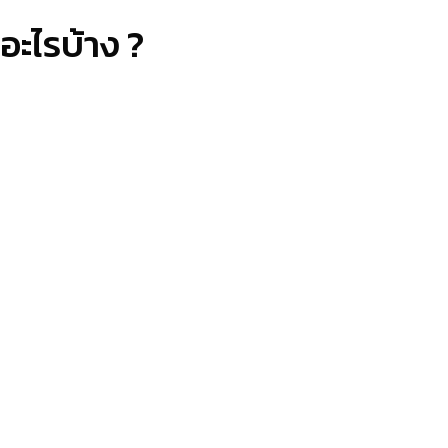
อะไรบ้าง ?