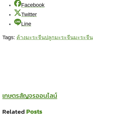
Facebook
Twitter
Line
Tags:
ค้างมะระจีน
ปลูกมะระจีน
มะระจีน
เกษตรสัญจรออนไลน์
Related
Posts