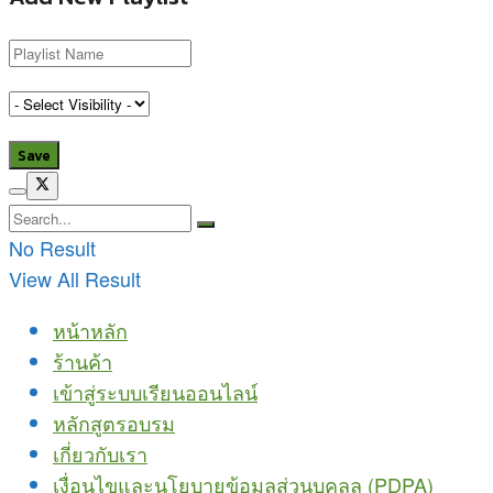
No Result
View All Result
หน้าหลัก
ร้านค้า
เข้าสู่ระบบเรียนออนไลน์
หลักสูตรอบรม
เกี่ยวกับเรา
เงื่อนไขและนโยบายข้อมูลส่วนบุคลล (PDPA)