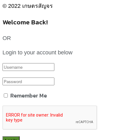
© 2022 เกษตรสัญจร
Welcome Back!
OR
Login to your account below
Remember Me