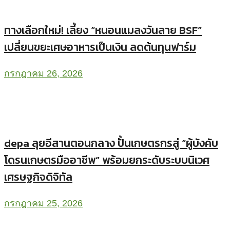
ทางเลือกใหม่! เลี้ยง “หนอนแมลงวันลาย BSF”
เปลี่ยนขยะเศษอาหารเป็นเงิน ลดต้นทุนฟาร์ม
กรกฎาคม 26, 2026
depa ลุยอีสานตอนกลาง ปั้นเกษตรกรสู่ “ผู้บังคับ
โดรนเกษตรมืออาชีพ” พร้อมยกระดับระบบนิเวศ
เศรษฐกิจดิจิทัล
กรกฎาคม 25, 2026