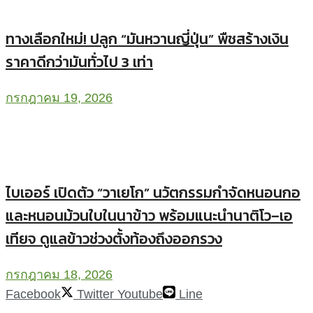
ทางเลือกใหม่! ปลูก “มันหวานญี่ปุ่น” พืชสร้างเงิน
ราคาดีกว่ามันทั่วไป 3 เท่า
กรกฎาคม 19, 2026
ไบเออร์ เปิดตัว “วาเยโก” นวัตกรรมกำจัดหนอนกอ
และหนอนม้วนใบในนาข้าว พร้อมแนะนำนาติโว–เอ
เทียจ ดูแลข้าวช่วงตั้งท้องถึงออกรวง
กรกฎาคม 18, 2026
Facebook
Twitter
Youtube
Line