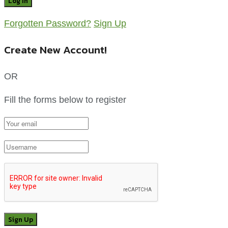
Forgotten Password?
Sign Up
Create New Account!
OR
Fill the forms below to register