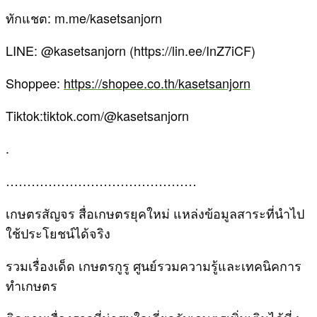
ทักแชต: m.me/kasetsanjorn
LINE: @kasetsanjorn (https://lin.ee/InZ7iCF)
Shoppee:
https://shopee.co.th/kasetsanjorn
Tiktok:tiktok.com/@kasetsanjorn
.
………………………………………
เกษตรสัญจร สื่อเกษตรยุคใหม่ แหล่งข้อมูลสาระที่นำไป
ใช้ประโยชน์ได้จริง
รวมเรื่องเด็ด เกษตรกูรู ศูนย์รวมความรู้และเทคนิคการ
ทำเกษตร