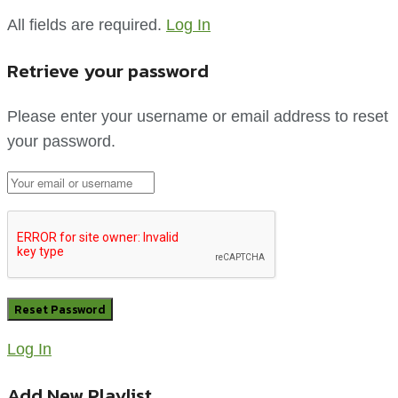
All fields are required.
Log In
Retrieve your password
Please enter your username or email address to reset
your password.
Log In
Add New Playlist