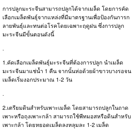
การปลูกมะระจีนสามารถปลูกได้จากเมล็ด โดยการคัด
เลือกเมล็ดพันธุ์จากแหล่งที่มีมาตรฐานเพื่อป้องกันการก
ลายพันธุ์และทนต่อโรคโดยเฉพาะฤดูฝน ซึ่งการปลูก
มะระจีนมีขั้นตอนดังนี้
.
1.คัดเลือกเมล็ดพันธุ์มะระจีนที่ต้องการปลูก นำเมล็ด
มะระจีนมาแช่น้ำ 1 คืน จากนั้นห่อด้วยผ้าขาวบางรอจน
เมล็ดเริ่มงอกประมาณ 1-2 วัน
.
2.เตรียมดินสำหรับเพาะเมล็ด โดยสามารถปลูกในถาด
เพาะหรือถุงเพาะกล้า สามารถใช้พีทมอสหรือดินสำหรับ
เพาะกล้า โดยหยอดเมล็ดลงหลุมละ 1-2 เมล็ด