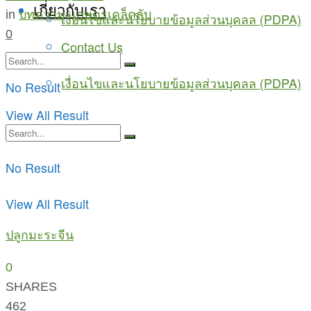
เกี่ยวกับเรา
in
บทความ
,
เกษตรเคล็ดลับ
เงื่อนไขและนโยบายข้อมูลส่วนบุคลล (PDPA)
0
Contact Us
เงื่อนไขและนโยบายข้อมูลส่วนบุคลล (PDPA)
No Result
View All Result
No Result
View All Result
ปลูกมะระจีน
0
SHARES
462