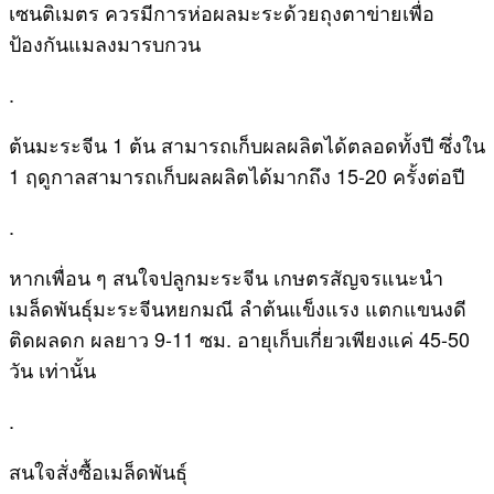
เซนติเมตร ควรมีการห่อผลมะระด้วยถุงตาข่ายเพื่อ
ป้องกันแมลงมารบกวน
.
ต้นมะระจีน 1 ต้น สามารถเก็บผลผลิตได้ตลอดทั้งปี ซึ่งใน
1 ฤดูกาลสามารถเก็บผลผลิตได้มากถึง 15-20 ครั้งต่อปี
.
หากเพื่อน ๆ สนใจปลูกมะระจีน เกษตรสัญจรแนะนำ
เมล็ดพันธุ์มะระจีนหยกมณี
ลำต้นแข็งแรง แตกแขนงดี
ติดผลดก ผลยาว 9-11 ซม. อายุเก็บเกี่ยวเพียงแค่ 45-50
วัน เท่านั้น
.
สนใจสั่งซื้อเมล็ดพันธุ์