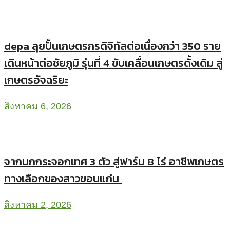
depa ลุยปั้นเกษตรกรดิจิทัลต่อเนื่องกว่า 350 ราย
เดินหน้าต่อชัยภูมิ รุ่นที่ 4 ขับเคลื่อนเกษตรดั้งเดิม สู่
เกษตรอัจฉริยะ
สิงหาคม 6, 2026
จากนกกระจอกเทศ 3 ตัว สู่ฟาร์ม 8 ไร่ อาชีพเกษตร
ทางเลือกของสาวขอนแก่น
สิงหาคม 2, 2026