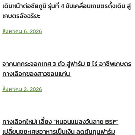
เดินหน้าต่อชัยภูมิ รุ่นที่ 4 ขับเคลื่อนเกษตรดั้งเดิม สู่
เกษตรอัจฉริยะ
สิงหาคม 6, 2026
จากนกกระจอกเทศ 3 ตัว สู่ฟาร์ม 8 ไร่ อาชีพเกษตร
ทางเลือกของสาวขอนแก่น
สิงหาคม 2, 2026
ทางเลือกใหม่! เลี้ยง “หนอนแมลงวันลาย BSF”
เปลี่ยนขยะเศษอาหารเป็นเงิน ลดต้นทุนฟาร์ม