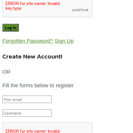
Forgotten Password?
Sign Up
Create New Account!
OR
Fill the forms below to register