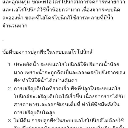
และอุณหภูมิ ขณะที่ไฮโดรโปนิกส์มีการจัดการที่ง่ายกว่า
และแอโรโปนิกส์ใช้น้ำน้อยกว่ามาก เนื่องจากระบบฉีด
ละอองน้ำ ขณะที่ไฮโดรโปนิกส์ใช้สารละลายที่มีน้ำ
จำนวนมาก
.
ข้อดีของการปลูกพืชในระบบแอโรโปนิกส์
ประหยัดน้ำ ระบบแอโรโปนิกส์ใช้ปริมาณน้ำน้อย
มาก เพราะน้ำจะถูกฉีดเป็นละอองตรงไปยังรากของ
พืช ทำให้ใช้น้ำได้อย่างคุ้มค่า
การเจริญเติบโตที่รวดเร็ว พืชที่ปลูกในระบบแอโร
โปนิกส์จะเจริญเติบโตได้เร็วขึ้น เนื่องจากรากได้รับ
สารอาหารและออกซิเจนเต็มที่ ทำให้พืชมีพลังใน
การเจริญเติบโตสูง
ไม่มีดิน การปลูกพืชในระบบแอโรโปนิกส์ไม่ต้องใช้