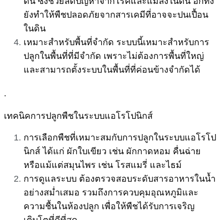
ดิน ซึ่งช่วยลดปัญหาจากโรคและแมลงในดิน อีกทั้ง
ยังทำให้พืชปลอดภัยจากสารเคมีที่อาจจะปนเปื้อน
ในดิน
เหมาะสำหรับพื้นที่จำกัด ระบบนี้เหมาะสำหรับการ
ปลูกในพื้นที่ที่มีจำกัด เพราะไม่ต้องการพื้นที่ใหญ่
และสามารถตั้งระบบในพื้นที่ที่ค่อนข้างจำกัดได้
.
เทคนิคการปลูกพืชในระบบแอโรโปนิกส์
การเลือกพืชที่เหมาะสมกับการปลูกในระบบแอโรโป
นิกส์ ได้แก่ ผักใบเขียว เช่น ผักกาดหอม คื่นฉ่าย
หรือแม้แต่สมุนไพร เช่น โรสแมรี่ และไธม์
การดูแลระบบ ต้องตรวจสอบระดับสารอาหารในน้ำ
อย่างสม่ำเสมอ รวมถึงการควบคุมอุณหภูมิและ
ความชื้นในห้องปลูก เพื่อให้พืชได้รับการเจริญ
เติบโตที่ดีที่สุด