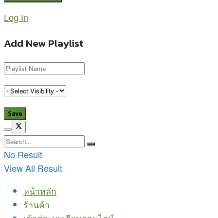
Log In
Add New Playlist
No Result
View All Result
หน้าหลัก
ร้านค้า
เข้าสู่ระบบเรียนออนไลน์