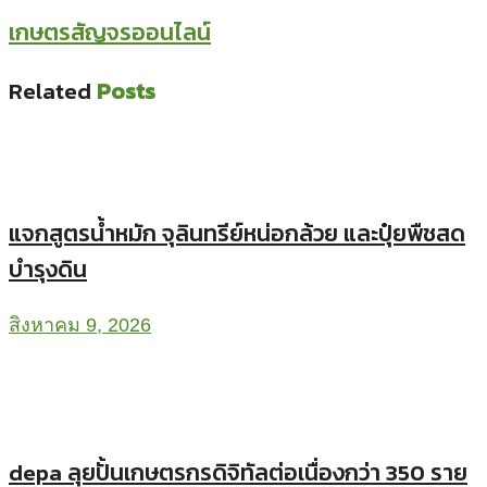
เกษตรสัญจรออนไลน์
Related
Posts
แจกสูตรน้ำหมัก จุลินทรีย์หน่อกล้วย และปุ๋ยพืชสด
บำรุงดิน
สิงหาคม 9, 2026
depa ลุยปั้นเกษตรกรดิจิทัลต่อเนื่องกว่า 350 ราย