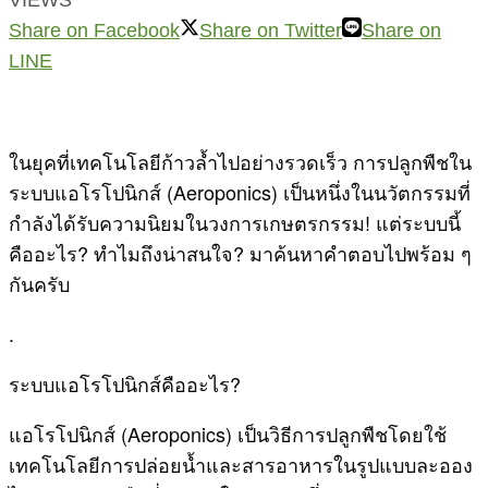
Share on Facebook
Share on Twitter
Share on
LINE
ในยุคที่เทคโนโลยีก้าวล้ำไปอย่างรวดเร็ว การปลูกพืชใน
ระบบแอโรโปนิกส์ (Aeroponics) เป็นหนึ่งในนวัตกรรมที่
กำลังได้รับความนิยมในวงการเกษตรกรรม! แต่ระบบนี้
คืออะไร? ทำไมถึงน่าสนใจ? มาค้นหาคำตอบไปพร้อม ๆ
กันครับ
.
ระบบแอโรโปนิกส์คืออะไร?
แอโรโปนิกส์ (Aeroponics) เป็นวิธีการปลูกพืชโดยใช้
เทคโนโลยีการปล่อยน้ำและสารอาหารในรูปแบบละออง