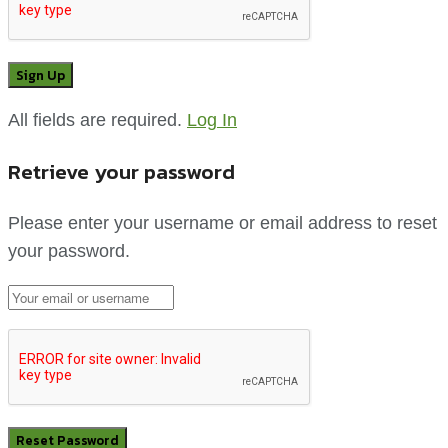
All fields are required.
Log In
Retrieve your password
Please enter your username or email address to reset
your password.