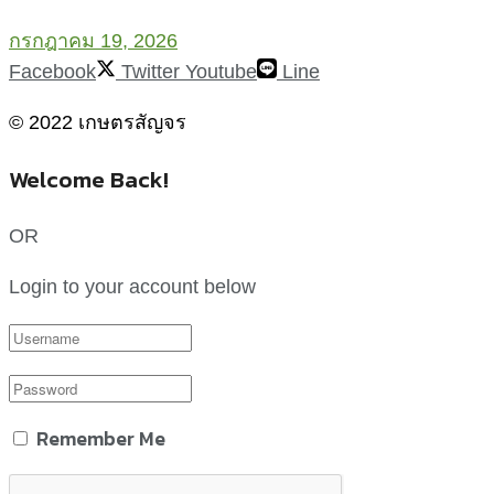
กรกฎาคม 19, 2026
Facebook
Twitter
Youtube
Line
© 2022 เกษตรสัญจร
Welcome Back!
OR
Login to your account below
Remember Me