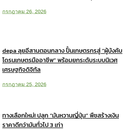
กรกฎาคม 26, 2026
depa ลุยอีสานตอนกลาง ปั้นเกษตรกรสู่ “ผู้บังคับ
โดรนเกษตรมืออาชีพ” พร้อมยกระดับระบบนิเวศ
เศรษฐกิจดิจิทัล
กรกฎาคม 25, 2026
ทางเลือกใหม่! ปลูก “มันหวานญี่ปุ่น” พืชสร้างเงิน
ราคาดีกว่ามันทั่วไป 3 เท่า