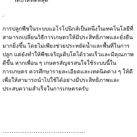
.
การปลูกพืชในระบบแอโรโปนิกส์เป็นหนึ่งในเทคโนโลยีที่
สามารถเปลี่ยนวิธีการเกษตรให้มีประสิทธิภาพและยั่งยืน
มากยิ่งขึ้น โดยไม่เพียงช่วยประหยัดน้ำและพื้นที่ในการ
ปลูก แต่ยังทำให้พืชเจริญเติบโตได้รวดเร็วและมีคุณภาพ
ดีขึ้น หากเพื่อน ๆ เกษตรสัญจรสนใจใช้ระบบนี้ใน
การเกษตร ควรศึกษารายละเอียดและเทคนิคต่าง ๆ ให้ดี
เพื่อให้สามารถนำไปใช้ได้อย่างมีประสิทธิภาพและ
ประสบความสำเร็จในการเกษตรครับ
………………………………………