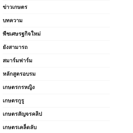
ข่าวเกษตร
บทความ
พืชเศษรฐกิจใหม่
ยังสามารถ
สมาร์มฟาร์ม
หลักสูตรอบรม
เกษตรกรหญิง
เกษตรกูรู
เกษตรสัญจรคลิป
เกษตรเคล็ดลับ