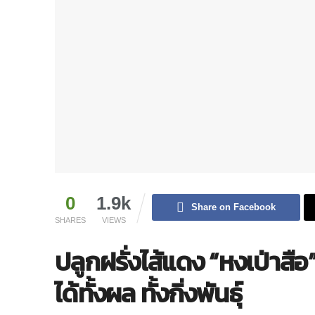
0
1.9k
Share on Facebook
SHARES
VIEWS
ปลูกฝรั่งไส้แดง “หงเป่าสือ
ได้ทั้งผล ทั้งกิ่งพันธุ์