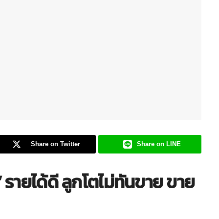
Share on Twitter
Share on LINE
” รายได้ดี ลูกโตไม่ทันขาย ขาย