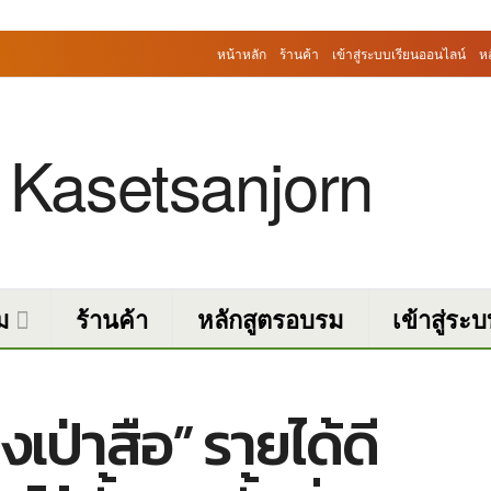
หน้าหลัก
ร้านค้า
เข้าสู่ระบบเรียนออนไลน์
ห
ม
ร้านค้า
หลักสูตรอบรม
เข้าสู่ระ
งเป่าสือ” รายได้ดี