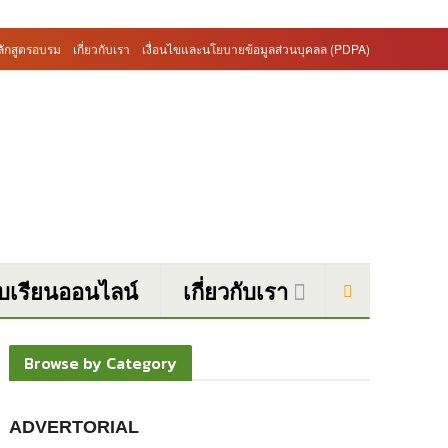
ลักสูตรอบรม
เกี่ยวกับเรา
เงื่อนไขและนโยบายข้อมูลส่วนบุคลล (PDPA)
บบเรียนออนไลน์
เกี่ยวกับเรา
Browse by Category
ADVERTORIAL