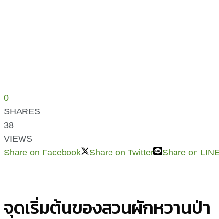
0
SHARES
38
VIEWS
Share on Facebook
Share on Twitter
Share on LIN
จุดเริ่มต้นของสวนผักหวานป่า