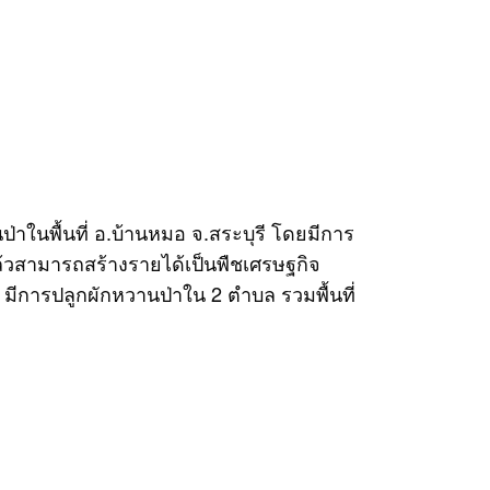
าในพื้นที่ อ.บ้านหมอ จ.สระบุรี โดยมีการ
แล้วสามารถสร้างรายได้เป็นพืชเศรษฐกิจ
ีการปลูกผักหวานป่าใน 2 ตำบล รวมพื้นที่