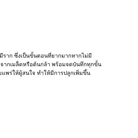
าก ซึ่งเป็นขั้นตอนที่ยากมากหากไม่มี
ากเมล็ดหรือต้นกล้า พร้อมจดบันทึกทุกขั้น
พร่ให้ผู้สนใจ ทำให้มีการปลูกเพิ่มขึ้น