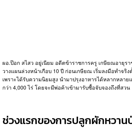
ผอ.ป๊อก สไสว อยู่เนียม อดีตข้าราชการครู เกษียณอายุรา
วางแผนล่วงหน้าเกือบ 10 ปี ก่อนเกษียณ เริ่มลงมือทำจริงต
เพราะได้รับความนิยมสูง นำมาปรุงอาหารได้หลากหลายและม
กว่า 4,000 ไร่ โดยจะมีพ่อค้าเข้ามารับซื้อจับจองถึงที่สวน
ช่วงแรกของการปลูกผักหวานป่