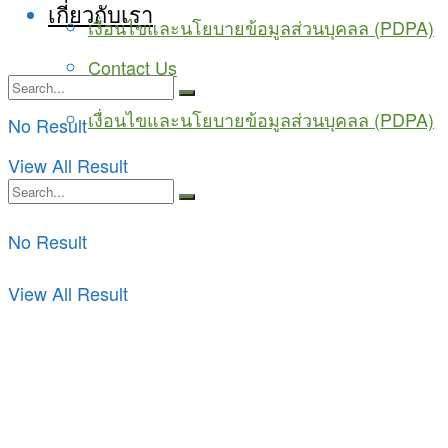
เกี่ยวกับเรา
เงื่อนไขและนโยบายข้อมูลส่วนบุคลล (PDPA)
Contact Us
เงื่อนไขและนโยบายข้อมูลส่วนบุคลล (PDPA)
No Result
View All Result
No Result
View All Result