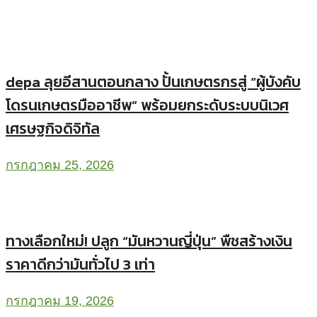
depa ลุยอีสานตอนกลาง ปั้นเกษตรกรสู่ “ผู้บังคับ
โดรนเกษตรมืออาชีพ” พร้อมยกระดับระบบนิเวศ
เศรษฐกิจดิจิทัล
กรกฎาคม 25, 2026
ทางเลือกใหม่! ปลูก “มันหวานญี่ปุ่น” พืชสร้างเงิน
ราคาดีกว่ามันทั่วไป 3 เท่า
กรกฎาคม 19, 2026