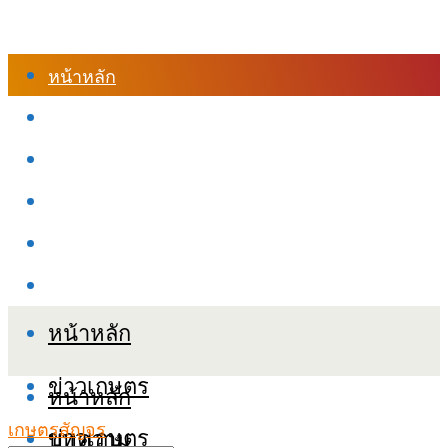
หน้าหลัก
ร้านค้า
เข้าสู่ระบบเรียนออนไลน์
หลักสูตรอบรม
เกี่ยวกับเรา
เงื่อนไขและนโยบายข้อมูลส่วนบุคลล (PDPA)
หน้าหลัก
ข่าวเกษตร
หน้าหลัก
เกษตรสัญจร
ข่าวเกษตร
บทความ