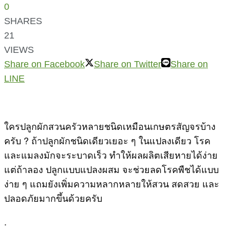
0
SHARES
21
VIEWS
Share on Facebook
Share on Twitter
Share on
LINE
ใครปลูกผักสวนครัวหลายชนิดเหมือนเกษตรสัญจรบ้าง
ครับ ? ถ้าปลูกผักชนิดเดียวเยอะ ๆ ในแปลงเดียว โรค
และแมลงมักจะระบาดเร็ว ทำให้ผลผลิตเสียหายได้ง่าย
แต่ถ้าลอง ปลูกแบบแปลงผสม จะช่วยลดโรคพืชได้แบบ
ง่าย ๆ แถมยังเพิ่มความหลากหลายให้สวน สดสวย และ
ปลอดภัยมากขึ้นด้วยครับ
.