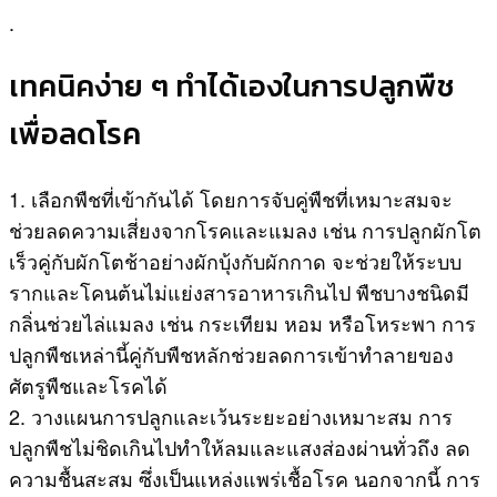
.
เทคนิคง่าย ๆ ทำได้เองในการปลูกพืช
เพื่อลดโรค
1. เลือกพืชที่เข้ากันได้ โดยการจับคู่พืชที่เหมาะสมจะ
ช่วยลดความเสี่ยงจากโรคและแมลง เช่น การปลูกผักโต
เร็วคู่กับผักโตช้าอย่างผักบุ้งกับผักกาด จะช่วยให้ระบบ
รากและโคนต้นไม่แย่งสารอาหารเกินไป พืชบางชนิดมี
กลิ่นช่วยไล่แมลง เช่น กระเทียม หอม หรือโหระพา การ
ปลูกพืชเหล่านี้คู่กับพืชหลักช่วยลดการเข้าทำลายของ
ศัตรูพืชและโรคได้
2. วางแผนการปลูกและเว้นระยะอย่างเหมาะสม การ
ปลูกพืชไม่ชิดเกินไปทำให้ลมและแสงส่องผ่านทั่วถึง ลด
ความชื้นสะสม ซึ่งเป็นแหล่งแพร่เชื้อโรค นอกจากนี้ การ