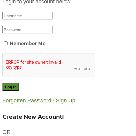
Login to your account below
Remember Me
Forgotten Password?
Sign Up
Create New Account!
OR