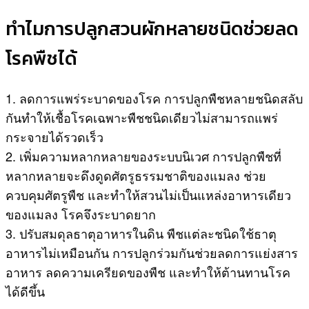
ทำไมการปลูกสวนผักหลายชนิดช่วยลด
โรคพืชได้
1. ลดการแพร่ระบาดของโรค การปลูกพืชหลายชนิดสลับ
กันทำให้เชื้อโรคเฉพาะพืชชนิดเดียวไม่สามารถแพร่
กระจายได้รวดเร็ว
2. เพิ่มความหลากหลายของระบบนิเวศ การปลูกพืชที่
หลากหลายจะดึงดูดศัตรูธรรมชาติของแมลง ช่วย
ควบคุมศัตรูพืช และทำให้สวนไม่เป็นแหล่งอาหารเดียว
ของแมลง โรคจึงระบาดยาก
3. ปรับสมดุลธาตุอาหารในดิน พืชแต่ละชนิดใช้ธาตุ
อาหารไม่เหมือนกัน การปลูกร่วมกันช่วยลดการแย่งสาร
อาหาร ลดความเครียดของพืช และทำให้ต้านทานโรค
ได้ดีขึ้น