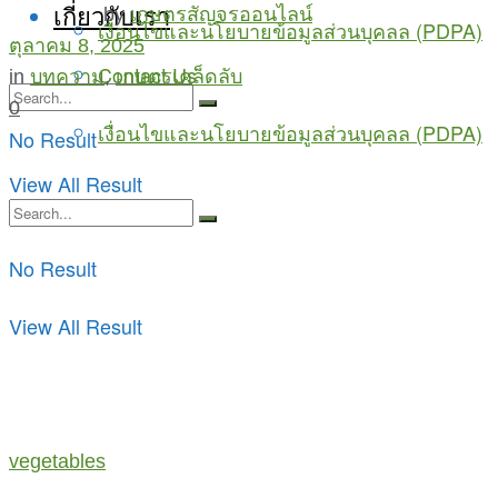
เกี่ยวกับเรา
by
เกษตรสัญจรออนไลน์
เงื่อนไขและนโยบายข้อมูลส่วนบุคลล (PDPA)
ตุลาคม 8, 2025
Contact Us
in
บทความ
,
เกษตรเคล็ดลับ
0
เงื่อนไขและนโยบายข้อมูลส่วนบุคลล (PDPA)
No Result
View All Result
No Result
View All Result
vegetables