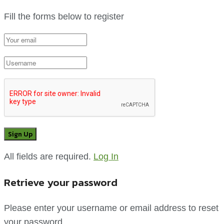
Fill the forms below to register
All fields are required.
Log In
Retrieve your password
Please enter your username or email address to reset
your password.