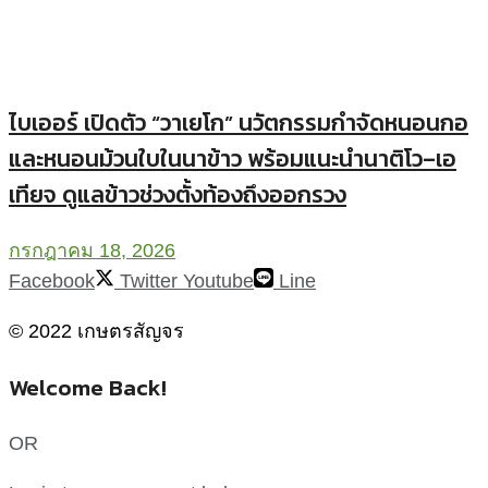
ไบเออร์ เปิดตัว “วาเยโก” นวัตกรรมกำจัดหนอนกอ
และหนอนม้วนใบในนาข้าว พร้อมแนะนำนาติโว–เอ
เทียจ ดูแลข้าวช่วงตั้งท้องถึงออกรวง
กรกฎาคม 18, 2026
Facebook
Twitter
Youtube
Line
© 2022 เกษตรสัญจร
Welcome Back!
OR