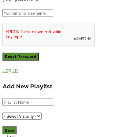
Log In
Add New Playlist