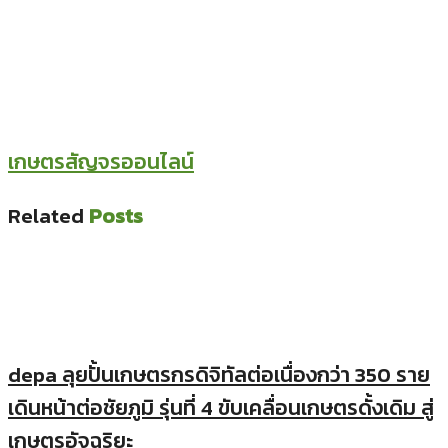
เกษตรสัญจรออนไลน์
Related
Posts
depa ลุยปั้นเกษตรกรดิจิทัลต่อเนื่องกว่า 350 ราย
เดินหน้าต่อชัยภูมิ รุ่นที่ 4 ขับเคลื่อนเกษตรดั้งเดิม สู่
เกษตรอัจฉริยะ