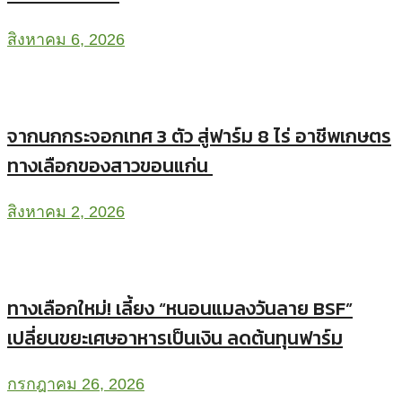
สิงหาคม 6, 2026
จากนกกระจอกเทศ 3 ตัว สู่ฟาร์ม 8 ไร่ อาชีพเกษตร
ทางเลือกของสาวขอนแก่น
สิงหาคม 2, 2026
ทางเลือกใหม่! เลี้ยง “หนอนแมลงวันลาย BSF”
เปลี่ยนขยะเศษอาหารเป็นเงิน ลดต้นทุนฟาร์ม
กรกฎาคม 26, 2026