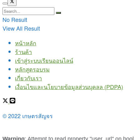
No Result
View All Result
หน้าหลัก
ร้านค้า
เข้าสู่ระบบเรียนออนไลน์
หลักสูตรอบรม
เกี่ยวกับเรา
เงื่อนไขและนโยบายข้อมูลส่วนบุคลล (PDPA)
© 2022 เกษตรสัญจร
Warning
: Attempt to read property "user_url" on bool