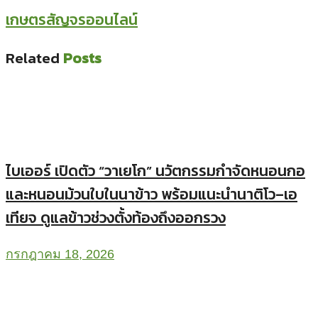
เกษตรสัญจรออนไลน์
Related
Posts
ไบเออร์ เปิดตัว “วาเยโก” นวัตกรรมกำจัดหนอนกอ
และหนอนม้วนใบในนาข้าว พร้อมแนะนำนาติโว–เอ
เทียจ ดูแลข้าวช่วงตั้งท้องถึงออกรวง
กรกฎาคม 18, 2026