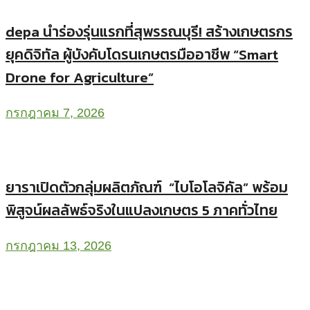
depa นำร่องรุ่นแรกที่สุพรรณบุรี! สร้างเกษตรกร
ยุคดิจิทัล ผู้บังคับโดรนเกษตรมืออาชีพ “Smart
Drone for Agriculture”
กรกฎาคม 7, 2026
ยาราเปิดตัวกลุ่มผลิตภัณฑ์ “ไบโอโลจิคัล” พร้อม
พิสูจน์ผลลัพธ์จริงในแปลงเกษตร 5 ภาคทั่วไทย
กรกฎาคม 13, 2026