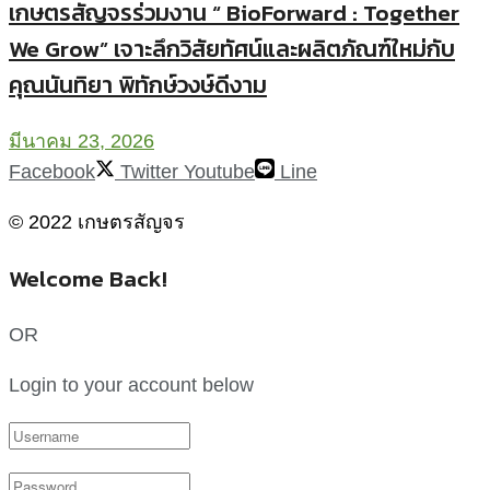
เกษตรสัญจรร่วมงาน “ BioForward : Together
We Grow” เจาะลึกวิสัยทัศน์และผลิตภัณฑ์ใหม่กับ
คุณนันทิยา พิทักษ์วงษ์ดีงาม
มีนาคม 23, 2026
Facebook
Twitter
Youtube
Line
© 2022 เกษตรสัญจร
Welcome Back!
OR
Login to your account below