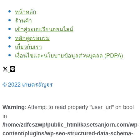
หน้าหลัก
ร้านค้า
เข้าสู่ระบบเรียนออนไลน์
หลักสูตรอบรม
เกี่ยวกับเรา
เงื่อนไขและนโยบายข้อมูลส่วนบุคลล (PDPA)
© 2022 เกษตรสัญจร
Warning
: Attempt to read property "user_url" on bool
in
/home/zdfcszwp/public_html/kasetsanjorn.com/wp-
content/plugins/wp-seo-structured-data-schema-