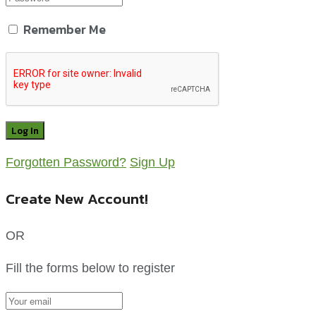
Remember Me
Forgotten Password?
Sign Up
Create New Account!
OR
Fill the forms below to register