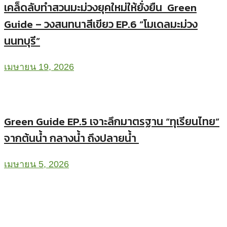
เคล็ดลับทำสวนมะม่วงยุคใหม่ให้ยั่งยืน Green
Guide – วงสนทนาสีเขียว EP.6 “โมเดลมะม่วง
นนทบุรี”
เมษายน 19, 2026
Green Guide EP.5 เจาะลึกมาตรฐาน “ทุเรียนไทย”
จากต้นน้ำ กลางน้ำ ถึงปลายน้ำ
เมษายน 5, 2026