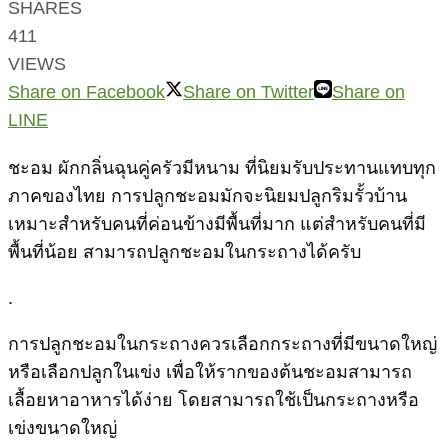
SHARES
411
VIEWS
Share on Facebook
Share on Twitter
Share on
LINE
ชะอม ผักกลิ่นฉุนคู่ครัวมีหนาม ที่นิยมรับประทานแทบทุก
ภาคของไทย การปลูกชะอมมักจะนิยมปลูกริมรั้วบ้าน
เหมาะสำหรับคนที่ค่อนข้างมีพื้นที่มาก แต่สำหรับคนที่มี
พื้นที่น้อย สามารถปลูกชะอมในกระถางได้ครับ
.
การปลูกชะอมในกระถางควรเลือกกระถางที่มีขนาดใหญ่
หรือเลือกปลูกในเข่ง เพื่อให้รากของต้นชะอมสามารถ
เลื้อยหาอาหารได้ง่าย โดยสามารถใช้เป็นกระถางหรือ
เข่งขนาดใหญ่