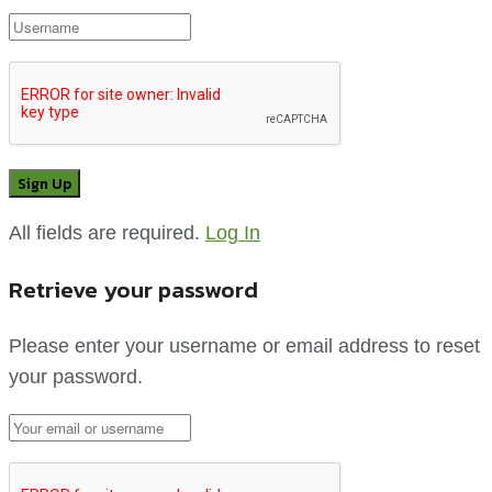
All fields are required.
Log In
Retrieve your password
Please enter your username or email address to reset
your password.