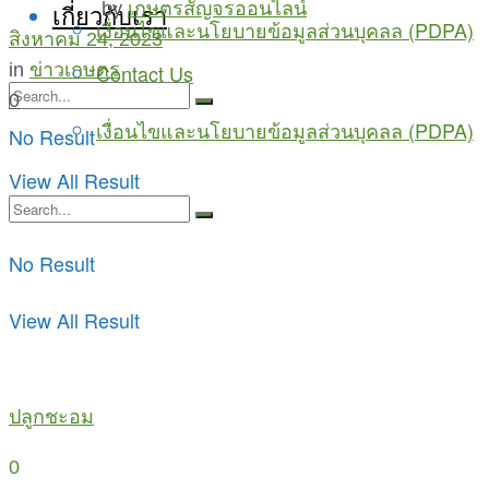
by
เกษตรสัญจรออนไลน์
เกี่ยวกับเรา
เงื่อนไขและนโยบายข้อมูลส่วนบุคลล (PDPA)
สิงหาคม 24, 2023
in
ข่าวเกษตร
Contact Us
0
เงื่อนไขและนโยบายข้อมูลส่วนบุคลล (PDPA)
No Result
View All Result
No Result
View All Result
ปลูกชะอม
0