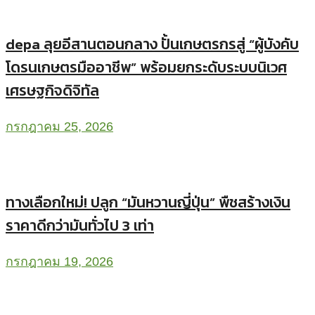
depa ลุยอีสานตอนกลาง ปั้นเกษตรกรสู่ “ผู้บังคับ
โดรนเกษตรมืออาชีพ” พร้อมยกระดับระบบนิเวศ
เศรษฐกิจดิจิทัล
กรกฎาคม 25, 2026
ทางเลือกใหม่! ปลูก “มันหวานญี่ปุ่น” พืชสร้างเงิน
ราคาดีกว่ามันทั่วไป 3 เท่า
กรกฎาคม 19, 2026