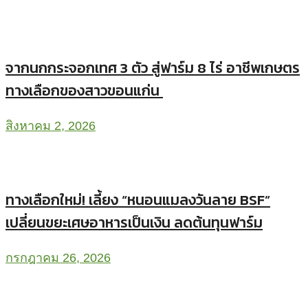
จากนกกระจอกเทศ 3 ตัว สู่ฟาร์ม 8 ไร่ อาชีพเกษตร
ทางเลือกของสาวขอนแก่น
สิงหาคม 2, 2026
ทางเลือกใหม่! เลี้ยง “หนอนแมลงวันลาย BSF”
เปลี่ยนขยะเศษอาหารเป็นเงิน ลดต้นทุนฟาร์ม
กรกฎาคม 26, 2026