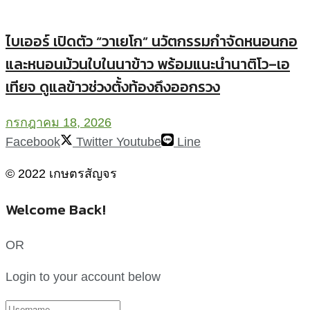
ไบเออร์ เปิดตัว “วาเยโก” นวัตกรรมกำจัดหนอนกอ
และหนอนม้วนใบในนาข้าว พร้อมแนะนำนาติโว–เอ
เทียจ ดูแลข้าวช่วงตั้งท้องถึงออกรวง
กรกฎาคม 18, 2026
Facebook
Twitter
Youtube
Line
© 2022 เกษตรสัญจร
Welcome Back!
OR
Login to your account below