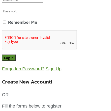
Remember Me
Forgotten Password?
Sign Up
Create New Account!
OR
Fill the forms below to register