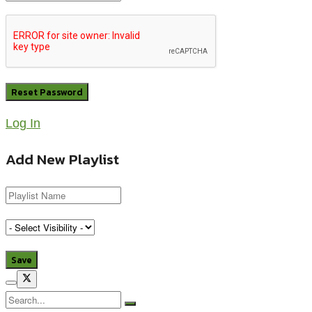
Log In
Add New Playlist