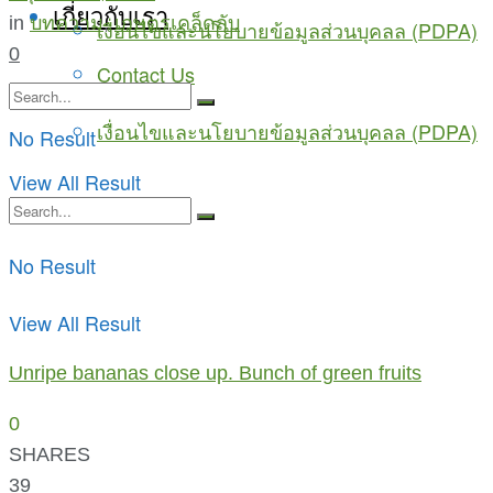
เกี่ยวกับเรา
in
บทความ
,
เกษตรเคล็ดลับ
เงื่อนไขและนโยบายข้อมูลส่วนบุคลล (PDPA)
0
Contact Us
เงื่อนไขและนโยบายข้อมูลส่วนบุคลล (PDPA)
No Result
View All Result
No Result
View All Result
Unripe bananas close up. Bunch of green fruits
0
SHARES
39