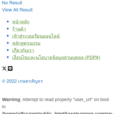
No Result
View All Result
หน้าหลัก
ร้านค้า
เข้าสู่ระบบเรียนออนไลน์
หลักสูตรอบรม
เกี่ยวกับเรา
เงื่อนไขและนโยบายข้อมูลส่วนบุคลล (PDPA)
© 2022 เกษตรสัญจร
Warning
: Attempt to read property "user_url" on bool
in
/home/zdfcszwp/public_html/kasetsanjorn.com/wp-