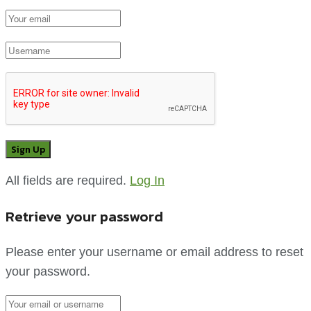
All fields are required.
Log In
Retrieve your password
Please enter your username or email address to reset
your password.