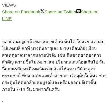
VIEWS
Share on Facebook
Share on Twitter
Share on
LINE
หลายคนปลูกกล้วยมาหลายเดือน ต้นโต ใบสวย แต่กลับ
ไม่แทงปลี สักที บางต้นอายุเลย 8-10 เดือนก็ยังเงียบ
สาเหตุอาจมาจากหลายปัจจัย เช่น ดินขาดธาตุอาหาร
สำคัญ ความชื้นไม่เหมาะสม ปริมาณแสงน้อยเกินไป วัน
นี้เกษตรสัญจรมีเทคนิคเร่งกล้วยให้แทงปลีด้วยสูตร
ธรรมชาติ ที่ปลอดภัยและทำง่าย จากวัตถุดิบใกล้ตัว ช่วย
กระตุ้นให้ต้นกล้วยสมบูรณ์และพร้อมออกปลีเร็วขึ้น
ภายใน 7-14 วัน มาฝากกันครับ
.