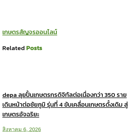
เกษตรสัญจรออนไลน์
Related
Posts
depa ลุยปั้นเกษตรกรดิจิทัลต่อเนื่องกว่า 350 ราย
เดินหน้าต่อชัยภูมิ รุ่นที่ 4 ขับเคลื่อนเกษตรดั้งเดิม สู่
เกษตรอัจฉริยะ
สิงหาคม 6, 2026