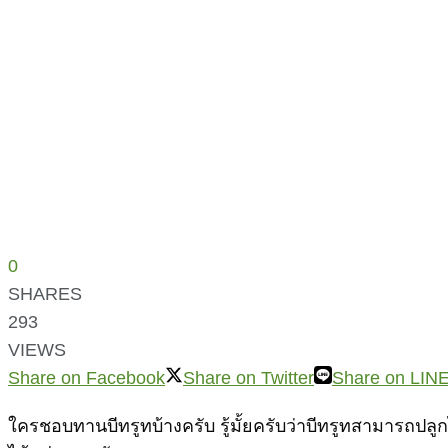
0
SHARES
293
VIEWS
Share on Facebook
Share on Twitter
Share on LIN
ใครชอบทานบีทรูทบ้างครับ รู้มั้ยครับว่าบีทรูทสามารถปลู