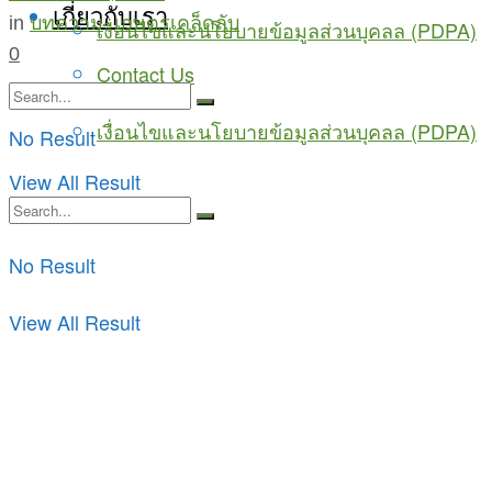
เกี่ยวกับเรา
in
บทความ
,
เกษตรเคล็ดลับ
เงื่อนไขและนโยบายข้อมูลส่วนบุคลล (PDPA)
0
Contact Us
เงื่อนไขและนโยบายข้อมูลส่วนบุคลล (PDPA)
No Result
View All Result
No Result
View All Result