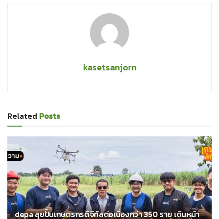
kasetsanjorn
Related
Posts
depa ลุยปั้นเกษตรกรดิจิทัลต่อเนื่องกว่า 350 ราย เดินหน้า