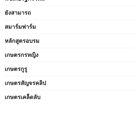
ยังสามารถ
สมาร์มฟาร์ม
หลักสูตรอบรม
เกษตรกรหญิง
เกษตรกูรู
เกษตรสัญจรคลิป
เกษตรเคล็ดลับ