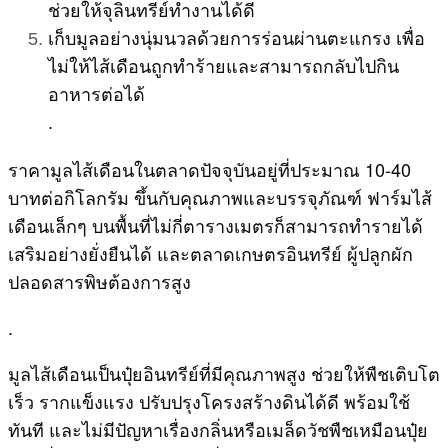
ช่วยให้จุลินทรีย์ทำงานได้ดี
เก็บมูลอย่างนุ่มนวลด้วยการร่อนผ่านตะแกรง เพื่อ
ไม่ให้ไส้เดือนถูกทำร้ายและสามารถกลับไปกิน
อาหารต่อได้
.
ราคามูลไส้เดือนในตลาดปัจจุบันอยู่ที่ประมาณ 10-40
บาทต่อกิโลกรัม ขึ้นกับคุณภาพและบรรจุภัณฑ์ ฟาร์มไส้
เดือนเล็กๆ บนพื้นที่ไม่กี่ตารางเมตรก็สามารถทำรายได้
เสริมอย่างยั่งยืนได้ และตลาดเกษตรอินทรีย์ ผู้ปลูกผัก
ปลอดสารพิษต้องการสูง
.
มูลไส้เดือนเป็นปุ๋ยอินทรีย์ที่มีคุณภาพสูง ช่วยให้พืชเติบโต
เร็ว รากแข็งแรง ปรับปรุงโครงสร้างดินได้ดี พร้อมใช้
ทันที และไม่มีปัญหาเรื่องกลิ่นหรือเมล็ดวัชพืชเหมือนปุ๋ย