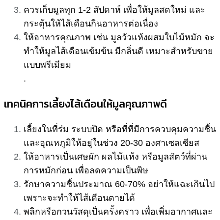
ควรเก็บมูลทุก 1-2 สัปดาห์ เพื่อให้มูลสดใหม่ และ
กระตุ้นให้ไส้เดือนกินอาหารต่อเนื่อง
ให้อาหารคุณภาพ เช่น มูลวัวแห้งผสมใบไม้หมัก จะ
ทำให้มูลไส้เดือนเข้มข้น มีกลิ่นดี เหมาะสำหรับขาย
แบบพรีเมียม
.
เทคนิคการเลี้ยงไส้เดือนให้มูลคุณภาพดี
เลี้ยงในที่ร่ม ระบบปิด หรือที่ที่มีการควบคุมความชื้น
และอุณหภูมิให้อยู่ในช่วง 20-30 องศาเซลเซียส
ให้อาหารเป็นเศษผัก ผลไม้แห้ง หรือมูลสัตว์ที่ผ่าน
การหมักก่อน เพื่อลดความเป็นพิษ
รักษาความชื้นประมาณ 60-70% อย่าให้แฉะเกินไป
เพราะจะทำให้ไส้เดือนตายได้
พลิกหรือกวนวัสดุเป็นครั้งคราว เพื่อเพิ่มอากาศและ