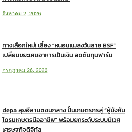
สิงหาคม 2, 2026
ทางเลือกใหม่! เลี้ยง “หนอนแมลงวันลาย BSF”
เปลี่ยนขยะเศษอาหารเป็นเงิน ลดต้นทุนฟาร์ม
กรกฎาคม 26, 2026
depa ลุยอีสานตอนกลาง ปั้นเกษตรกรสู่ “ผู้บังคับ
โดรนเกษตรมืออาชีพ” พร้อมยกระดับระบบนิเวศ
เศรษฐกิจดิจิทัล