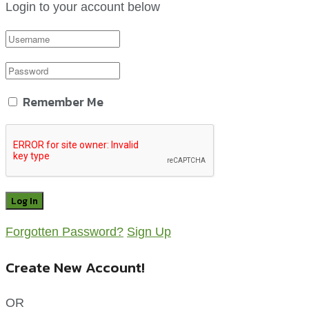
Login to your account below
Remember Me
Forgotten Password?
Sign Up
Create New Account!
OR