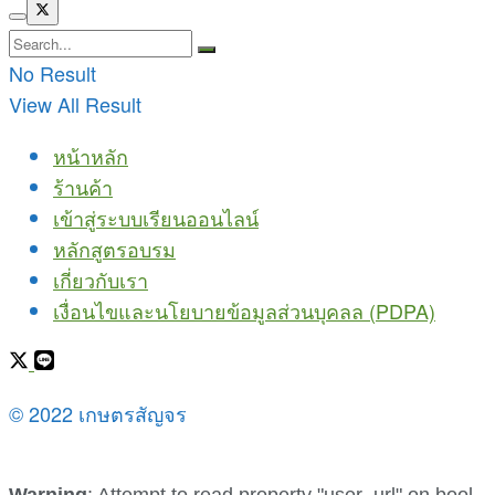
No Result
View All Result
หน้าหลัก
ร้านค้า
เข้าสู่ระบบเรียนออนไลน์
หลักสูตรอบรม
เกี่ยวกับเรา
เงื่อนไขและนโยบายข้อมูลส่วนบุคลล (PDPA)
© 2022 เกษตรสัญจร