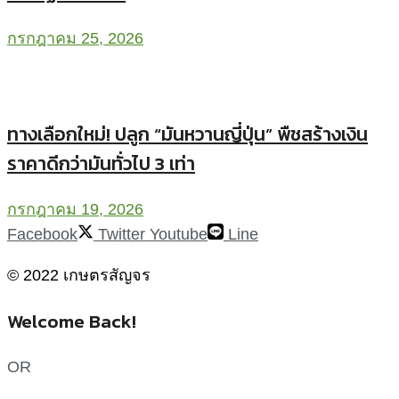
กรกฎาคม 25, 2026
ทางเลือกใหม่! ปลูก “มันหวานญี่ปุ่น” พืชสร้างเงิน
ราคาดีกว่ามันทั่วไป 3 เท่า
กรกฎาคม 19, 2026
Facebook
Twitter
Youtube
Line
© 2022 เกษตรสัญจร
Welcome Back!
OR