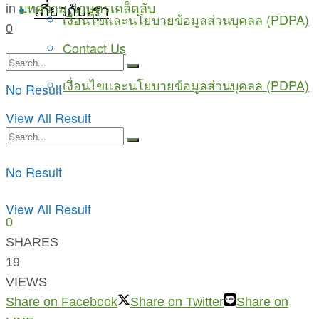
เกี่ยวกับเรา
in
บทความ
,
เกษตรเคล็ดลับ
เงื่อนไขและนโยบายข้อมูลส่วนบุคลล (PDPA)
0
Contact Us
เงื่อนไขและนโยบายข้อมูลส่วนบุคลล (PDPA)
No Result
View All Result
No Result
View All Result
0
SHARES
19
VIEWS
Share on Facebook
Share on Twitter
Share on