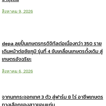
สิงหาคม 9, 2026
depa ลุยปั้นเกษตรกรดิจิทัลต่อเนื่องกว่า 350 ราย
เดินหน้าต่อชัยภูมิ รุ่นที่ 4 ขับเคลื่อนเกษตรดั้งเดิม สู่
เกษตรอัจฉริยะ
สิงหาคม 6, 2026
จากนกกระจอกเทศ 3 ตัว สู่ฟาร์ม 8 ไร่ อาชีพเกษตร
ทางเลือกของสาวขอนแก่น