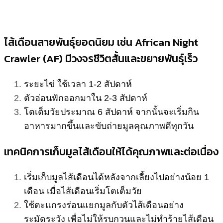
ไส้เดือนสายพันธุ์ยอดนิยม เช่น African Night
Crawler (AF) มีวงจรชีวิตสั้นและขยายพันธุ์เร็ว
ระยะไข่ ใช้เวลา 1-2 สัปดาห์
ตัวอ่อนฟักออกมาใน 2-3 สัปดาห์
โตเต็มวัยประมาณ 6 สัปดาห์ จากนั้นจะเริ่มกิน
อาหารมากขึ้นและขับถ่ายมูลคุณภาพดีทุกวัน
เทคนิคการเก็บมูลไส้เดือนให้ได้คุณภาพและต่อเนื่อง
เริ่มเก็บมูลไส้เดือนได้หลังจากเลี้ยงไปอย่างน้อย 1
เดือน เมื่อไส้เดือนเริ่มโตเต็มวัย
ใช้ตะแกรงร่อนแยกมูลกับตัวไส้เดือนอย่าง
ระมัดระวัง เพื่อไม่ให้รบกวนและไม่ทำร้ายไส้เดือน