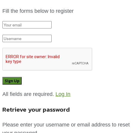
Fill the forms below to register
All fields are required.
Log In
Retrieve your password
Please enter your username or email address to reset