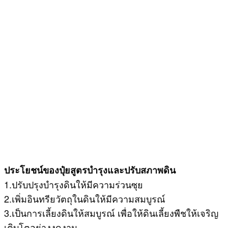
ประโยชน์ของปุ๋ยสูตรบำรุงและปรับสภาพดิน
1.ปรับปรุงบำรุงดินให้มีความร่วนซุย
2.เพิ่มอินทรียวัตถุในดินให้มีความสมบูรณ์
3.เป็นการเลี้ยงดินให้สมบูรณ์ เพื่อให้ดินเลี้ยงพืชให้เจริญ
เติบโตอย่างงดงาม