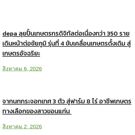
depa ลุยปั้นเกษตรกรดิจิทัลต่อเนื่องกว่า 350 ราย
เดินหน้าต่อชัยภูมิ รุ่นที่ 4 ขับเคลื่อนเกษตรดั้งเดิม สู่
เกษตรอัจฉริยะ
สิงหาคม 6, 2026
จากนกกระจอกเทศ 3 ตัว สู่ฟาร์ม 8 ไร่ อาชีพเกษตร
ทางเลือกของสาวขอนแก่น
สิงหาคม 2, 2026