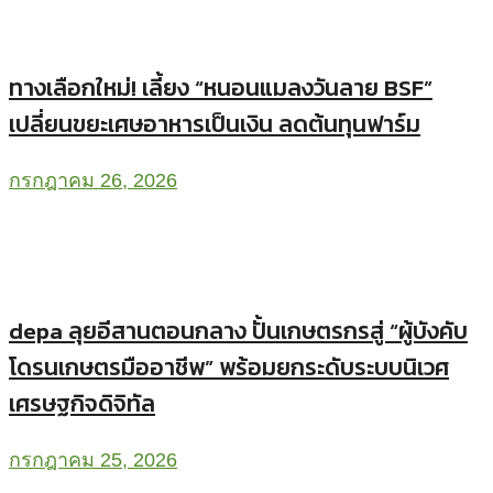
ทางเลือกใหม่! เลี้ยง “หนอนแมลงวันลาย BSF”
เปลี่ยนขยะเศษอาหารเป็นเงิน ลดต้นทุนฟาร์ม
กรกฎาคม 26, 2026
depa ลุยอีสานตอนกลาง ปั้นเกษตรกรสู่ “ผู้บังคับ
โดรนเกษตรมืออาชีพ” พร้อมยกระดับระบบนิเวศ
เศรษฐกิจดิจิทัล
กรกฎาคม 25, 2026