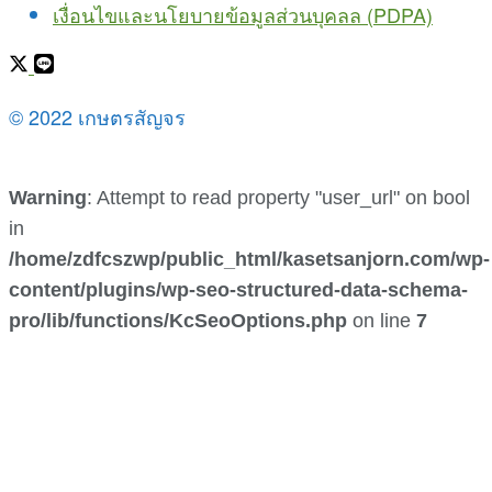
เงื่อนไขและนโยบายข้อมูลส่วนบุคลล (PDPA)
© 2022 เกษตรสัญจร
Warning
: Attempt to read property "user_url" on bool
in
/home/zdfcszwp/public_html/kasetsanjorn.com/wp-
content/plugins/wp-seo-structured-data-schema-
pro/lib/functions/KcSeoOptions.php
on line
7