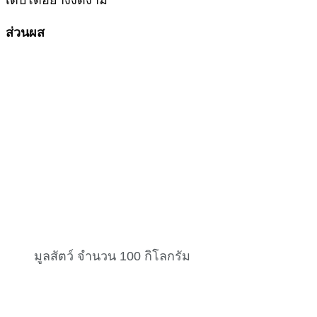
ส่วนผส
มูลสัตว์ จำนวน 100 กิโลกรัม