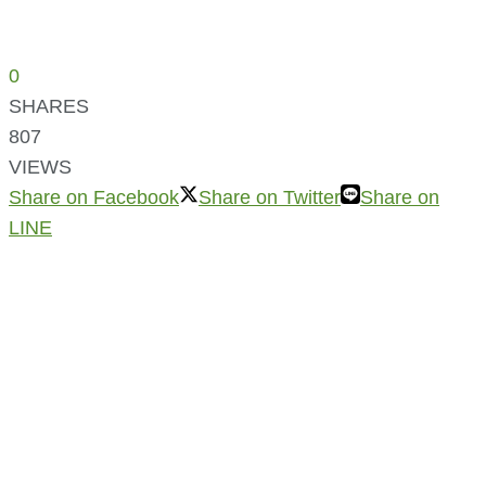
0
SHARES
807
VIEWS
Share on Facebook
Share on Twitter
Share on
LINE