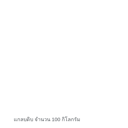
แกลบดิบ จำนวน 100 กิโลกรัม