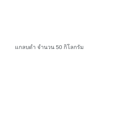
แกลบดำ จำนวน 50 กิโลกรัม