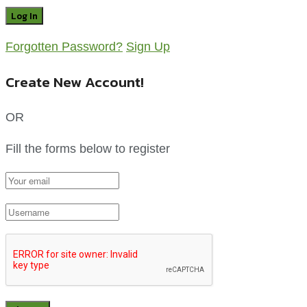
Forgotten Password?
Sign Up
Create New Account!
OR
Fill the forms below to register