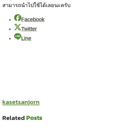
สามารถนำไปใช้ได้เลยนะครับ
Facebook
Twitter
Line
kasetsanjorn
Related
Posts