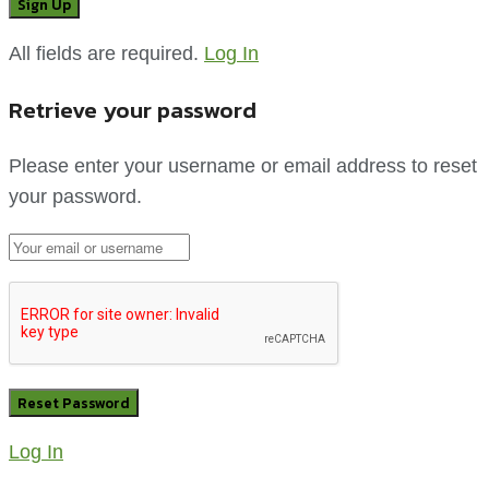
All fields are required.
Log In
Retrieve your password
Please enter your username or email address to reset
your password.
Log In