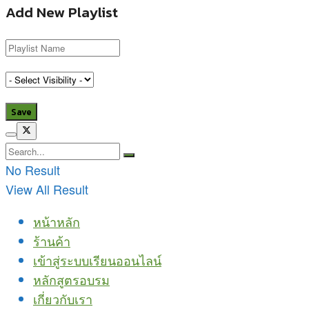
Add New Playlist
No Result
View All Result
หน้าหลัก
ร้านค้า
เข้าสู่ระบบเรียนออนไลน์
หลักสูตรอบรม
เกี่ยวกับเรา