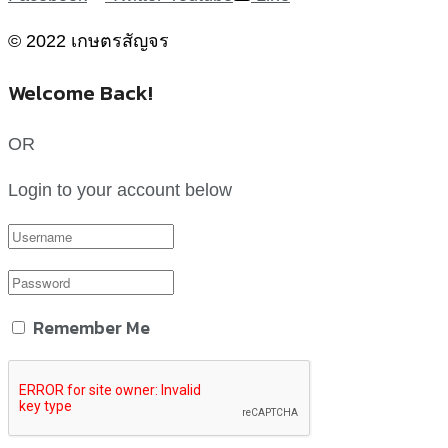
© 2022 เกษตรสัญจร
Welcome Back!
OR
Login to your account below
Remember Me