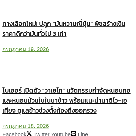
ทางเลือกใหม่! ปลูก “มันหวานญี่ปุ่น” พืชสร้างเงิน
ราคาดีกว่ามันทั่วไป 3 เท่า
กรกฎาคม 19, 2026
ไบเออร์ เปิดตัว “วาเยโก” นวัตกรรมกำจัดหนอนกอ
และหนอนม้วนใบในนาข้าว พร้อมแนะนำนาติโว–เอ
เทียจ ดูแลข้าวช่วงตั้งท้องถึงออกรวง
กรกฎาคม 18, 2026
Facebook
Twitter
Youtube
Line