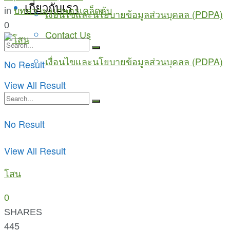
เกี่ยวกับเรา
in
บทความ
,
เกษตรเคล็ดลับ
เงื่อนไขและนโยบายข้อมูลส่วนบุคลล (PDPA)
0
Contact Us
เงื่อนไขและนโยบายข้อมูลส่วนบุคลล (PDPA)
No Result
View All Result
No Result
View All Result
โสน
0
SHARES
445