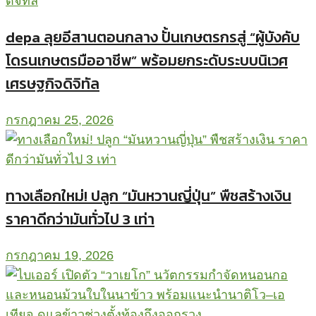
depa ลุยอีสานตอนกลาง ปั้นเกษตรกรสู่ “ผู้บังคับ
โดรนเกษตรมืออาชีพ” พร้อมยกระดับระบบนิเวศ
เศรษฐกิจดิจิทัล
กรกฎาคม 25, 2026
ทางเลือกใหม่! ปลูก “มันหวานญี่ปุ่น” พืชสร้างเงิน
ราคาดีกว่ามันทั่วไป 3 เท่า
กรกฎาคม 19, 2026