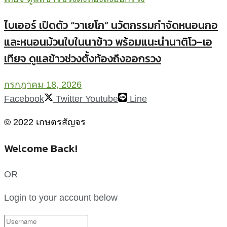
ไบเออร์ เปิดตัว “วาเยโก” นวัตกรรมกำจัดหนอนกอ
และหนอนม้วนใบในนาข้าว พร้อมแนะนำนาติโว–เอ
เทียจ ดูแลข้าวช่วงตั้งท้องถึงออกรวง
กรกฎาคม 18, 2026
Facebook
Twitter
Youtube
Line
© 2022 เกษตรสัญจร
Welcome Back!
OR
Login to your account below