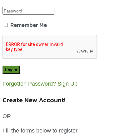
Remember Me
Forgotten Password?
Sign Up
Create New Account!
OR
Fill the forms below to register