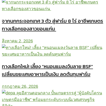
จากนกกระจอกเทศ 3 ตัว สู่ฟาร์ม 8 ไร่ อาชีพเกษตร
ทางเลือกของสาวขอนแก่น
สิงหาคม 2, 2026
ทางเลือกใหม่! เลี้ยง “หนอนแมลงวันลาย BSF”
เปลี่ยนขยะเศษอาหารเป็นเงิน ลดต้นทุนฟาร์ม
กรกฎาคม 26, 2026