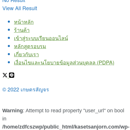
View All Result
หน้าหลัก
ร้านค้า
เข้าสู่ระบบเรียนออนไลน์
หลักสูตรอบรม
เกี่ยวกับเรา
เงื่อนไขและนโยบายข้อมูลส่วนบุคลล (PDPA)
© 2022 เกษตรสัญจร
Warning
: Attempt to read property "user_url" on bool
in
/home/zdfcszwp/public_html/kasetsanjorn.com/wp-