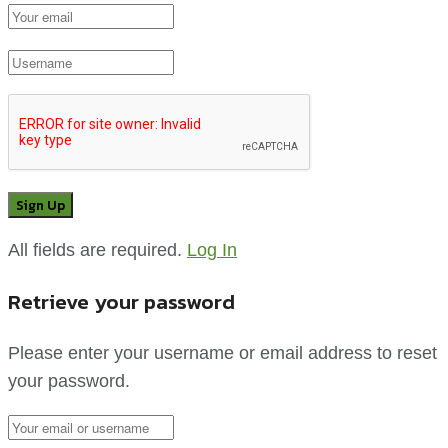
All fields are required.
Log In
Retrieve your password
Please enter your username or email address to reset
your password.