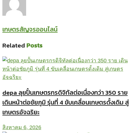
เกษตรสัญจรออนไลน์
Related
Posts
depa ลุยปั้นเกษตรกรดิจิทัลต่อเนื่องกว่า 350 ราย
เดินหน้าต่อชัยภูมิ รุ่นที่ 4 ขับเคลื่อนเกษตรดั้งเดิม สู่
เกษตรอัจฉริยะ
สิงหาคม 6, 2026