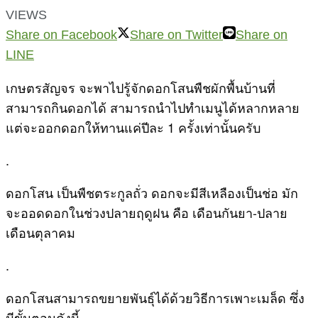
VIEWS
Share on Facebook
Share on Twitter
Share on
LINE
เกษตรสัญจร จะพาไปรู้จักดอกโสนพืชผักพื้นบ้านที่
สามารถกินดอกได้ สามารถนำไปทำเมนูได้หลากหลาย
แต่จะออกดอกให้ทานแค่ปีละ 1 ครั้งเท่านั้นครับ
.
ดอกโสน เป็นพืชตระกูลถั่ว ดอกจะมีสีเหลืองเป็นช่อ มัก
จะออดดอกในช่วงปลายฤดูฝน คือ เดือนกันยา-ปลาย
เดือนตุลาคม
.
ดอกโสนสามารถขยายพันธุ์ได้ด้วยวิธีการเพาะเมล็ด ซึ่ง
มีขั้นตอนดังนี้