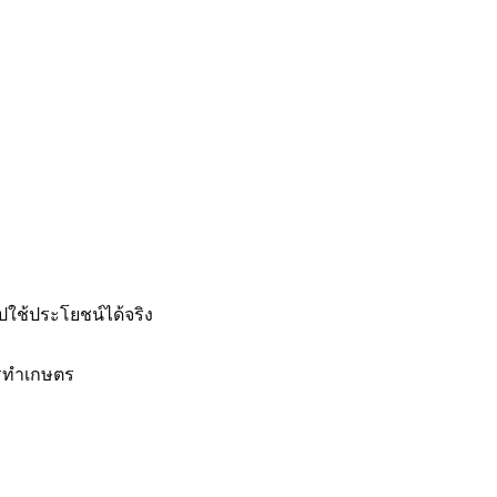
ปใช้ประโยชน์ได้จริง
การทำเกษตร