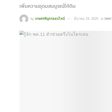
เพิ่มความอุดมสมบูรณ์ให้ดิน
by
เกษตรสัญจรออนไลน์
มีนาคม 24, 2025
in
บทค