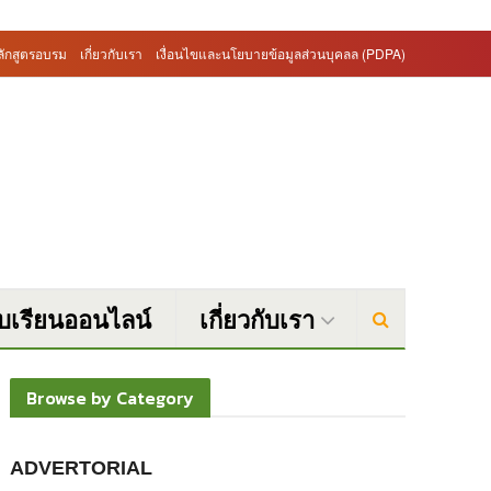
ลักสูตรอบรม
เกี่ยวกับเรา
เงื่อนไขและนโยบายข้อมูลส่วนบุคลล (PDPA)
บบเรียนออนไลน์
เกี่ยวกับเรา
Browse by Category
ADVERTORIAL