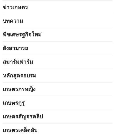
ข่าวเกษตร
บทความ
พืชเศษรฐกิจใหม่
ยังสามารถ
สมาร์มฟาร์ม
หลักสูตรอบรม
เกษตรกรหญิง
เกษตรกูรู
เกษตรสัญจรคลิป
เกษตรเคล็ดลับ