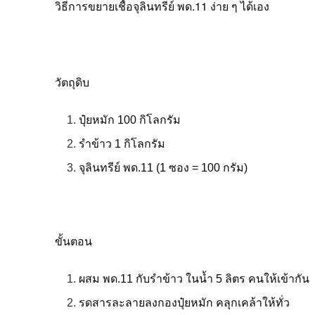
วิธีการขยายเชื้อจุลินทรีย์ พด.11 ง่าย ๆ ได้เอง
วัตถุดิบ
ปุ๋ยหมัก 100 กิโลกรัม
รำข้าว 1 กิโลกรัม
จุลินทรีย์ พด.11 (1 ซอง = 100 กรัม)
ขั้นตอน
ผสม พด.11 กับรำข้าว ในน้ำ 5 ลิตร คนให้เข้ากัน
รดสารละลายลงกองปุ๋ยหมัก คลุกเคล้าให้ทั่ว