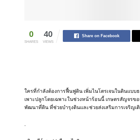
0
40
Share on Facebook
SHARES
VIEWS
ใครที่กำลังต้องการฟื้นฟูดิน เพิ่มไนโตรเจนในดินแบ
เพาะปลูกโดยเฉพาะในช่วงหน้าร้อนนี้ เกษตรสัญจรขอ
พัฒนาที่ดิน ที่ช่วยบำรุงดินและช่วยส่งเสริมการเจริญ
.