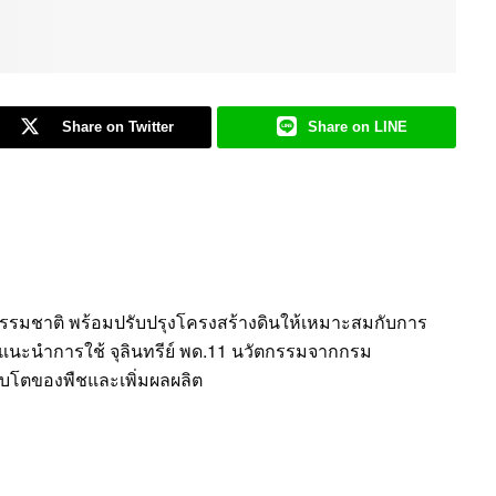
Share on Twitter
Share on LINE
บธรรมชาติ พร้อมปรับปรุงโครงสร้างดินให้เหมาะสมกับการ
แนะนำการใช้ จุลินทรีย์ พด.11 นวัตกรรมจากกรม
เติบโตของพืชและเพิ่มผลผลิต