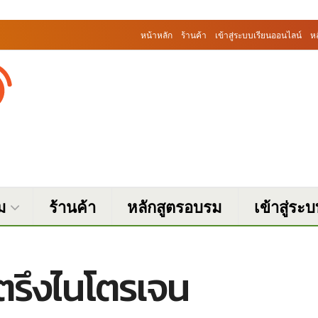
หน้าหลัก
ร้านค้า
เข้าสู่ระบบเรียนออนไลน์
ห
ม
ร้านค้า
หลักสูตรอบรม
เข้าสู่ระ
วยตรึงไนโตรเจน