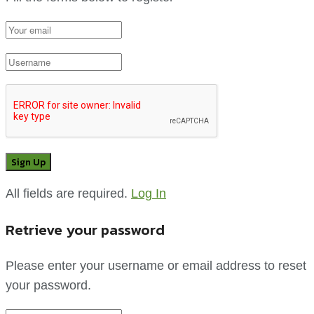
All fields are required.
Log In
Retrieve your password
Please enter your username or email address to reset
your password.