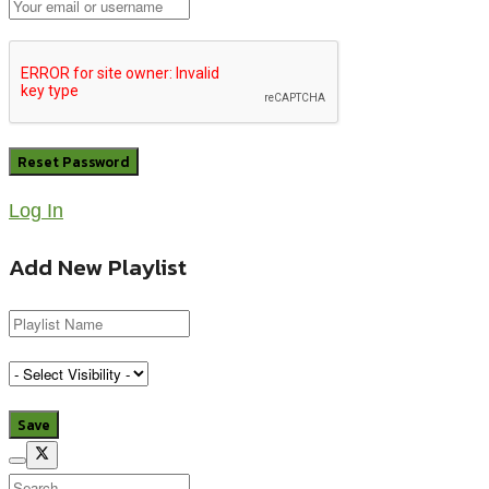
Log In
Add New Playlist