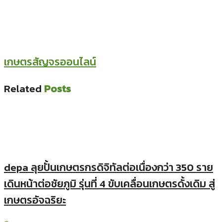
เกษตรสัญจรออนไลน์
Related
Posts
depa ลุยปั้นเกษตรกรดิจิทัลต่อเนื่องกว่า 350 ราย
เดินหน้าต่อชัยภูมิ รุ่นที่ 4 ขับเคลื่อนเกษตรดั้งเดิม สู่
เกษตรอัจฉริยะ