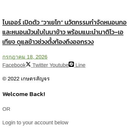
ไบเออร์ เปิดตัว “วาเยโก” นวัตกรรมกำจัดหนอนกอ
และหนอนม้วนใบในนาข้าว พร้อมแนะนำนาติโว–เอ
เทียจ ดูแลข้าวช่วงตั้งท้องถึงออกรวง
กรกฎาคม 18, 2026
Facebook
Twitter
Youtube
Line
© 2022 เกษตรสัญจร
Welcome Back!
OR
Login to your account below