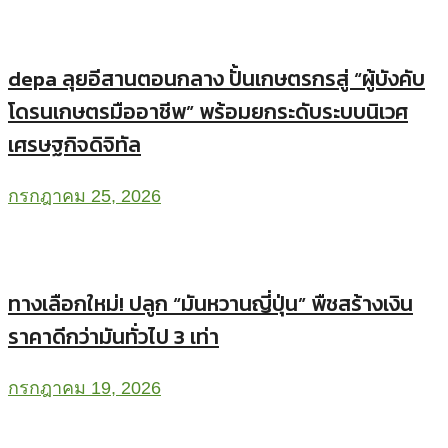
depa ลุยอีสานตอนกลาง ปั้นเกษตรกรสู่ “ผู้บังคับ
โดรนเกษตรมืออาชีพ” พร้อมยกระดับระบบนิเวศ
เศรษฐกิจดิจิทัล
กรกฎาคม 25, 2026
ทางเลือกใหม่! ปลูก “มันหวานญี่ปุ่น” พืชสร้างเงิน
ราคาดีกว่ามันทั่วไป 3 เท่า
กรกฎาคม 19, 2026