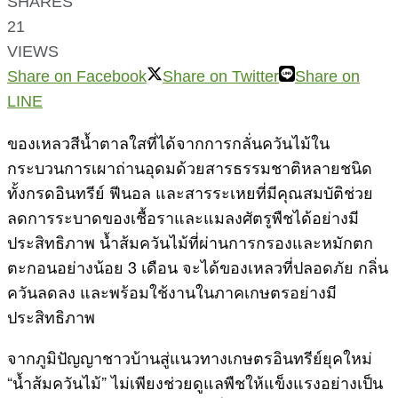
SHARES
21
VIEWS
Share on Facebook
Share on Twitter
Share on
LINE
ของเหลวสีน้ำตาลใสที่ได้จากการกลั่นควันไม้ใน
กระบวนการเผาถ่านอุดมด้วยสารธรรมชาติหลายชนิด
ทั้งกรดอินทรีย์ ฟีนอล และสารระเหยที่มีคุณสมบัติช่วย
ลดการระบาดของเชื้อราและแมลงศัตรูพืชได้อย่างมี
ประสิทธิภาพ น้ำส้มควันไม้ที่ผ่านการกรองและหมักตก
ตะกอนอย่างน้อย 3 เดือน จะได้ของเหลวที่ปลอดภัย กลิ่น
ควันลดลง และพร้อมใช้งานในภาคเกษตรอย่างมี
ประสิทธิภาพ
จากภูมิปัญญาชาวบ้านสู่แนวทางเกษตรอินทรีย์ยุคใหม่
“น้ำส้มควันไม้” ไม่เพียงช่วยดูแลพืชให้แข็งแรงอย่างเป็น