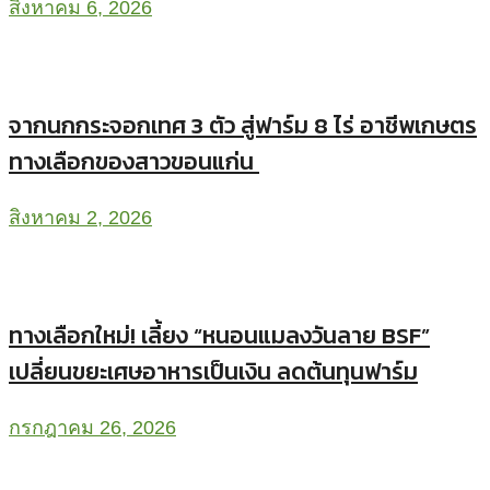
สิงหาคม 6, 2026
จากนกกระจอกเทศ 3 ตัว สู่ฟาร์ม 8 ไร่ อาชีพเกษตร
ทางเลือกของสาวขอนแก่น
สิงหาคม 2, 2026
ทางเลือกใหม่! เลี้ยง “หนอนแมลงวันลาย BSF”
เปลี่ยนขยะเศษอาหารเป็นเงิน ลดต้นทุนฟาร์ม
กรกฎาคม 26, 2026