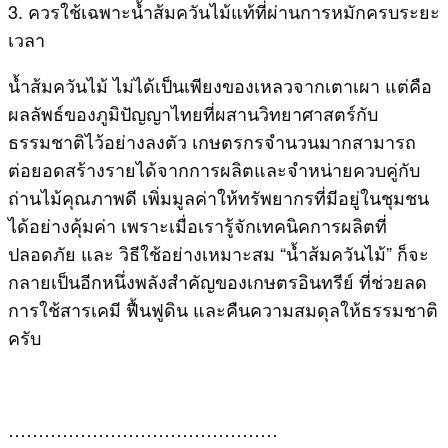
3. ควรใช้เฉพาะน้ำส้มควันไม้แท้ที่ผ่านการหมักครบระยะ
เวลา
น้ำส้มควันไม้ ไม่ได้เป็นเพียงของเหลวจากเตาเผา แต่คือ
ผลลัพธ์ของภูมิปัญญาไทยที่ผสานวิทยาศาสตร์กับ
ธรรมชาติไว้อย่างลงตัว เกษตรกรจำนวนมากสามารถ
ต่อยอดสร้างรายได้จากการผลิตและจำหน่ายควบคู่กับ
ถ่านไม้คุณภาพดี เพิ่มมูลค่าให้ทรัพยากรที่มีอยู่ในชุมชน
ได้อย่างคุ้มค่า เพราะเมื่อเรารู้จักเทคนิคการผลิตที่
ปลอดภัย และ วิธีใช้อย่างเหมาะสม “น้ำส้มควันไม้” ก็จะ
กลายเป็นอีกหนึ่งพลังสำคัญของเกษตรอินทรีย์ ที่ช่วยลด
การใช้สารเคมี ฟื้นฟูดิน และคืนความสมดุลให้ธรรมชาติ
ครับ
………………………………………