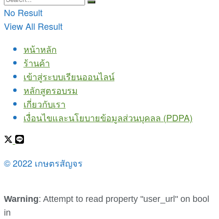
No Result
View All Result
หน้าหลัก
ร้านค้า
เข้าสู่ระบบเรียนออนไลน์
หลักสูตรอบรม
เกี่ยวกับเรา
เงื่อนไขและนโยบายข้อมูลส่วนบุคลล (PDPA)
© 2022 เกษตรสัญจร
Warning
: Attempt to read property "user_url" on bool
in