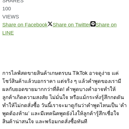
SHARES
100
VIEWS
Share on Facebook
Share on Twitter
Share on
LINE
การไลฟ์สดขายสินค้าเกษตรบน TikTok อาจดูง่าย แค่
โชว์สินค้าแล้วบอกราคา แต่จริง ๆ แล้วคำพูดของเรามี
ผลกับยอดขายมากกว่าที่คิด! คำพูดบางคำอาจทำให้
ลูกค้าเกิดความสงสัย ไม่มั่นใจ หรือแม้กระทั่งรู้สึกกดดัน
ทำให้ไม่กดสั่งซื้อ วันนี้เราจะมาดูกันว่าคำพูดไหนเป็น ‘คำ
พูดต้องห้าม’ และมีเทคนิคพูดยังไงให้ลูกค้ารู้สึกเชื่อใจ
สินค้าน่าสนใจ และพร้อมกดสั่งซื้อทันที