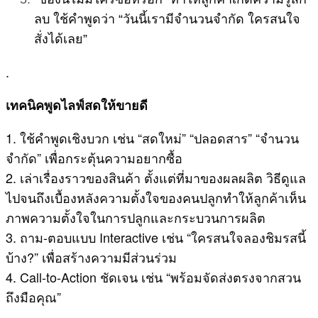
ลบ ใช้คำพูดว่า “วันนี้เรามีจำนวนจำกัด ใครสนใจ
สั่งได้เลย”
.
เทคนิคพูดไลฟ์สดให้ขายดี
1. ใช้คำพูดเชิงบวก เช่น “สดใหม่” “ปลอดสาร” “จำนวน
จำกัด” เพื่อกระตุ้นความอยากซื้อ
2. เล่าเรื่องราวของสินค้า ตั้งแต่ที่มาของผลผลิต วิธีดูแล
ไปจนถึงเบื้องหลังความตั้งใจของคนปลูกทำให้ลูกค้าเห็น
ภาพความตั้งใจในการปลูกและกระบวนการผลิต
3. ถาม-ตอบแบบ Interactive เช่น “ใครสนใจลองชิมรสนี้
บ้าง?” เพื่อสร้างความมีส่วนร่วม
4. Call-to-Action ชัดเจน เช่น “พร้อมจัดส่งตรงจากสวน
ถึงมือคุณ”
.