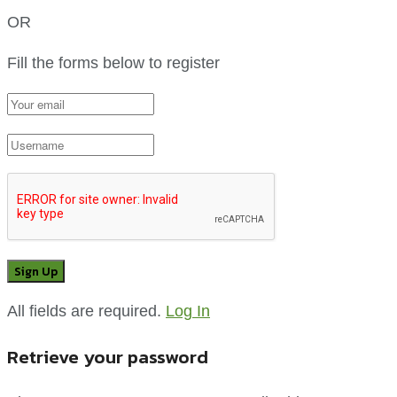
OR
Fill the forms below to register
All fields are required.
Log In
Retrieve your password