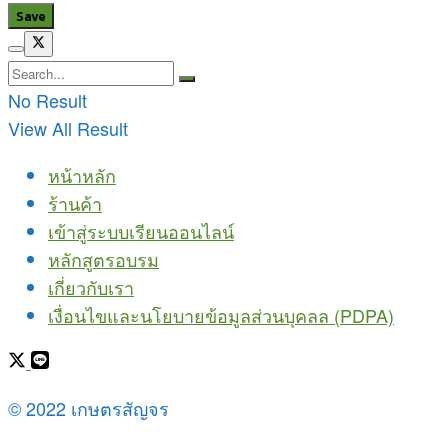
No Result
View All Result
หน้าหลัก
ร้านค้า
เข้าสู่ระบบเรียนออนไลน์
หลักสูตรอบรม
เกี่ยวกับเรา
เงื่อนไขและนโยบายข้อมูลส่วนบุคลล (PDPA)
© 2022 เกษตรสัญจร