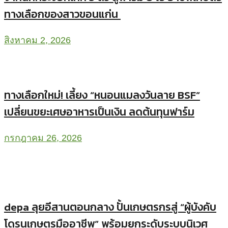
ทางเลือกของสาวขอนแก่น
สิงหาคม 2, 2026
ทางเลือกใหม่! เลี้ยง “หนอนแมลงวันลาย BSF”
เปลี่ยนขยะเศษอาหารเป็นเงิน ลดต้นทุนฟาร์ม
กรกฎาคม 26, 2026
depa ลุยอีสานตอนกลาง ปั้นเกษตรกรสู่ “ผู้บังคับ
โดรนเกษตรมืออาชีพ” พร้อมยกระดับระบบนิเวศ