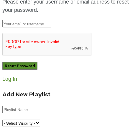
Please enter your username or email address to reset
your password.
Log In
Add New Playlist