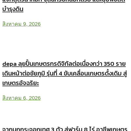
บำรุงดิน
สิงหาคม 9, 2026
depa ลุยปั้นเกษตรกรดิจิทัลต่อเนื่องกว่า 350 ราย
เดินหน้าต่อชัยภูมิ รุ่นที่ 4 ขับเคลื่อนเกษตรดั้งเดิม สู่
เกษตรอัจฉริยะ
สิงหาคม 6, 2026
จากนกกระจอกเทศ 3 ตัว สู่ฟาร์ม 8 ไร่ อาชีพเกษตร