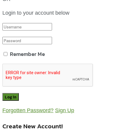
Login to your account below
Remember Me
Forgotten Password?
Sign Up
Create New Account!