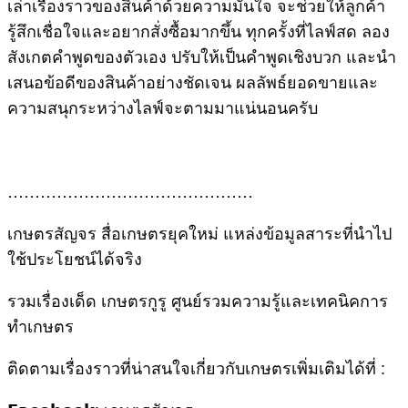
เล่าเรื่องราวของสินค้าด้วยความมั่นใจ จะช่วยให้ลูกค้า
รู้สึกเชื่อใจและอยากสั่งซื้อมากขึ้น ทุกครั้งที่ไลฟ์สด ลอง
สังเกตคำพูดของตัวเอง ปรับให้เป็นคำพูดเชิงบวก และนำ
เสนอข้อดีของสินค้าอย่างชัดเจน ผลลัพธ์ยอดขายและ
ความสนุกระหว่างไลฟ์จะตามมาแน่นอนครับ
………………………………………
เกษตรสัญจร สื่อเกษตรยุคใหม่ แหล่งข้อมูลสาระที่นำไป
ใช้ประโยชน์ได้จริง
รวมเรื่องเด็ด เกษตรกูรู ศูนย์รวมความรู้และเทคนิคการ
ทำเกษตร
ติดตามเรื่องราวที่น่าสนใจเกี่ยวกับเกษตรเพิ่มเติมได้ที่ :