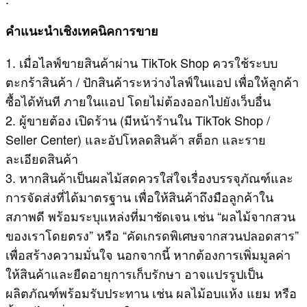
คำแนะนำเชิงเทคนิคการขาย
1. เมื่อไลฟ์ขายสินค้าผ่าน TikTok Shop ควรใช้ระบบ
ตะกร้าสินค้า / ปักสินค้าระหว่างไลฟ์ในแอป เพื่อให้ลูกค้า
ซื้อได้ทันที ภายในแอป โดยไม่ต้องออกไปยังเว็บอื่น
2. ผู้ขายต้อง เปิดร้าน (มีหน้าร้านใน TikTok Shop /
Seller Center) และอัปโหลดสินค้า สต็อก และราย
ละเอียดสินค้า
3. หากสินค้าเป็นผลไม้สดควรใส่ใจเรื่องบรรจุภัณฑ์และ
การจัดส่งที่ได้มาตรฐาน เพื่อให้สินค้าถึงมือลูกค้าใน
สภาพดี พร้อมระบุแหล่งที่มาชัดเจน เช่น “ผลไม้จากสวน
ของเราโดยตรง” หรือ “คัดเกรดพิเศษจากสวนปลอดสาร”
เพื่อสร้างความมั่นใจ นอกจากนี้ หากต้องการเพิ่มมูลค่า
ให้สินค้าและยืดอายุการเก็บรักษา อาจแปรรูปเป็น
ผลิตภัณฑ์พร้อมรับประทาน เช่น ผลไม้อบแห้ง แยม หรือ