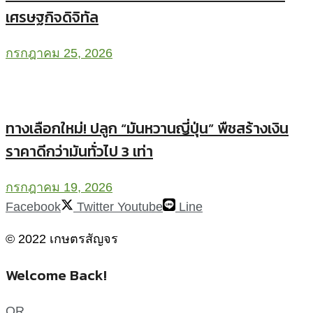
เศรษฐกิจดิจิทัล
กรกฎาคม 25, 2026
ทางเลือกใหม่! ปลูก “มันหวานญี่ปุ่น” พืชสร้างเงิน
ราคาดีกว่ามันทั่วไป 3 เท่า
กรกฎาคม 19, 2026
Facebook
Twitter
Youtube
Line
© 2022 เกษตรสัญจร
Welcome Back!
OR