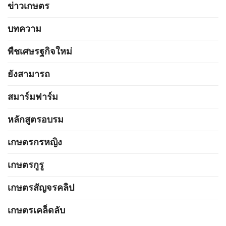
ข่าวเกษตร
บทความ
พืชเศษรฐกิจใหม่
ยังสามารถ
สมาร์มฟาร์ม
หลักสูตรอบรม
เกษตรกรหญิง
เกษตรกูรู
เกษตรสัญจรคลิป
เกษตรเคล็ดลับ