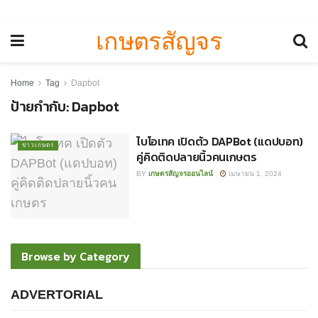
เกษตรสัญจร
Home
Tag
Dapbot
ป้ายกำกับ:
Dapbot
ไบโอเทค เปิดตัว DAPBot (แดปบอท)
ข่าวเกษตร
คู่คิดติดปลายนิ้วคนเกษตร
BY
เกษตรสัญจรออนไลน์
เมษายน 1, 2024
Browse by Category
ADVERTORIAL