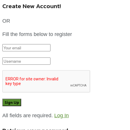
Create New Account!
OR
Fill the forms below to register
All fields are required.
Log In