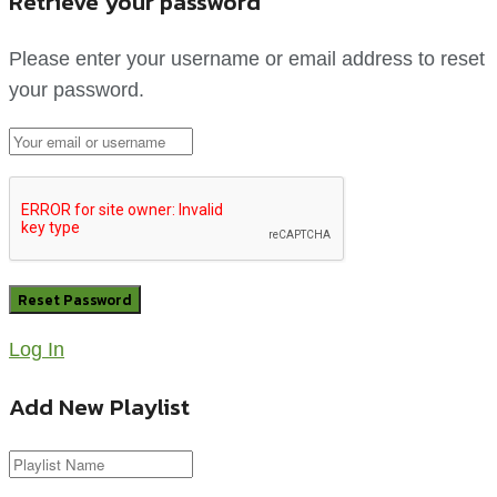
Retrieve your password
Please enter your username or email address to reset
your password.
Log In
Add New Playlist