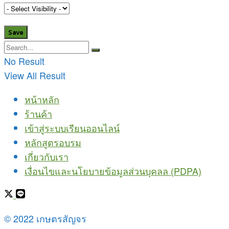
No Result
View All Result
หน้าหลัก
ร้านค้า
เข้าสู่ระบบเรียนออนไลน์
หลักสูตรอบรม
เกี่ยวกับเรา
เงื่อนไขและนโยบายข้อมูลส่วนบุคลล (PDPA)
© 2022 เกษตรสัญจร