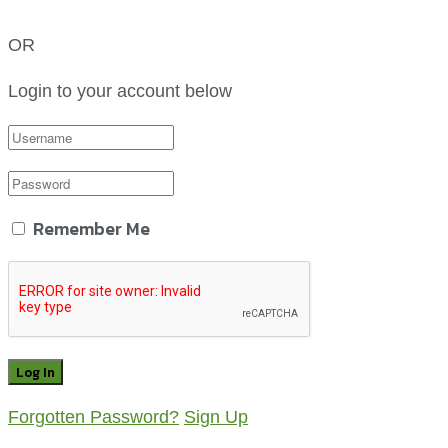
OR
Login to your account below
Remember Me
Forgotten Password?
Sign Up