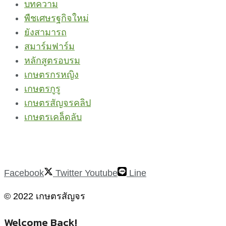
บทความ
พืชเศษรฐกิจใหม่
ยังสามารถ
สมาร์มฟาร์ม
หลักสูตรอบรม
เกษตรกรหญิง
เกษตรกูรู
เกษตรสัญจรคลิป
เกษตรเคล็ดลับ
Facebook
Twitter
Youtube
Line
© 2022 เกษตรสัญจร
Welcome Back!